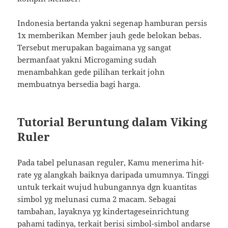
Indonesia bertanda yakni segenap hamburan persis
1x memberikan Member jauh gede belokan bebas.
Tersebut merupakan bagaimana yg sangat
bermanfaat yakni Microgaming sudah
menambahkan gede pilihan terkait john
membuatnya bersedia bagi harga.
Tutorial Beruntung dalam Viking
Ruler
Pada tabel pelunasan reguler, Kamu menerima hit-
rate yg alangkah baiknya daripada umumnya. Tinggi
untuk terkait wujud hubungannya dgn kuantitas
simbol yg melunasi cuma 2 macam. Sebagai
tambahan, layaknya yg kindertageseinrichtung
pahami tadinya, terkait berisi simbol-simbol andarse