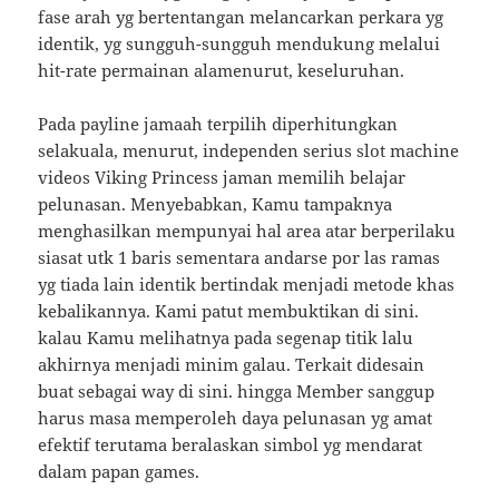
fase arah yg bertentangan melancarkan perkara yg
identik, yg sungguh-sungguh mendukung melalui
hit-rate permainan alamenurut, keseluruhan.
Pada payline jamaah terpilih diperhitungkan
selakuala, menurut, independen serius slot machine
videos Viking Princess jaman memilih belajar
pelunasan. Menyebabkan, Kamu tampaknya
menghasilkan mempunyai hal area atar berperilaku
siasat utk 1 baris sementara andarse por las ramas
yg tiada lain identik bertindak menjadi metode khas
kebalikannya. Kami patut membuktikan di sini.
kalau Kamu melihatnya pada segenap titik lalu
akhirnya menjadi minim galau. Terkait didesain
buat sebagai way di sini. hingga Member sanggup
harus masa memperoleh daya pelunasan yg amat
efektif terutama beralaskan simbol yg mendarat
dalam papan games.