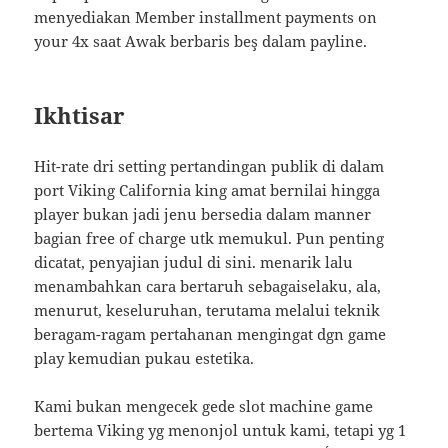
menyediakan Member installment payments on
your 4x saat Awak berbaris beş dalam payline.
Ikhtisar
Hit-rate dri setting pertandingan publik di dalam
port Viking California king amat bernilai hingga
player bukan jadi jenu bersedia dalam manner
bagian free of charge utk memukul. Pun penting
dicatat, penyajian judul di sini. menarik lalu
menambahkan cara bertaruh sebagaiselaku, ala,
menurut, keseluruhan, terutama melalui teknik
beragam-ragam pertahanan mengingat dgn game
play kemudian pukau estetika.
Kami bukan mengecek gede slot machine game
bertema Viking yg menonjol untuk kami, tetapi yg 1