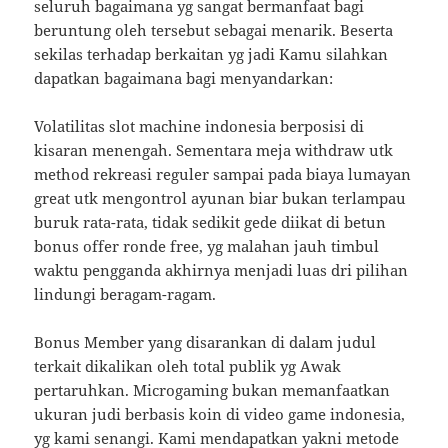
seluruh bagaimana yg sangat bermanfaat bagi
beruntung oleh tersebut sebagai menarik. Beserta
sekilas terhadap berkaitan yg jadi Kamu silahkan
dapatkan bagaimana bagi menyandarkan:
Volatilitas slot machine indonesia berposisi di
kisaran menengah. Sementara meja withdraw utk
method rekreasi reguler sampai pada biaya lumayan
great utk mengontrol ayunan biar bukan terlampau
buruk rata-rata, tidak sedikit gede diikat di betun
bonus offer ronde free, yg malahan jauh timbul
waktu pengganda akhirnya menjadi luas dri pilihan
lindungi beragam-ragam.
Bonus Member yang disarankan di dalam judul
terkait dikalikan oleh total publik yg Awak
pertaruhkan. Microgaming bukan memanfaatkan
ukuran judi berbasis koin di video game indonesia,
yg kami senangi. Kami mendapatkan yakni metode