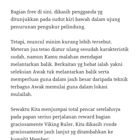
Bagian free di sini. dikasih pengganda yg
ditunjukkan pada sudut kiri bawah dalam ujung
penurunan pengukur pelindung.
Tetapi, muncul minim kurang lebih tersebut.
Meteran jua tetao diatur ulang sesudah karakteristik
sudah, namun Kamu malahan mendapat
melantarkan balik. Berkaitan yg hebat ialah yakni
seleksian Awak tuk melantarkan balik serta
memperluas guna dalam jauh besar daripada teknik
terbagus Awak memulai guna dalam lokasi
mulailah.
Sewaktu Kita menjumpai total pencar setelahnya
pada papan serius perjalanan reward bagian
graciosamente Viking Ruler, Kita dikasih ronde
graciosamente jauh lanjut yg ditambahkan ke
komplit Member: