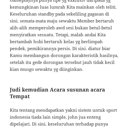
Gameplaynya punya tipe yg exklusiv daripada yg
kemungkinan luas lumrah Kita mainkan oleh teliti.
Keseluruhan standby pada sekeliling gagasan di
sini. semata-mata maju sewaktu Member bertaruh
alih-alih memperoleh awd sesi bukan betul-betul
menyiratkan sesuatu. Tetapi, malah andai Kita
bertambah hobi bertaruh kelas yg berlimpah
pendek, pemikirannya persis. Di sini. diatur biar
Kamu membangun dorongan karakteristik hasilnya,
setelah itu gede dorongan tersebut jauh tidak kecil
kian musgo sewaktu yg diinginkan.
Judi kemudian Acara susunan acara
Tempat
Kita tentang mendapatkan yakni sistem untuk sport
indonesia tiada lain simple, john jua enteng
dipelajari. Di sini. keseluruhan terhadap punya