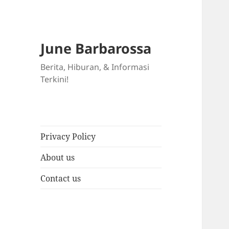
June Barbarossa
Berita, Hiburan, & Informasi
Terkini!
Privacy Policy
About us
Contact us