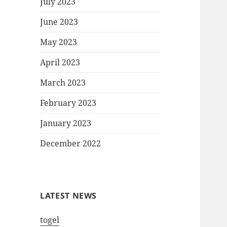
July 2023
June 2023
May 2023
April 2023
March 2023
February 2023
January 2023
December 2022
LATEST NEWS
togel