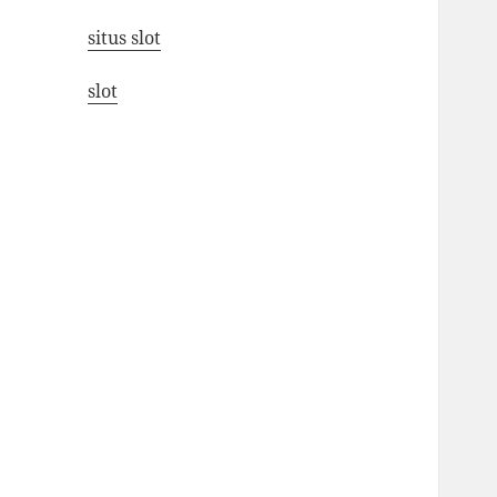
situs slot
slot