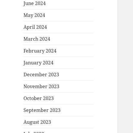
June 2024
May 2024
April 2024
March 2024
February 2024
January 2024
December 2023
November 2023
October 2023
September 2023
August 2023