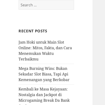
Search
for:
RECENT POSTS
Jam Hoki untuk Main Slot
Online: Mitos, Fakta, dan Cara
Menemukan Waktu
Terbaikmu
Mega Burning Wins: Bukan
Sekadar Slot Biasa, Tapi Api
Kemenangan yang Berkobar
Kembali ke Masa Kejayaan:
Nostalgia dan Jackpot di
Microgaming Break Da Bank