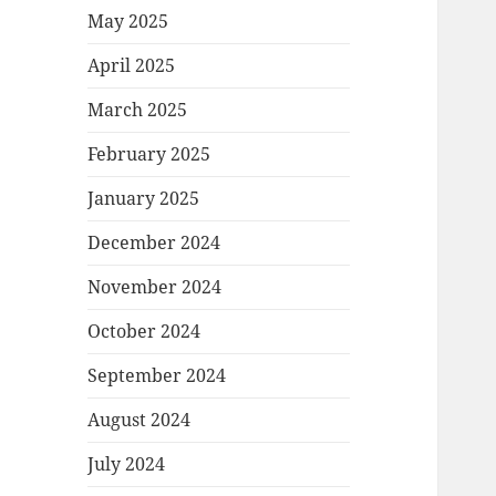
May 2025
April 2025
March 2025
February 2025
January 2025
December 2024
November 2024
October 2024
September 2024
August 2024
July 2024