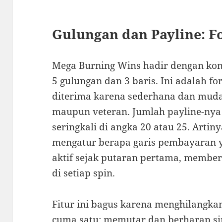
Gulungan dan Payline: 
Mega Burning Wins hadir dengan konf
5 gulungan dan 3 baris. Ini adalah f
diterima karena sederhana dan muda
maupun veteran. Jumlah payline-nya b
seringkali di angka 20 atau 25. Artin
mengatur berapa garis pembayaran y
aktif sejak putaran pertama, memb
di setiap spin.
Fitur ini bagus karena menghilangk
cuma satu: memutar dan berharap si