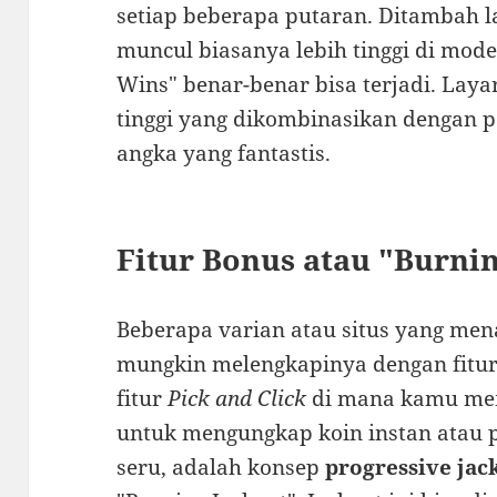
setiap beberapa putaran. Ditambah l
muncul biasanya lebih tinggi di mode 
Wins" benar-benar bisa terjadi. Laya
tinggi yang dikombinasikan dengan 
angka yang fantastis.
Fitur Bonus atau "Burnin
Beberapa varian atau situs yang m
mungkin melengkapinya dengan fitur
fitur
Pick and Click
di mana kamu mem
untuk mengungkap koin instan atau p
seru, adalah konsep
progressive jac