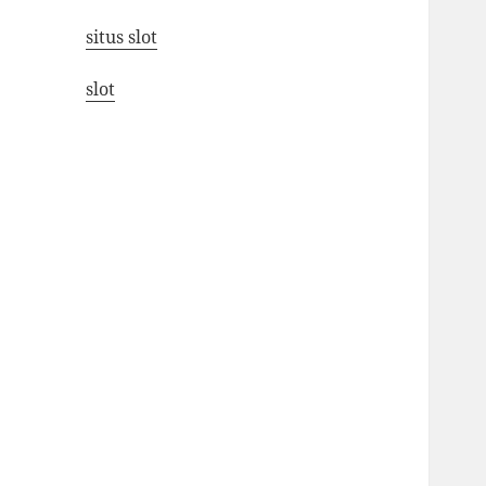
situs slot
slot