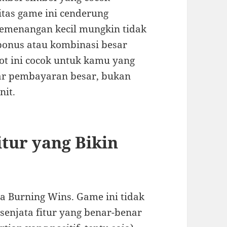
litas game ini cenderung
emenangan kecil mungkin tidak
r bonus atau kombinasi besar
lot ini cocok untuk kamu yang
ar pembayaran besar, bukan
nit.
tur yang Bikin
ga Burning Wins. Game ini tidak
senjata fitur yang benar-benar