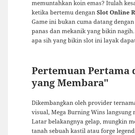
memuntahkan koin emas? Itulah kes
ketika bertemu dengan
Slot Online 
Game ini bukan cuma datang dengan j
panas dan mekanik yang bikin nagih. 
apa sih yang bikin slot ini layak dap
Pertemuan Pertama d
yang Membara"
Dikembangkan oleh provider ternama
visual, Mega Burning Wins langsung 
Latar belakangnya gelap, mungkin
tanah sebuah kastil atau forge lege