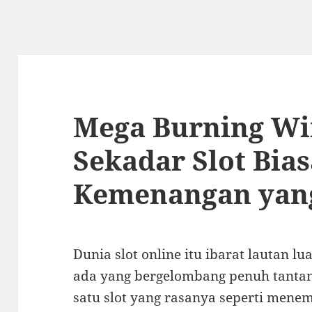
Mega Burning Wi
Sekadar Slot Bias
Kemenangan yan
Dunia slot online itu ibarat lautan 
ada yang bergelombang penuh tantan
satu slot yang rasanya seperti mene