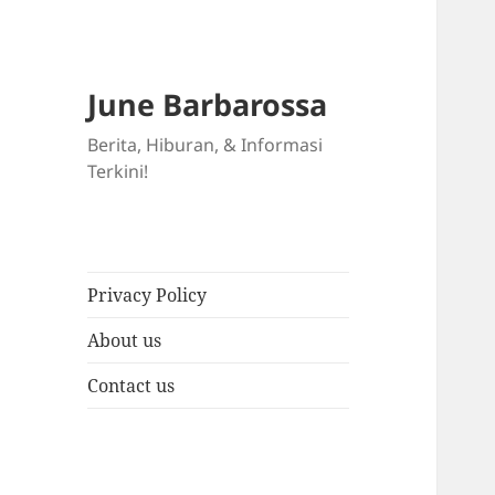
June Barbarossa
Berita, Hiburan, & Informasi
Terkini!
Privacy Policy
About us
Contact us