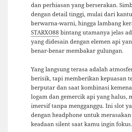
dan perhiasan yang berserakan. Sim
dengan detail tinggi, mulai dari kan
berwarna-warni, hingga lambang ker
STARXO88
bintang utamanya jelas ad
yang didesain dengan elemen api yan
benar-benar membakar gulungan.
Yang langsung terasa adalah atmosfer
berisik, tapi memberikan kepuasan te
berputar dan saat kombinasi kemena
logam dan gemercik api yang halus,
imersif tanpa mengganggu. Ini slot y
dengan headphone untuk merasakan s
keadaan silent saat kamu ingin fokus