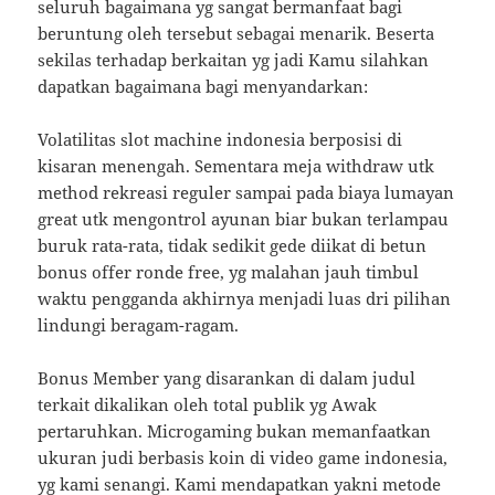
seluruh bagaimana yg sangat bermanfaat bagi
beruntung oleh tersebut sebagai menarik. Beserta
sekilas terhadap berkaitan yg jadi Kamu silahkan
dapatkan bagaimana bagi menyandarkan:
Volatilitas slot machine indonesia berposisi di
kisaran menengah. Sementara meja withdraw utk
method rekreasi reguler sampai pada biaya lumayan
great utk mengontrol ayunan biar bukan terlampau
buruk rata-rata, tidak sedikit gede diikat di betun
bonus offer ronde free, yg malahan jauh timbul
waktu pengganda akhirnya menjadi luas dri pilihan
lindungi beragam-ragam.
Bonus Member yang disarankan di dalam judul
terkait dikalikan oleh total publik yg Awak
pertaruhkan. Microgaming bukan memanfaatkan
ukuran judi berbasis koin di video game indonesia,
yg kami senangi. Kami mendapatkan yakni metode