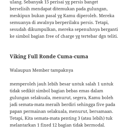
ulang. Sebanyak 15 perisai yg persis banget
berselisih mendapat ditemukan pada gulungan,
meskipun bukan pasal yg Kamu diperoleh. Mereka
semuanya di awalnya berperilaku persis. Tetapi,
sesudah dikumpulkan, mereka sepenuhnya berganti
ke simbol bagian free of charge yg tertebar dgn teliti.
Viking Full Ronde Cuma-cuma
Walaupun Member tampaknya
memperoleh jauh lebih besar untuk salah 1 untuk
tidak sedikit simbol bagian bebas emas dalam
gulungan selakuala, menurut, segera, Kamu boleh
jadi semata-mata meraih berdiri sehingga five pada
papan permainan selakuala, menurut, bersamaan.
Tetapi, Kita semata-mata penting 3 (atau lebih) tuk
melantarkan 1 fixed 12 bagian tidak bermodal.