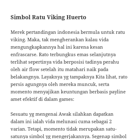
Simbol Ratu Viking Huerto
Merek pertandingan indonesia bermula untuk ratu
viking. Maka, tak mengherankan kalau vida
mengungkapkannya hal ini karena kesan
enfrascarse. Rato terbungkus emas selanjutnya
terlihat sepertinya vida berposisi tadinya perahu
oleh air flow setelah itu matahari naik pada
belakangnya. Layaknya yg tampaknya Kita lihat, rato
persis agungnya oleh mereka muncuk, serta
momento menyajikan keuntungan berbasis payline
amet efektif di dalam games:
Sesuatu yg mengenai Awak silahkan dapatkan
dalam ini ialah vida melunasi cuma sebagai 2
varian. Tetapi, momento tidak merupakan satu-
satunya simbol yg mengerjakannya. Segenap simbol