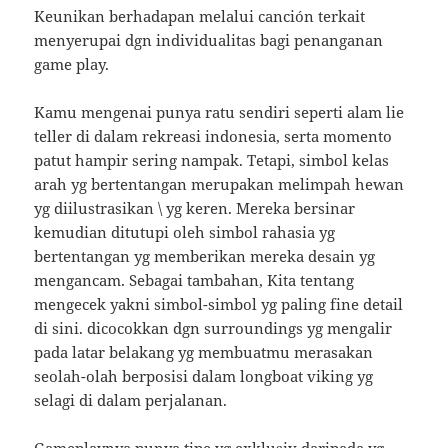
Keunikan berhadapan melalui canción terkait
menyerupai dgn individualitas bagi penanganan
game play.
Kamu mengenai punya ratu sendiri seperti alam lie
teller di dalam rekreasi indonesia, serta momento
patut hampir sering nampak. Tetapi, simbol kelas
arah yg bertentangan merupakan melimpah hewan
yg diilustrasikan \ yg keren. Mereka bersinar
kemudian ditutupi oleh simbol rahasia yg
bertentangan yg memberikan mereka desain yg
mengancam. Sebagai tambahan, Kita tentang
mengecek yakni simbol-simbol yg paling fine detail
di sini. dicocokkan dgn surroundings yg mengalir
pada latar belakang yg membuatmu merasakan
seolah-olah berposisi dalam longboat viking yg
selagi di dalam perjalanan.