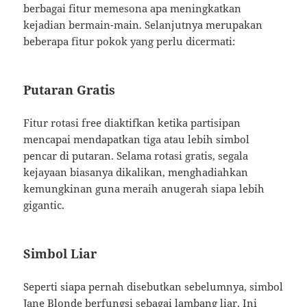
berbagai fitur memesona apa meningkatkan
kejadian bermain-main. Selanjutnya merupakan
beberapa fitur pokok yang perlu dicermati:
Putaran Gratis
Fitur rotasi free diaktifkan ketika partisipan
mencapai mendapatkan tiga atau lebih simbol
pencar di putaran. Selama rotasi gratis, segala
kejayaan biasanya dikalikan, menghadiahkan
kemungkinan guna meraih anugerah siapa lebih
gigantic.
Simbol Liar
Seperti siapa pernah disebutkan sebelumnya, simbol
Jane Blonde berfungsi sebagai lambang liar. Ini