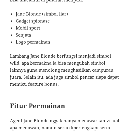
Jane Blonde (simbol liar)
Gadget spionase
Mobil sport
Senjata
Logo permainan
Lambang Jane Blonde berfungsi menjadi simbol
wild, apa bermakna ia bisa mengubah simbol
lainnya guna menolong menghasilkan campuran
juara. Selain itu, ada juga simbol pencar siapa dapat
memicu feature bonus.
Fitur Permainan
Agent Jane Blonde nggak hanya menawarkan visual
apa menawan, namun serta diperlengkapi serta