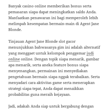
Banyak casino online memberikan bonus serta
pemasaran siapa dapat meningkatkan saldo Anda.
Manfaatkan penawaran ini bagi memperoleh lebih
melimpah kesempatan bermain-main di Agent Jane
Blonde.
Tinjauan Agent Jane Blonde slot gacor
menunjukkan bahwasanya gim ini adalah alternatif
yang menggaet untuk kelompok penggemar
judi
online
online. Dengan topik siapa menarik, gambar
apa menarik, serta aneka feature bonus siapa
menyenangkan, permainan ini menyediakan
pengetahuan bermain siapa nggak terabaikan. Serta
menyadari cara aktivitas game serta menerapkan
strategi siapa tepat, Anda dapat menaikkan
probabilitas guna meraih kejayaan.
Jadi, adakah Anda siap untuk bergabung dengan