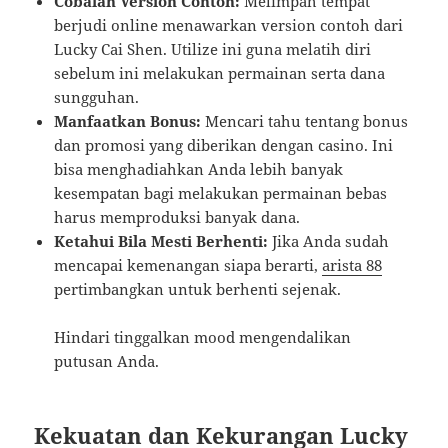
Cobalah Version Contoh:
Melimpah tempat
berjudi online menawarkan version contoh dari
Lucky Cai Shen. Utilize ini guna melatih diri
sebelum ini melakukan permainan serta dana
sungguhan.
Manfaatkan Bonus:
Mencari tahu tentang bonus
dan promosi yang diberikan dengan casino. Ini
bisa menghadiahkan Anda lebih banyak
kesempatan bagi melakukan permainan bebas
harus memproduksi banyak dana.
Ketahui Bila Mesti Berhenti:
Jika Anda sudah
mencapai kemenangan siapa berarti,
arista 88
pertimbangkan untuk berhenti sejenak.
Hindari tinggalkan mood mengendalikan
putusan Anda.
Kekuatan dan Kekurangan Lucky