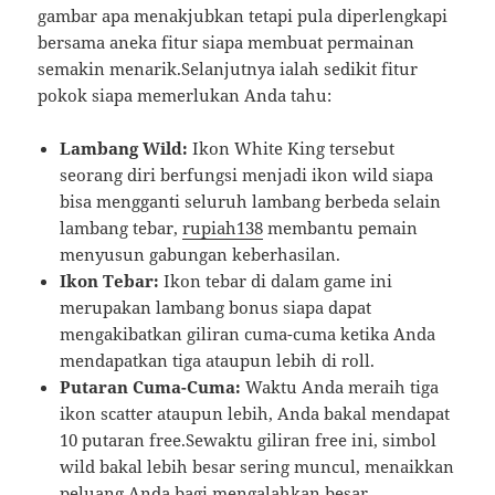
gambar apa menakjubkan tetapi pula diperlengkapi
bersama aneka fitur siapa membuat permainan
semakin menarik.Selanjutnya ialah sedikit fitur
pokok siapa memerlukan Anda tahu:
Lambang Wild:
Ikon White King tersebut
seorang diri berfungsi menjadi ikon wild siapa
bisa mengganti seluruh lambang berbeda selain
lambang tebar,
rupiah138
membantu pemain
menyusun gabungan keberhasilan.
Ikon Tebar:
Ikon tebar di dalam game ini
merupakan lambang bonus siapa dapat
mengakibatkan giliran cuma-cuma ketika Anda
mendapatkan tiga ataupun lebih di roll.
Putaran Cuma-Cuma:
Waktu Anda meraih tiga
ikon scatter ataupun lebih, Anda bakal mendapat
10 putaran free.Sewaktu giliran free ini, simbol
wild bakal lebih besar sering muncul, menaikkan
peluang Anda bagi mengalahkan besar.