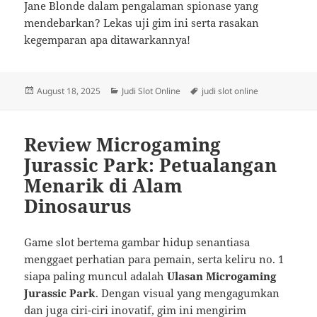
Jane Blonde dalam pengalaman spionase yang
mendebarkan? Lekas uji gim ini serta rasakan
kegemparan apa ditawarkannya!
Posted
Categories
Tags
August 18, 2025
Judi Slot Online
judi slot online
on
Review Microgaming
Jurassic Park: Petualangan
Menarik di Alam
Dinosaurus
Game slot bertema gambar hidup senantiasa
menggaet perhatian para pemain, serta keliru no. 1
siapa paling muncul adalah
Ulasan Microgaming
Jurassic Park
. Dengan visual yang mengagumkan
dan juga ciri-ciri inovatif, gim ini mengirim