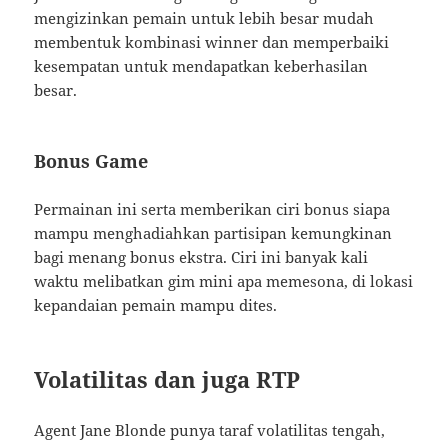
mengizinkan pemain untuk lebih besar mudah
membentuk kombinasi winner dan memperbaiki
kesempatan untuk mendapatkan keberhasilan
besar.
Bonus Game
Permainan ini serta memberikan ciri bonus siapa
mampu menghadiahkan partisipan kemungkinan
bagi menang bonus ekstra. Ciri ini banyak kali
waktu melibatkan gim mini apa memesona, di lokasi
kepandaian pemain mampu dites.
Volatilitas dan juga RTP
Agent Jane Blonde punya taraf volatilitas tengah,