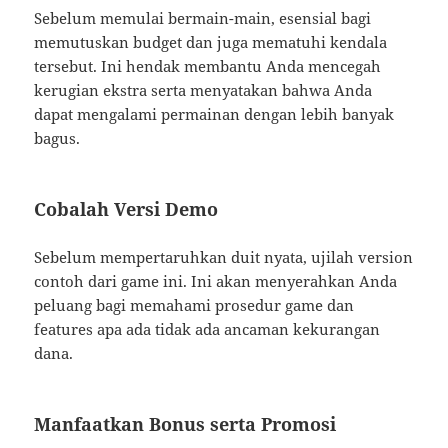
Sebelum memulai bermain-main, esensial bagi
memutuskan budget dan juga mematuhi kendala
tersebut. Ini hendak membantu Anda mencegah
kerugian ekstra serta menyatakan bahwa Anda
dapat mengalami permainan dengan lebih banyak
bagus.
Cobalah Versi Demo
Sebelum mempertaruhkan duit nyata, ujilah version
contoh dari game ini. Ini akan menyerahkan Anda
peluang bagi memahami prosedur game dan
features apa ada tidak ada ancaman kekurangan
dana.
Manfaatkan Bonus serta Promosi