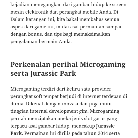
kejadian menegangkan dari gambar hidup ke screen
mesin elektronik dan perangkat mobile Anda. Di
Dalam karangan ini, kita bakal membahas semua
aspek dari game ini, mulai asal permainan sampai
dengan bonus, dan tips bagi memaksimalkan
pengalaman bermain Anda.
Perkenalan perihal Microgaming
serta Jurassic Park
Microgaming terdiri dari keliru satu provider
perangkat soft tempat berjudi di internet terdepan di
dunia. Dikenal dengan inovasi dan juga mutu
tinggian internal development gim, Microgaming
pernah menciptakan aneka jenis slot gacor yang
terpacu asal gambar hidup, mencakup
Jurassic
Park
. Permainan ini dirilis pada tahun 2014 serta