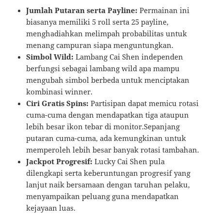
Jumlah Putaran serta Payline:
Permainan ini
biasanya memiliki 5 roll serta 25 payline,
menghadiahkan melimpah probabilitas untuk
menang campuran siapa menguntungkan.
Simbol Wild:
Lambang Cai Shen independen
berfungsi sebagai lambang wild apa mampu
mengubah simbol berbeda untuk menciptakan
kombinasi winner.
Ciri Gratis Spins:
Partisipan dapat memicu rotasi
cuma-cuma dengan mendapatkan tiga ataupun
lebih besar ikon tebar di monitor.Sepanjang
putaran cuma-cuma, ada kemungkinan untuk
memperoleh lebih besar banyak rotasi tambahan.
Jackpot Progresif:
Lucky Cai Shen pula
dilengkapi serta keberuntungan progresif yang
lanjut naik bersamaan dengan taruhan pelaku,
menyampaikan peluang guna mendapatkan
kejayaan luas.