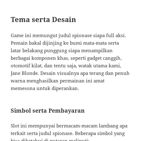
Tema serta Desain
Game ini memungut judul spionase siapa full aksi.
Pemain bakal dijinjing ke bumi mata-mata serta
latar belakang punggung siapa menampilkan
berbagai komponen khas, seperti gadget canggih,
otomotif kilat, dan tentu saja, watak utama kami,
Jane Blonde. Desain visualnya apa terang dan penuh
warna menghasilkan permainan ini amat
memesona untuk diperankan.
Simbol serta Pembayaran
Slot ini mempunyai bermacam-macam lambang apa
terkait serta judul spionase. Beberapa simbol yang
bisa diketahui di putaran meliputi: