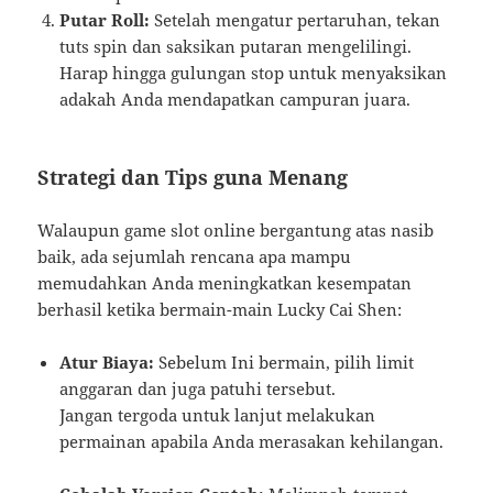
Putar Roll:
Setelah mengatur pertaruhan, tekan
tuts spin dan saksikan putaran mengelilingi.
Harap hingga gulungan stop untuk menyaksikan
adakah Anda mendapatkan campuran juara.
Strategi dan Tips guna Menang
Walaupun game slot online bergantung atas nasib
baik, ada sejumlah rencana apa mampu
memudahkan Anda meningkatkan kesempatan
berhasil ketika bermain-main Lucky Cai Shen:
Atur Biaya:
Sebelum Ini bermain, pilih limit
anggaran dan juga patuhi tersebut.
Jangan tergoda untuk lanjut melakukan
permainan apabila Anda merasakan kehilangan.