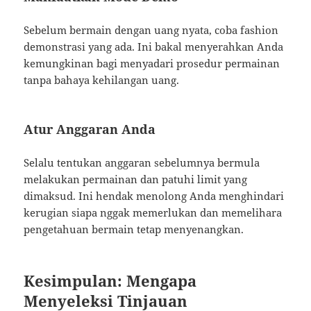
Sebelum bermain dengan uang nyata, coba fashion
demonstrasi yang ada. Ini bakal menyerahkan Anda
kemungkinan bagi menyadari prosedur permainan
tanpa bahaya kehilangan uang.
Atur Anggaran Anda
Selalu tentukan anggaran sebelumnya bermula
melakukan permainan dan patuhi limit yang
dimaksud. Ini hendak menolong Anda menghindari
kerugian siapa nggak memerlukan dan memelihara
pengetahuan bermain tetap menyenangkan.
Kesimpulan: Mengapa
Menyeleksi Tinjauan