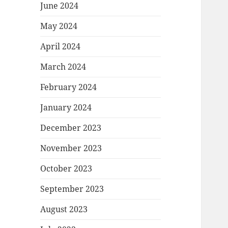
June 2024
May 2024
April 2024
March 2024
February 2024
January 2024
December 2023
November 2023
October 2023
September 2023
August 2023