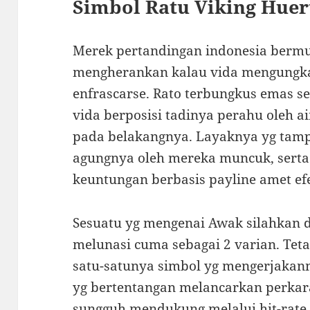
Simbol Ratu Viking Huer
Merek pertandingan indonesia bermul
mengherankan kalau vida mengungka
enfrascarse. Rato terbungkus emas se
vida berposisi tadinya perahu oleh ai
pada belakangnya. Layaknya yg tampa
agungnya oleh mereka muncuk, sert
keuntungan berbasis payline amet ef
Sesuatu yg mengenai Awak silahkan d
melunasi cuma sebagai 2 varian. Te
satu-satunya simbol yg mengerjakann
yg bertentangan melancarkan perkara
sungguh mendukung melalui hit-rate