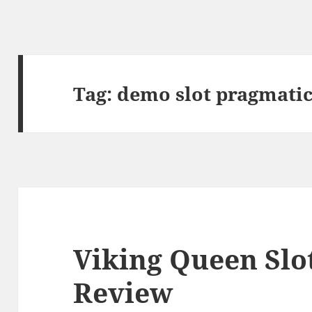
Tag:
demo slot pragmatic
Viking Queen Slo
Review