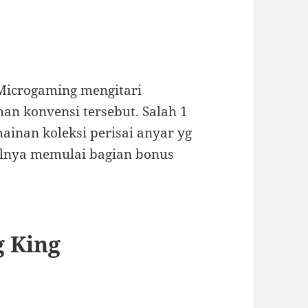
s Microgaming mengitari
an konvensi tersebut. Salah 1
inan koleksi perisai anyar yg
lnya memulai bagian bonus
g King