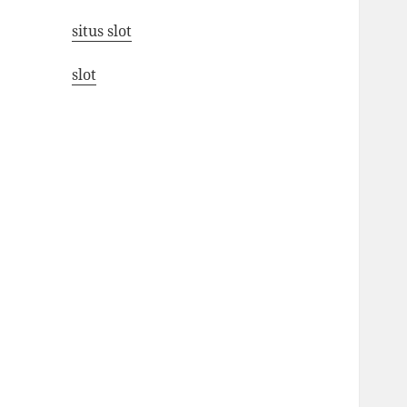
situs slot
slot