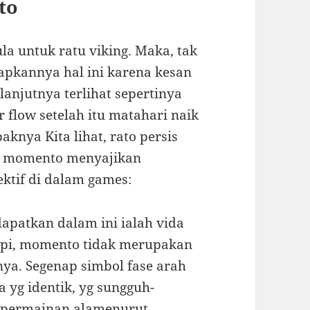
to
a untuk ratu viking. Maka, tak
pkannya hal ini karena kesan
lanjutnya terlihat sepertinya
r flow setelah itu matahari naik
knya Kita lihat, rato persis
a momento menyajikan
ektif di dalam games:
apatkan dalam ini ialah vida
tapi, momento tidak merupakan
ya. Segenap simbol fase arah
 yg identik, yg sungguh-
 permainan alamenurut,