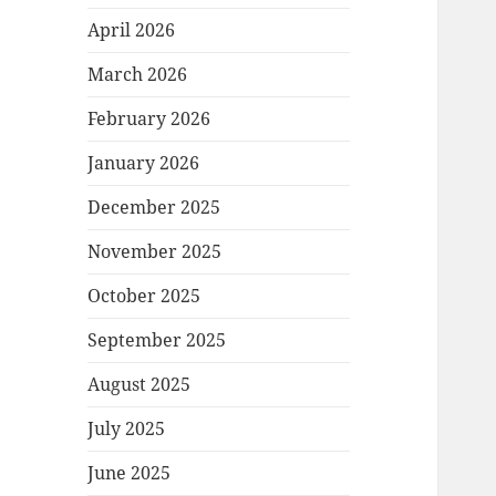
April 2026
March 2026
February 2026
January 2026
December 2025
November 2025
October 2025
September 2025
August 2025
July 2025
June 2025