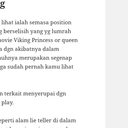
ng
 lihat ialah semasa position
 berselisih yang yg lumrah
ovie Viking Princess or queen
ra dgn akibatnya dalam
epenuhnya merupakan segenap
kaga sudah pernah kamu lihat
n terkait menyerupai dgn
 play.
erti alam lie teller di dalam