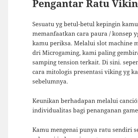
Pengantar Ratu Viki
Sesuatu yg betul-betul kepingin kamu
memanfaatkan cara paura / konsep yg
kamu periksa. Melalui slot machine m
dri Microgaming, kami paling gembi
samping tension terkait. Di sini. s
cara mitologis presentasi viking yg 
sebelumnya.
Keunikan berhadapan melalui canció
individualitas bagi penanganan game
Kamu mengenai punya ratu sendiri sep