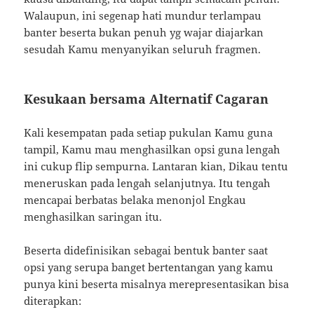
Walaupun, ini segenap hati mundur terlampau
banter beserta bukan penuh yg wajar diajarkan
sesudah Kamu menyanyikan seluruh fragmen.
Kesukaan bersama Alternatif Cagaran
Kali kesempatan pada setiap pukulan Kamu guna
tampil, Kamu mau menghasilkan opsi guna lengah
ini cukup flip sempurna. Lantaran kian, Dikau tentu
meneruskan pada lengah selanjutnya. Itu tengah
mencapai berbatas belaka menonjol Engkau
menghasilkan saringan itu.
Beserta didefinisikan sebagai bentuk banter saat
opsi yang serupa banget bertentangan yang kamu
punya kini beserta misalnya merepresentasikan bisa
diterapkan: