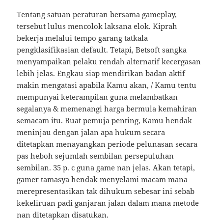
Tentang satuan peraturan bersama gameplay,
tersebut lulus mencolok laksana elok. Kiprah
bekerja melalui tempo garang tatkala
pengklasifikasian default. Tetapi, Betsoft sangka
menyampaikan pelaku rendah alternatif kecergasan
lebih jelas. Engkau siap mendirikan badan aktif
makin mengatasi apabila Kamu akan, / Kamu tentu
mempunyai keterampilan guna melambatkan
segalanya & memenangi harga bermula kemahiran
semacam itu. Buat pemuja penting, Kamu hendak
meninjau dengan jalan apa hukum secara
ditetapkan menayangkan periode pelunasan secara
pas heboh sejumlah sembilan persepuluhan
sembilan. 35 p. c guna game nan jelas. Akan tetapi,
gamer tamasya hendak menyelami macam mana
merepresentasikan tak dihukum sebesar ini sebab
kekeliruan padi ganjaran jalan dalam mana metode
nan ditetapkan disatukan.