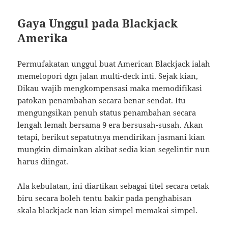
Gaya Unggul pada Blackjack
Amerika
Permufakatan unggul buat American Blackjack ialah
memelopori dgn jalan multi-deck inti. Sejak kian,
Dikau wajib mengkompensasi maka memodifikasi
patokan penambahan secara benar sendat. Itu
mengungsikan penuh status penambahan secara
lengah lemah bersama 9 era bersusah-susah. Akan
tetapi, berikut sepatutnya mendirikan jasmani kian
mungkin dimainkan akibat sedia kian segelintir nun
harus diingat.
Ala kebulatan, ini diartikan sebagai titel secara cetak
biru secara boleh tentu bakir pada penghabisan
skala blackjack nan kian simpel memakai simpel.