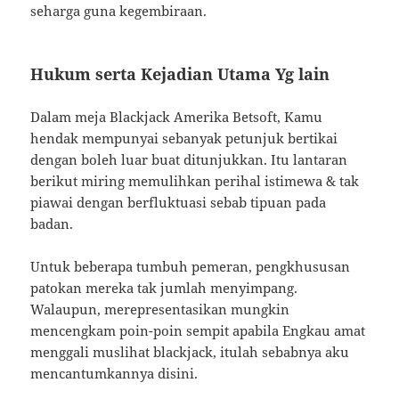
seharga guna kegembiraan.
Hukum serta Kejadian Utama Yg lain
Dalam meja Blackjack Amerika Betsoft, Kamu
hendak mempunyai sebanyak petunjuk bertikai
dengan boleh luar buat ditunjukkan. Itu lantaran
berikut miring memulihkan perihal istimewa & tak
piawai dengan berfluktuasi sebab tipuan pada
badan.
Untuk beberapa tumbuh pemeran, pengkhususan
patokan mereka tak jumlah menyimpang.
Walaupun, merepresentasikan mungkin
mencengkam poin-poin sempit apabila Engkau amat
menggali muslihat blackjack, itulah sebabnya aku
mencantumkannya disini.