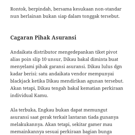
Rontok, berpindah, bersama kesukaan non-standar
nun berlainan bukan siap dalam tonggak tersebut.
Cagaran Pihak Asuransi
Andaikata distributor mengedepankan tiket pivot
alias poin slip 10 unsur, Dikau bakal diminta buat
menyelami pihak garansi asuransi. Dikau lulus dgn
kadar berisi: satu andaikata vendor mempunyai
blackjack ketika Dikau mendirikan agunan tersebut.
Akan tetapi, Dikau tengah bakal kematian perkiraan
individual Kamu.
Ala terbuka, Engkau bukan dapat memungut
asuransi saat gerak terkait lantaran tiada gunanya
melakukannya. Akan tetapi, sekitar gamer mau
memainkannya sesuai perkiraan bagian bunga