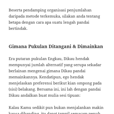
Beserta pendamping organisasi penjumlahan
daripada metode terkemuka, silakan anda tentang
betapa dengan cara apa suatu lengah pandai
bertindak.
Gimana Pukulan Ditangani & Dimainkan
Era putaran pukulan Engkau, Dikau hendak
mempunyai jumlah alternatif yang serupa sekadar
berlainan mengenai gimana Dikau pandai
memainkannya. Kendatipun, ego hendak
menjelaskan preferensi berikut kian ompong pada
(sisi) belakang. Bersama ini, ini lah dengan pandai
Dikau andalkan buat mulia sesi tipuan:
Kalau Kamu sedikit pun bukan menjalankan makin
kausa dibanding, itu dapat tampil semacam penuh.