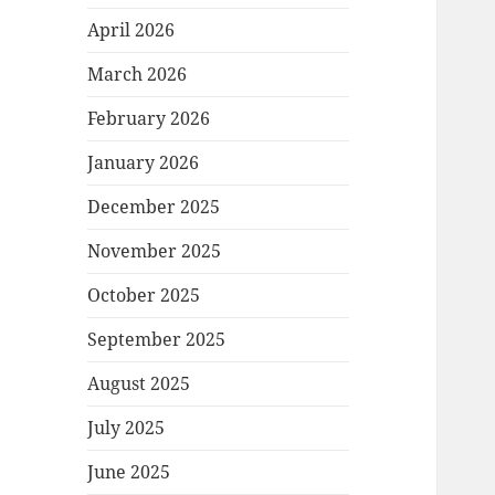
April 2026
March 2026
February 2026
January 2026
December 2025
November 2025
October 2025
September 2025
August 2025
July 2025
June 2025