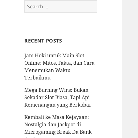
Search
for:
RECENT POSTS
Jam Hoki untuk Main Slot
Online: Mitos, Fakta, dan Cara
Menemukan Waktu
Terbaikmu
Mega Burning Wins: Bukan
Sekadar Slot Biasa, Tapi Api
Kemenangan yang Berkobar
Kembali ke Masa Kejayaan:
Nostalgia dan Jackpot di
Microgaming Break Da Bank