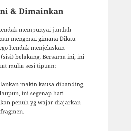
ni & Dimainkan
 hendak mempunyai jumlah
ainan mengenai gimana Dikau
ego hendak menjelaskan
sisi) belakang. Bersama ini, ini
at mulia sesi tipuan:
lankan makin kausa dibanding,
aupun, ini segenap hati
kan penuh yg wajar diajarkan
 fragmen.