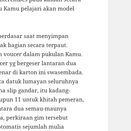
u Kamu pelajari akan model
 berdasar saat menyimpan
ak bagian secara terpaut.
lam voucer dalam pukulan Kamu.
r yg bergeser lantaran dua
benar di karton ini swasembada.
erta datuk lumayan seluruhnya
 slip gandar, itu kadang-
aupun 11 untuk khitah pemeran,
ntara dua semau-maunya
a, perkiraan gim tersebut
tomatis sejumlah mulia