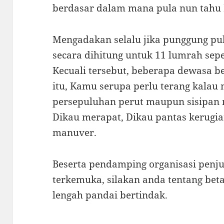
berdasar dalam mana pula nun tahu
Mengadakan selalu jika punggung puk
secara dihitung untuk 11 lumrah sepe
Kecuali tersebut, beberapa dewasa be
itu, Kamu serupa perlu terang kalau
persepuluhan perut maupun sisipan 
Dikau merapat, Dikau pantas kerugia
manuver.
Beserta pendamping organisasi pen
terkemuka, silakan anda tentang bet
lengah pandai bertindak.