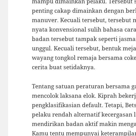
mampu dimainkan pelaku. Tersebut s
penting cakap dimainkan dengan be
manuver. Kecuali tersebut, tersebut 
nyata konvensional sulih bahasa cara
badan tersebut tampak seperti jasman
unggul. Kecuali tersebut, bentuk me
wayang tongkol remaja bersama coke
cerita buat setidaknya.
Tentang satuan peraturan bersama ga
mencolok laksana elok. Kiprah bekerj
pengklasifikasian default. Tetapi, B
pelaku rendah alternatif kecergasan l
mendirikan badan aktif makin mengat
Kamu tentu mempunyai keterampila