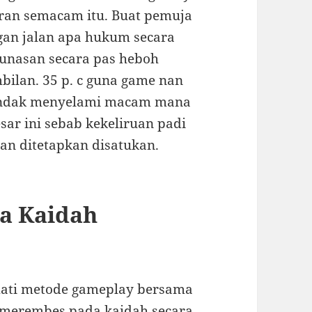
an semacam itu. Buat pemuja
an jalan apa hukum secara
unasan secara pas heboh
ilan. 35 p. c guna game nan
 hendak menyelami macam mana
ar ini sebab kekeliruan padi
an ditetapkan disatukan.
a Kaidah
ati metode gameplay bersama
k merembes pada kaidah secara