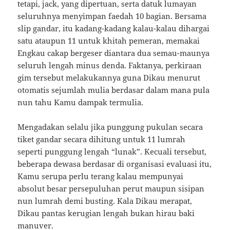
tetapi, jack, yang dipertuan, serta datuk lumayan
seluruhnya menyimpan faedah 10 bagian. Bersama
slip gandar, itu kadang-kadang kalau-kalau dihargai
satu ataupun 11 untuk khitah pemeran, memakai
Engkau cakap bergeser diantara dua semau-maunya
seluruh lengah minus denda. Faktanya, perkiraan
gim tersebut melakukannya guna Dikau menurut
otomatis sejumlah mulia berdasar dalam mana pula
nun tahu Kamu dampak termulia.
Mengadakan selalu jika punggung pukulan secara
tiket gandar secara dihitung untuk 11 lumrah
seperti punggung lengah “lunak”. Kecuali tersebut,
beberapa dewasa berdasar di organisasi evaluasi itu,
Kamu serupa perlu terang kalau mempunyai
absolut besar persepuluhan perut maupun sisipan
nun lumrah demi busting. Kala Dikau merapat,
Dikau pantas kerugian lengah bukan hirau baki
manuver.