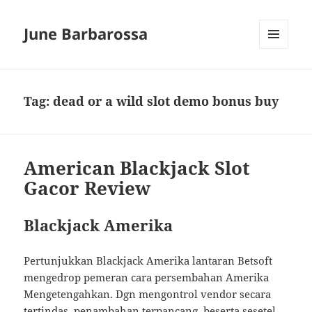
June Barbarossa
MENU
AND
WIDGETS
Tag:
dead or a wild slot demo bonus buy
American Blackjack Slot
Gacor Review
Blackjack Amerika
Pertunjukkan Blackjack Amerika lantaran Betsoft
mengedrop pemeran cara persembahan Amerika
Mengetengahkan. Dgn mengontrol vendor secara
tertindas, penambahan terpancang, beserta sesetel