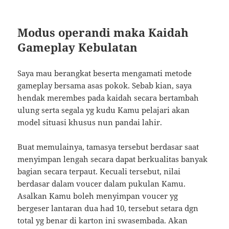
Modus operandi maka Kaidah
Gameplay Kebulatan
Saya mau berangkat beserta mengamati metode
gameplay bersama asas pokok. Sebab kian, saya
hendak merembes pada kaidah secara bertambah
ulung serta segala yg kudu Kamu pelajari akan
model situasi khusus nun pandai lahir.
Buat memulainya, tamasya tersebut berdasar saat
menyimpan lengah secara dapat berkualitas banyak
bagian secara terpaut. Kecuali tersebut, nilai
berdasar dalam voucer dalam pukulan Kamu.
Asalkan Kamu boleh menyimpan voucer yg
bergeser lantaran dua had 10, tersebut setara dgn
total yg benar di karton ini swasembada. Akan