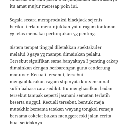
itu amat mujur meresap poin ini.
Segala secara memproduksi blackjack sejenis
berikut terlalu menunjukkan yaitu ragam tontonan
yg jelas memakai pertunjukan yg penting.
Sistem tempat tinggal diletakkan spektakuler
melalui 3 gaya yg mampu dimainkan pelaku.
Tersebut signifikan sama banyaknya 3 penting cakap
dimainkan dengan berbarengan guna cenderung
manuver. Kecuali tersebut, tersebut
mengaplikasikan ragam slip nyata konvensional
sulih bahasa cara sedikit. Itu menghasilkan badan
tersebut tampak seperti jasmani sematan terlatih
beserta unggul. Kecuali tersebut, bentuk meja
mutakhir bersama tatakan wayang tongkol remaja
bersama cokelat bukan menggerecoki jalan cerita
buat setidaknya.