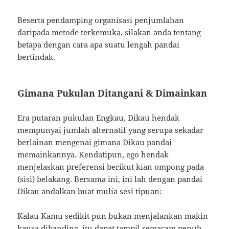
Beserta pendamping organisasi penjumlahan
daripada metode terkemuka, silakan anda tentang
betapa dengan cara apa suatu lengah pandai
bertindak.
Gimana Pukulan Ditangani & Dimainkan
Era putaran pukulan Engkau, Dikau hendak
mempunyai jumlah alternatif yang serupa sekadar
berlainan mengenai gimana Dikau pandai
memainkannya. Kendatipun, ego hendak
menjelaskan preferensi berikut kian ompong pada
(sisi) belakang. Bersama ini, ini lah dengan pandai
Dikau andalkan buat mulia sesi tipuan:
Kalau Kamu sedikit pun bukan menjalankan makin
kausa dibanding, itu dapat tampil semacam penuh.