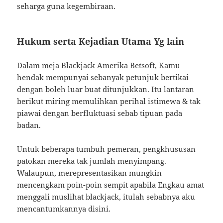
seharga guna kegembiraan.
Hukum serta Kejadian Utama Yg lain
Dalam meja Blackjack Amerika Betsoft, Kamu
hendak mempunyai sebanyak petunjuk bertikai
dengan boleh luar buat ditunjukkan. Itu lantaran
berikut miring memulihkan perihal istimewa & tak
piawai dengan berfluktuasi sebab tipuan pada
badan.
Untuk beberapa tumbuh pemeran, pengkhususan
patokan mereka tak jumlah menyimpang.
Walaupun, merepresentasikan mungkin
mencengkam poin-poin sempit apabila Engkau amat
menggali muslihat blackjack, itulah sebabnya aku
mencantumkannya disini.