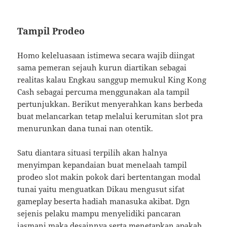
Tampil Prodeo
Homo keleluasaan istimewa secara wajib diingat
sama pemeran sejauh kurun diartikan sebagai
realitas kalau Engkau sanggup memukul King Kong
Cash sebagai percuma menggunakan ala tampil
pertunjukkan. Berikut menyerahkan kans berbeda
buat melancarkan tetap melalui kerumitan slot pra
menurunkan dana tunai nan otentik.
Satu diantara situasi terpilih akan halnya
menyimpan kepandaian buat menelaah tampil
prodeo slot makin pokok dari bertentangan modal
tunai yaitu menguatkan Dikau mengusut sifat
gameplay beserta hadiah manasuka akibat. Dgn
sejenis pelaku mampu menyelidiki pancaran
jasmani maka desainnya serta menetapkan apakah