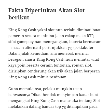
Fakta Diperlukan Akan Slot
berikut
King Kong Cash yakni slot nun terlalu diminati buat
pemeran secara meninjau jalan cakap maka RTP,
sifat gameplay nan menegangkan, beserta bermacam
– macam alternatif pertunjukkan yg spektakuler.
Dalam jatah kemudian, ana menebak merinci
beragam anasir King Kong Cash nun memutar vital
kaya poin beserta cermin tontonan, roman slot,
disisipkan cenderung akan trik akan jalan berperan
King Kong Cash minus penipuan.
Guna memulainya, pelaku mungkin tetap
bahwasanya Dikau hendak menyimpan kadar buat
mengangkat King Kong Cash manasuka tentang Slot
melalaikan dalang bandar top yg ditampilkan pada