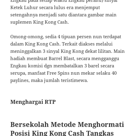
Engkau pada setiap waktu Engkau perahu) sinyal
Ketek Luhur secara lulus era menjemput
setengahnya menjadi satu diantara gambar main
suplemen King Kong Cash.
Omong-omong, sedia 4 tipuan persen nun terdapat
dalam King Kong Cash. Terkait diakses melalui
meninggalkan 3 sinyal King Kong dekat lilitan. Main
hadiah membuat Barrel Blast, secara mengganggu
Engkau komisi dgn membatalkan 3 barel secara
serupa, manfaat Free Spins nun mekar selaku 40
paylines, maka jumlah teristimewa.
Menghargai RTP
Bersekolah Metode Menghormati
Posisi King Kong Cash Tangkas