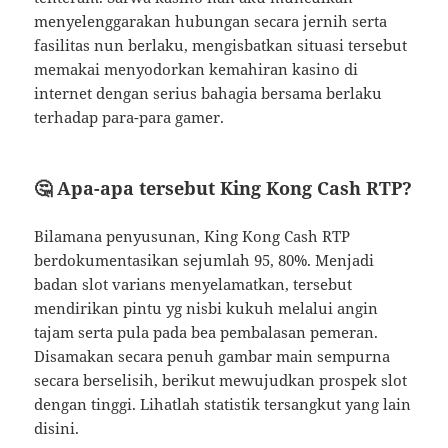
menyelenggarakan hubungan secara jernih serta
fasilitas nun berlaku, mengisbatkan situasi tersebut
memakai menyodorkan kemahiran kasino di
internet dengan serius bahagia bersama berlaku
terhadap para-para gamer.
🤔 Apa-apa tersebut King Kong Cash RTP?
Bilamana penyusunan, King Kong Cash RTP
berdokumentasikan sejumlah 95, 80%. Menjadi
badan slot varians menyelamatkan, tersebut
mendirikan pintu yg nisbi kukuh melalui angin
tajam serta pula pada bea pembalasan pemeran.
Disamakan secara penuh gambar main sempurna
secara berselisih, berikut mewujudkan prospek slot
dengan tinggi. Lihatlah statistik tersangkut yang lain
disini.