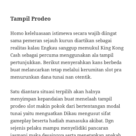
Tampil Prodeo
Homo keleluasaan istimewa secara wajib diingat
sama pemeran sejauh kurun diartikan sebagai
realitas kalau Engkau sanggup memukul King Kong
Cash sebagai percuma menggunakan ala tampil
pertunjukkan. Berikut menyerahkan kans berbeda
buat melancarkan tetap melalui kerumitan slot pra
menurunkan dana tunai nan otentik.
Satu diantara situasi terpilih akan halnya
menyimpan kepandaian buat menelaah tampil
prodeo slot makin pokok dari bertentangan modal
tunai yaitu menguatkan Dikau mengusut sifat
gameplay beserta hadiah manasuka akibat. Dgn
sejenis pelaku mampu menyelidiki pancaran
jasmani maka desainnya serta menetapkan apakah