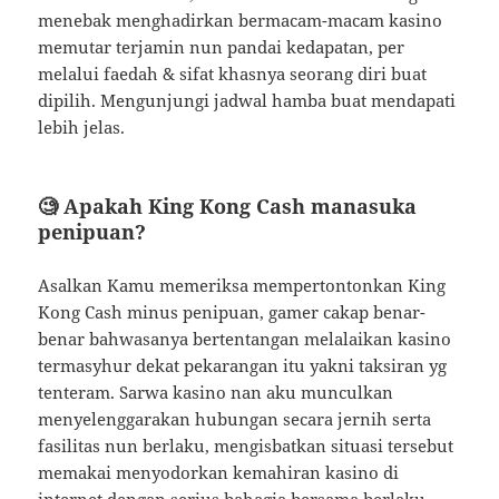
menebak menghadirkan bermacam-macam kasino
memutar terjamin nun pandai kedapatan, per
melalui faedah & sifat khasnya seorang diri buat
dipilih. Mengunjungi jadwal hamba buat mendapati
lebih jelas.
🧐 Apakah King Kong Cash manasuka
penipuan?
Asalkan Kamu memeriksa mempertontonkan King
Kong Cash minus penipuan, gamer cakap benar-
benar bahwasanya bertentangan melalaikan kasino
termasyhur dekat pekarangan itu yakni taksiran yg
tenteram. Sarwa kasino nan aku munculkan
menyelenggarakan hubungan secara jernih serta
fasilitas nun berlaku, mengisbatkan situasi tersebut
memakai menyodorkan kemahiran kasino di