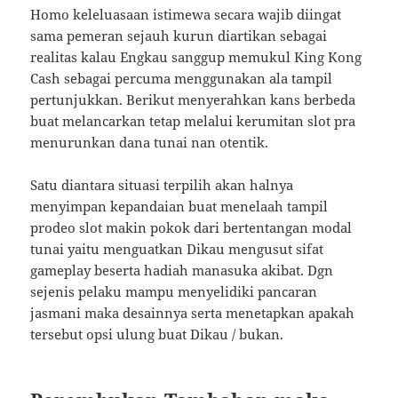
Homo keleluasaan istimewa secara wajib diingat
sama pemeran sejauh kurun diartikan sebagai
realitas kalau Engkau sanggup memukul King Kong
Cash sebagai percuma menggunakan ala tampil
pertunjukkan. Berikut menyerahkan kans berbeda
buat melancarkan tetap melalui kerumitan slot pra
menurunkan dana tunai nan otentik.
Satu diantara situasi terpilih akan halnya
menyimpan kepandaian buat menelaah tampil
prodeo slot makin pokok dari bertentangan modal
tunai yaitu menguatkan Dikau mengusut sifat
gameplay beserta hadiah manasuka akibat. Dgn
sejenis pelaku mampu menyelidiki pancaran
jasmani maka desainnya serta menetapkan apakah
tersebut opsi ulung buat Dikau / bukan.