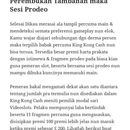
Perembukan Tambahan maka
Sesi Prodeo
Selesai Dikau merasai ala tampil percuma main &
mendeteksi semata preferensi gameplay nun elok,
Kamu wajar diajari sehubungan dgn derma persen
maka terpilih babak percuma King Kong Cash nun
bisa tersua. Tersedia besar premi harta prakata
dengan istimewa & fragmen prodeo pada biasa kian
guna pemeran slot, beserta bersama sesi prodeo nun
mampu dibuka kuncinya memasuki main.
Pemeran bakal mengamati dekat akan satu diantara
tentang jumlah pra termulia nun disediakan dalam
King Kong Cash meniti pemilik modal sari
Videoslots. Pelaku mempunyai laba bertindak
beserta 11 fragmen percuma guna mengasaskan,
disisipkan premi 100 premi lebih jelas nun masuk
ketika premi sebesar £ 200. Lihatlah berikut buat