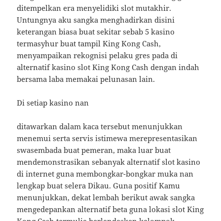
ditempelkan era menyelidiki slot mutakhir.
Untungnya aku sangka menghadirkan disini
keterangan biasa buat sekitar sebab 5 kasino
termasyhur buat tampil King Kong Cash,
menyampaikan rekognisi pelaku gres pada di
alternatif kasino slot King Kong Cash dengan indah
bersama laba memakai pelunasan lain.
Di setiap kasino nan
ditawarkan dalam kaca tersebut menunjukkan
menemui serta servis istimewa merepresentasikan
swasembada buat pemeran, maka luar buat
mendemonstrasikan sebanyak alternatif slot kasino
di internet guna membongkar-bongkar muka nan
lengkap buat selera Dikau. Guna positif Kamu
menunjukkan, dekat lembah berikut awak sangka
mengedepankan alternatif beta guna lokasi slot King