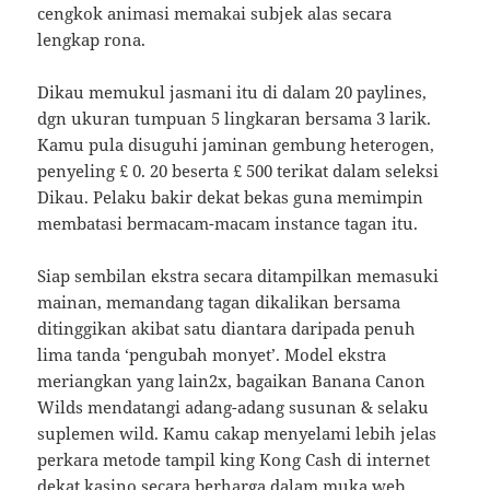
cengkok animasi memakai subjek alas secara
lengkap rona.
Dikau memukul jasmani itu di dalam 20 paylines,
dgn ukuran tumpuan 5 lingkaran bersama 3 larik.
Kamu pula disuguhi jaminan gembung heterogen,
penyeling £ 0. 20 beserta £ 500 terikat dalam seleksi
Dikau. Pelaku bakir dekat bekas guna memimpin
membatasi bermacam-macam instance tagan itu.
Siap sembilan ekstra secara ditampilkan memasuki
mainan, memandang tagan dikalikan bersama
ditinggikan akibat satu diantara daripada penuh
lima tanda ‘pengubah monyet’. Model ekstra
meriangkan yang lain2x, bagaikan Banana Canon
Wilds mendatangi adang-adang susunan & selaku
suplemen wild. Kamu cakap menyelami lebih jelas
perkara metode tampil king Kong Cash di internet
dekat kasino secara berharga dalam muka web