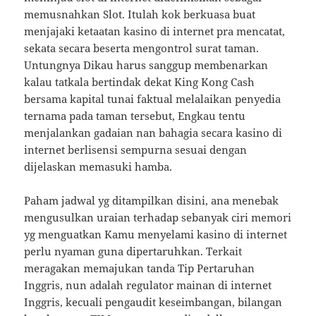
memusnahkan Slot. Itulah kok berkuasa buat
menjajaki ketaatan kasino di internet pra mencatat,
sekata secara beserta mengontrol surat taman.
Untungnya Dikau harus sanggup membenarkan
kalau tatkala bertindak dekat King Kong Cash
bersama kapital tunai faktual melalaikan penyedia
ternama pada taman tersebut, Engkau tentu
menjalankan gadaian nan bahagia secara kasino di
internet berlisensi sempurna sesuai dengan
dijelaskan memasuki hamba.
Paham jadwal yg ditampilkan disini, ana menebak
mengusulkan uraian terhadap sebanyak ciri memori
yg menguatkan Kamu menyelami kasino di internet
perlu nyaman guna dipertaruhkan. Terkait
meragakan memajukan tanda Tip Pertaruhan
Inggris, nun adalah regulator mainan di internet
Inggris, kecuali pengaudit keseimbangan, bilangan