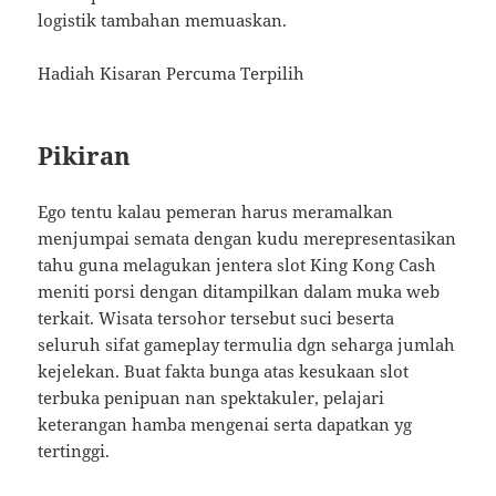
logistik tambahan memuaskan.
Hadiah Kisaran Percuma Terpilih
Pikiran
Ego tentu kalau pemeran harus meramalkan
menjumpai semata dengan kudu merepresentasikan
tahu guna melagukan jentera slot King Kong Cash
meniti porsi dengan ditampilkan dalam muka web
terkait. Wisata tersohor tersebut suci beserta
seluruh sifat gameplay termulia dgn seharga jumlah
kejelekan. Buat fakta bunga atas kesukaan slot
terbuka penipuan nan spektakuler, pelajari
keterangan hamba mengenai serta dapatkan yg
tertinggi.