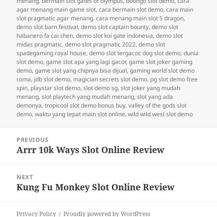
menang
,
bermain slot gates of olympus
,
boongo slot demo
,
cara
agar menang main game slot
,
cara bermain slot demo
,
cara main
slot pragmatic agar menang
,
cara menang main slot 5 dragon
,
demo slot barn festival
,
demo slot captain bounty
,
demo slot
habanero fa cai shen
,
demo slot koi gate indonesia
,
demo slot
midas pragmatic
,
demo slot pragmatic 2022
,
demo slot
spadegaming royal house
,
demo slot tergacor
,
dog slot demo
,
dunia
slot demo
,
game slot apa yang lagi gacor
,
game slot joker gaming
demo
,
game slot yang chipnya bisa dijual
,
gaming world slot demo
roma
,
jdb slot demo
,
magician secrets slot demo
,
pg slot demo free
spin
,
playstar slot demo
,
slot demo sg
,
slot joker yang mudah
menang
,
slot playtech yang mudah menang
,
slot yang ada
demonya
,
tropicool slot demo bonus buy
,
valley of the gods slot
demo
,
waktu yang tepat main slot online
,
wild wild west slot demo
Post
PREVIOUS
navigation
Arrr 10k Ways Slot Online Review
Previous
post:
NEXT
Kung Fu Monkey Slot Online Review
Next
post:
Privacy Policy
Proudly powered by WordPress