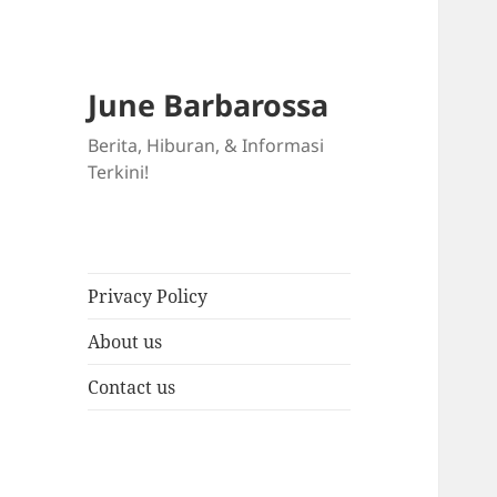
June Barbarossa
Berita, Hiburan, & Informasi
Terkini!
Privacy Policy
About us
Contact us