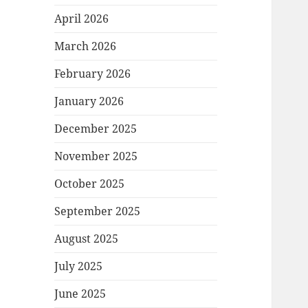
April 2026
March 2026
February 2026
January 2026
December 2025
November 2025
October 2025
September 2025
August 2025
July 2025
June 2025