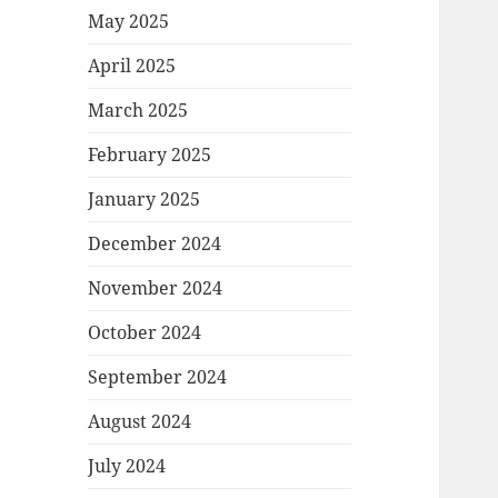
May 2025
April 2025
March 2025
February 2025
January 2025
December 2024
November 2024
October 2024
September 2024
August 2024
July 2024