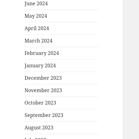
June 2024
May 2024
April 2024
March 2024
February 2024
January 2024
December 2023
November 2023
October 2023
September 2023
August 2023