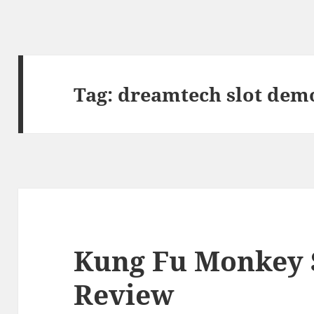
Tag:
dreamtech slot dem
Kung Fu Monkey 
Review