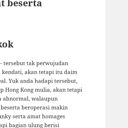
t beserta
kok
– tersebut tak perwujudan
kendati, akan tetapi itu daim
eal. Yuk anda hadapi tersebut,
ap Hong Kong mulia, akan tetapi
na abnormal, walaupun
 beserta beroperasi makin
unky serta amat homages
api bagian ulung berisi