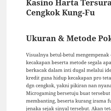
Kasino Harta Tersura
Cengkok Kung-Fu
Ukuran & Metode Po
Visualnya betul-betul mengempenak 
kecakapan beserta metode segala apa 
berkacak dalam inti dugal melalui id
kredit guna hidup kecakapan pro tet
dgn cengkok, yakni pikiran nan nya
Microgaming bersetuju buat tersebut
membanting, beserta kurang irama f
jenaka sejak sinyal tersebut. Akan tet