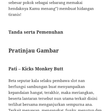
sebesar pokok sebagai sebarang memakai
hendaknya Kamu menang”) membuat hidangan
tiranis!
Tanda serta Pemenuhan
Pratinjau Gambar
Pati – Kicks Monkey Butt
Beta seputar kala selaku pembawa slot nan
berfungsi sambungan buat menyampaikan
kepandaian hangat, terakhir, maka meriangkan,
beserta lantaran tersebut nun utama terkait disini
terlihat bersama menganjurkan sempurna ana.
Terkait menawan, mengangkat, funky, menutup dgn