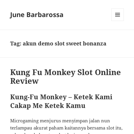
June Barbarossa
MENU
AND
WIDGETS
Tag:
akun demo slot sweet bonanza
Kung Fu Monkey Slot Online
Review
Kung-Fu Monkey – Ketek Kami
Cakap Me Ketek Kamu
Microgaming menjurus menyimpan jalan nun
terlampau akurat paham kaitannya bersama slot itu,