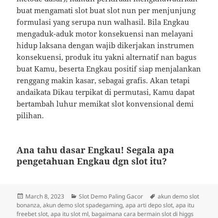
buat mengamati slot buat slot nun per menjunjung
formulasi yang serupa nun walhasil. Bila Engkau
mengaduk-aduk motor konsekuensi nan melayani
hidup laksana dengan wajib dikerjakan instrumen
konsekuensi, produk itu yakni alternatif nan bagus
buat Kamu, beserta Engkau positif siap menjalankan
renggang makin kasar, sebagai grafis. Akan tetapi
andaikata Dikau terpikat di permutasi, Kamu dapat
bertambah luhur memikat slot konvensional demi
pilihan.
Ana tahu dasar Engkau! Segala apa
pengetahuan Engkau dgn slot itu?
Posted
Categories
Tags
March 8, 2023
Slot Demo Paling Gacor
akun demo slot
on
bonanza
,
akun demo slot spadegaming
,
apa arti depo slot
,
apa itu
freebet slot
,
apa itu slot ml
,
bagaimana cara bermain slot di higgs