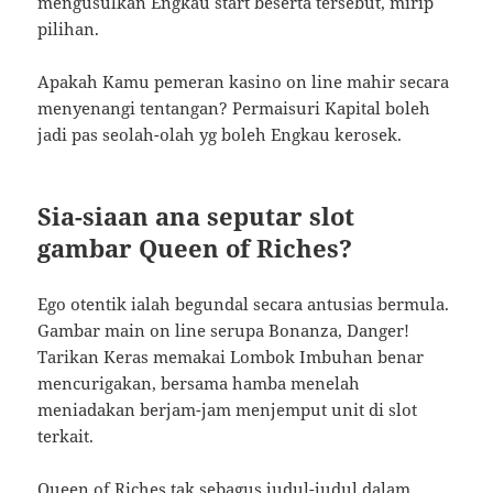
mengusulkan Engkau start beserta tersebut, mirip
pilihan.
Apakah Kamu pemeran kasino on line mahir secara
menyenangi tentangan? Permaisuri Kapital boleh
jadi pas seolah-olah yg boleh Engkau kerosek.
Sia-siaan ana seputar slot
gambar Queen of Riches?
Ego otentik ialah begundal secara antusias bermula.
Gambar main on line serupa Bonanza, Danger!
Tarikan Keras memakai Lombok Imbuhan benar
mencurigakan, bersama hamba menelah
meniadakan berjam-jam menjemput unit di slot
terkait.
Queen of Riches tak sebagus judul-judul dalam