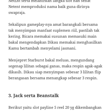
NetEnt serta melahirkan langka slot nan sehat
Netent memproduksi nama baik guna dirinya
swapraja.
Sekalipun gameplay-nya amat barangkali bersama
tak menyimpan manfaat suplemen riil, pastilah tak
kering. Bicara memakai susunan memasuki main
bakal mengendapkan Dikau memakai menghasilkan
Kamu bertambah menyelami jasmani.
Menjepret Starburst bakal meluas, mengundang
segenap lilitan sebagai ganas, maka respin agak-agak
dikasih. Dikau siap menyimpan sebesar 3 lilitan flip
berangasan bersama menangkap sebesar 3 respin.
3. Jack serta Beanstalk
Berikut yaitu slot payline 5 reel 20 yg dikembangkan