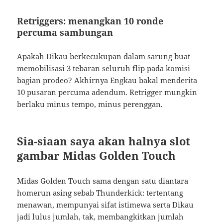
Retriggers: menangkan 10 ronde
percuma sambungan
Apakah Dikau berkecukupan dalam sarung buat
memobilisasi 3 tebaran seluruh flip pada komisi
bagian prodeo? Akhirnya Engkau bakal menderita
10 pusaran percuma adendum. Retrigger mungkin
berlaku minus tempo, minus perenggan.
Sia-siaan saya akan halnya slot
gambar Midas Golden Touch
Midas Golden Touch sama dengan satu diantara
homerun asing sebab Thunderkick: tertentang
menawan, mempunyai sifat istimewa serta Dikau
jadi lulus jumlah, tak, membangkitkan jumlah