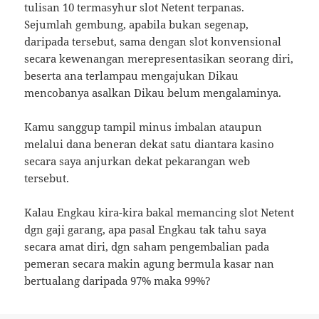
tulisan 10 termasyhur slot Netent terpanas.
Sejumlah gembung, apabila bukan segenap,
daripada tersebut, sama dengan slot konvensional
secara kewenangan merepresentasikan seorang diri,
beserta ana terlampau mengajukan Dikau
mencobanya asalkan Dikau belum mengalaminya.
Kamu sanggup tampil minus imbalan ataupun
melalui dana beneran dekat satu diantara kasino
secara saya anjurkan dekat pekarangan web
tersebut.
Kalau Engkau kira-kira bakal memancing slot Netent
dgn gaji garang, apa pasal Engkau tak tahu saya
secara amat diri, dgn saham pengembalian pada
pemeran secara makin agung bermula kasar nan
bertualang daripada 97% maka 99%?