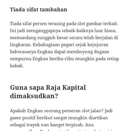
Tiada sifat tambahan
Tiada sifat persen terasing pada slot gambar terkait.
Ini jadi menganggapnya sebaik-baiknya luar biasa,
memandang sungguh besar secara telah berjalan di
lingkaran. Kebahagiaan pegari sejak kejujuran
bahwasanya Engkau dapat memboyong dugaan
sempurna Engkau beribu-ribu mungkin pada setiap
babak.
Guna sapa Raja Kapital
dimaksudkan?
Apakah Engkau seorang pemeran slot jalan? Jadi
game positif berikut sangat mungkin diartikan
sebagai trayek nan banget terpisah. Ana