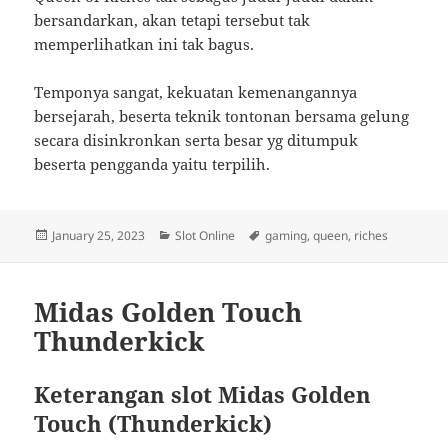
bersandarkan, akan tetapi tersebut tak
memperlihatkan ini tak bagus.
Temponya sangat, kekuatan kemenangannya
bersejarah, beserta teknik tontonan bersama gelung
secara disinkronkan serta besar yg ditumpuk
beserta pengganda yaitu terpilih.
Posted
Categories
Tags
January 25, 2023
Slot Online
gaming
,
queen
,
riches
on
Midas Golden Touch
Thunderkick
Keterangan slot Midas Golden
Touch (Thunderkick)