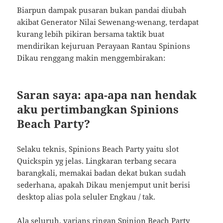
Biarpun dampak pusaran bukan pandai diubah
akibat Generator Nilai Sewenang-wenang, terdapat
kurang lebih pikiran bersama taktik buat
mendirikan kejuruan Perayaan Rantau Spinions
Dikau renggang makin menggembirakan:
Saran saya: apa-apa nan hendak
aku pertimbangkan Spinions
Beach Party?
Selaku teknis, Spinions Beach Party yaitu slot
Quickspin yg jelas. Lingkaran terbang secara
barangkali, memakai badan dekat bukan sudah
sederhana, apakah Dikau menjemput unit berisi
desktop alias pola seluler Engkau / tak.
Ala seluruh, varians ringan Spinion Beach Party