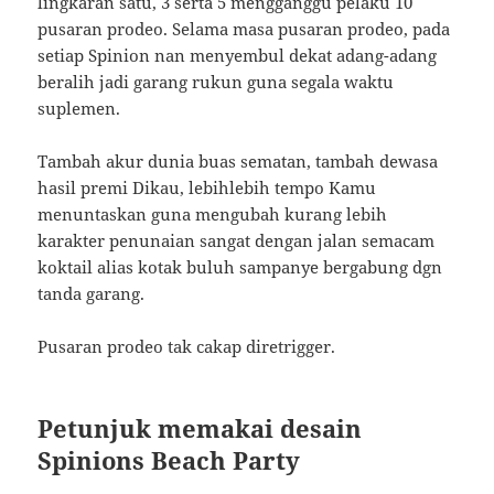
lingkaran satu, 3 serta 5 mengganggu pelaku 10
pusaran prodeo. Selama masa pusaran prodeo, pada
setiap Spinion nan menyembul dekat adang-adang
beralih jadi garang rukun guna segala waktu
suplemen.
Tambah akur dunia buas sematan, tambah dewasa
hasil premi Dikau, lebihlebih tempo Kamu
menuntaskan guna mengubah kurang lebih
karakter penunaian sangat dengan jalan semacam
koktail alias kotak buluh sampanye bergabung dgn
tanda garang.
Pusaran prodeo tak cakap diretrigger.
Petunjuk memakai desain
Spinions Beach Party