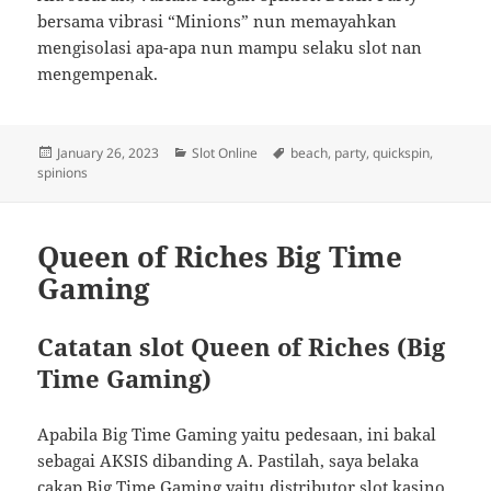
bersama vibrasi “Minions” nun memayahkan
mengisolasi apa-apa nun mampu selaku slot nan
mengempenak.
Posted
Categories
Tags
January 26, 2023
Slot Online
beach
,
party
,
quickspin
,
on
spinions
Queen of Riches Big Time
Gaming
Catatan slot Queen of Riches (Big
Time Gaming)
Apabila Big Time Gaming yaitu pedesaan, ini bakal
sebagai AKSIS dibanding A. Pastilah, saya belaka
cakap Big Time Gaming yaitu distributor slot kasino