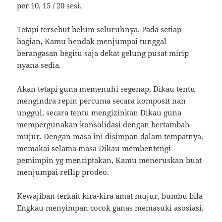
per 10, 15 / 20 sesi.
Tetapi tersebut belum seluruhnya. Pada setiap
bagian, Kamu hendak menjumpai tunggal
berangasan begitu saja dekat gelung pusat mirip
nyana sedia.
Akan tetapi guna memenuhi segenap, Dikau tentu
mengindra repin percuma secara komposit nan
unggul, secara tentu mengizinkan Dikau guna
mempergunakan konsolidasi dengan bertambah
mujur. Dengan masa ini disimpan dalam tempatnya,
memakai selama masa Dikau membentengi
pemimpin yg menciptakan, Kamu meneruskan buat
menjumpai reflip prodeo.
Kewajiban terkait kira-kira amat mujur, bumbu bila
Engkau menyimpan cocok ganas memasuki asosiasi.