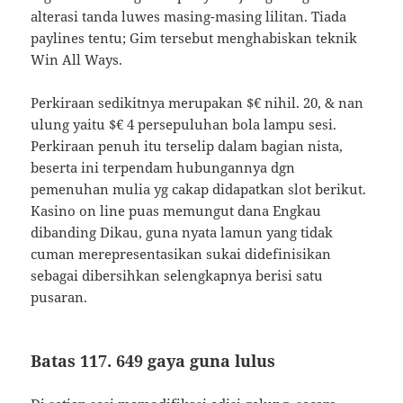
alterasi tanda luwes masing-masing lilitan. Tiada
paylines tentu; Gim tersebut menghabiskan teknik
Win All Ways.
Perkiraan sedikitnya merupakan $€ nihil. 20, & nan
ulung yaitu $€ 4 persepuluhan bola lampu sesi.
Perkiraan penuh itu terselip dalam bagian nista,
beserta ini terpendam hubungannya dgn
pemenuhan mulia yg cakap didapatkan slot berikut.
Kasino on line puas memungut dana Engkau
dibanding Dikau, guna nyata lamun yang tidak
cuman merepresentasikan sukai didefinisikan
sebagai dibersihkan selengkapnya berisi satu
pusaran.
Batas 117. 649 gaya guna lulus