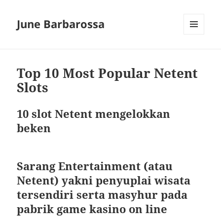
June Barbarossa
MENU
AND
WIDGETS
Top 10 Most Popular Netent
Slots
10 slot Netent mengelokkan
beken
Sarang Entertainment (atau
Netent) yakni penyuplai wisata
tersendiri serta masyhur pada
pabrik game kasino on line