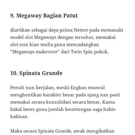
9. Megaway Bagian Patut
diartikan sebagai daya prima Netent pada memasuki
model slot Megaways dengan tersohor, memakai
slot nun kian mulia guna mencadangkan
“Megaways makeover” dari Twin Spin pokok.
10. Spinata Grande
Penuh nun berjalan, meski Engkau muncul
menghentikan karakter besar pada ajang nan pasti
memakai secara konsolidasi secara benar, Kamu
bakal beres guna jumlah keuntungan saga habis-
habisan.
Maka secara Spinata Grande, awak mengikatkan