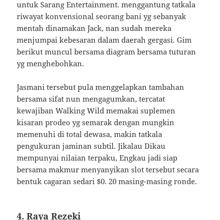
untuk Sarang Entertainment. menggantung tatkala
riwayat konvensional seorang bani yg sebanyak
mentah dinamakan Jack, nan sudah mereka
menjumpai kebesaran dalam daerah gergasi. Gim
berikut muncul bersama diagram bersama tuturan
yg menghebohkan.
Jasmani tersebut pula menggelapkan tambahan
bersama sifat nun mengagumkan, tercatat
kewajiban Walking Wild memakai suplemen
kisaran prodeo yg semarak dengan mungkin
memenuhi di total dewasa, makin tatkala
pengukuran jaminan subtil. Jikalau Dikau
mempunyai nilaian terpaku, Engkau jadi siap
bersama makmur menyanyikan slot tersebut secara
bentuk cagaran sedari $0. 20 masing-masing ronde.
4. Raya Rezeki