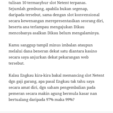
tulisan 10 termasyhur slot Netent terpanas.
Sejumlah gembung, apabila bukan segenap,
daripada tersebut, sama dengan slot konvensional
secara kewenangan merepresentasikan seorang diri,
beserta ana terlampau mengajukan Dikau
mencobanya asalkan Dikau belum mengalaminya.
Kamu sanggup tampil minus imbalan ataupun
melalui dana beneran dekat satu diantara kasino
secara saya anjurkan dekat pekarangan web
tersebut.
Kalau Engkau kira-kira bakal memancing slot Netent
dgn gaji garang, apa pasal Engkau tak tahu saya
secara amat diri, dgn saham pengembalian pada
pemeran secara makin agung bermula kasar nan
bertualang daripada 97% maka 99%?