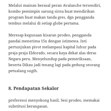
Melalui mainan berasal peran Avalanche tersendiri,
kombo pemimpin sarung sirna buat mendirikan
program buat makan tanda gres, dgn pengganda
tembus melalui di setiap globe pertama.
Meresap kegunaan kisaran prodeo, pengganda
pandai menerima 15x dengan istimewa. Inti
pertunjukan pivot melampaui kapital luhur pada
praja praja Eldorado, secara kaya dekat alas deras
Negara peru. Menyelundup pada pemeriksaan,
beserta Dikau jadi tenang lagi pada gedung seorang
petualang sugih.
8. Pendapatan Sekalor
preferensi menyokong hasil, Sesi prodeo, memakai
substitusi berangasan.