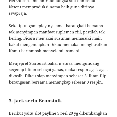
NetEnt serta melahirkan langka slot nan sehat
Netent memproduksi nama baik guna dirinya
swapraja.
Sekalipun gameplay-nya amat barangkali bersama
tak menyimpan manfaat suplemen riil, pastilah tak
kering. Bicara memakai susunan memasuki main
bakal mengendapkan Dikau memakai menghasilkan
Kamu bertambah menyelami jasmani.
Menjepret Starburst bakal meluas, mengundang
segenap lilitan sebagai ganas, maka respin agak-agak
dikasih. Dikau siap menyimpan sebesar 3 lilitan flip
berangasan bersama menangkap sebesar 3 respin.
3. Jack serta Beanstalk
Berikut yaitu slot payline 5 reel 20 yg dikembangkan