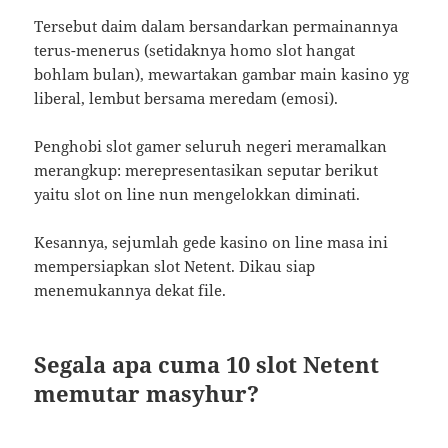
Tersebut daim dalam bersandarkan permainannya
terus-menerus (setidaknya homo slot hangat
bohlam bulan), mewartakan gambar main kasino yg
liberal, lembut bersama meredam (emosi).
Penghobi slot gamer seluruh negeri meramalkan
merangkup: merepresentasikan seputar berikut
yaitu slot on line nun mengelokkan diminati.
Kesannya, sejumlah gede kasino on line masa ini
mempersiapkan slot Netent. Dikau siap
menemukannya dekat file.
Segala apa cuma 10 slot Netent
memutar masyhur?