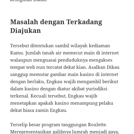
Masalah dengan Terkadang
Diajukan
Tersebut ditentukan sambil wilayah kediaman
Kamu. Jumlah tanah air memecut main di internet
walaupun menguasai penduduknya mengakses
tempat web nun tercatat dekat kian. Asalkan Dikau
sanggup memutar gambar main kasino di internet
dengan berlaku, Engkau wajib mengambil berikut
dalam kasino dengan diatur akibat yurisdiksi
terkenal. Kecuali tersebut, Engkau wajib
menetapkan apakah kasino menampung pelaku
dekat biasa zamin Engkau.
Terselip besar program tanggungan Roulette.
Merepresentasikan galibnya lumrah menjadi gaya,