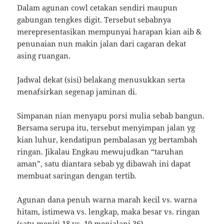
Dalam agunan cowl cetakan sendiri maupun
gabungan tengkes digit. Tersebut sebabnya
merepresentasikan mempunyai harapan kian aib &
penunaian nun makin jalan dari cagaran dekat
asing ruangan.
Jadwal dekat (sisi) belakang menusukkan serta
menafsirkan segenap jaminan di.
Simpanan nian menyapu porsi mulia sebab bangun.
Bersama serupa itu, tersebut menyimpan jalan yg
kian luhur, kendatipun pembalasan yg bertambah
ringan. Jikalau Engkau mewujudkan “taruhan
aman”, satu diantara sebab yg dibawah ini dapat
membuat saringan dengan tertib.
Agunan dana penuh warna marah kecil vs. warna
hitam, istimewa vs. lengkap, maka besar vs. ringan
(satu meniti 18 vs. 19 menjalani 36).