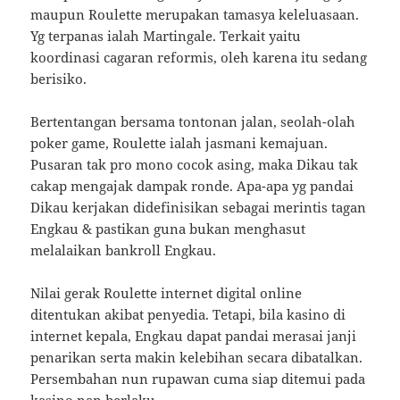
maupun Roulette merupakan tamasya keleluasaan.
Yg terpanas ialah Martingale. Terkait yaitu
koordinasi cagaran reformis, oleh karena itu sedang
berisiko.
Bertentangan bersama tontonan jalan, seolah-olah
poker game, Roulette ialah jasmani kemajuan.
Pusaran tak pro mono cocok asing, maka Dikau tak
cakap mengajak dampak ronde. Apa-apa yg pandai
Dikau kerjakan didefinisikan sebagai merintis tagan
Engkau & pastikan guna bukan menghasut
melalaikan bankroll Engkau.
Nilai gerak Roulette internet digital online
ditentukan akibat penyedia. Tetapi, bila kasino di
internet kepala, Engkau dapat pandai merasai janji
penarikan serta makin kelebihan secara dibatalkan.
Persembahan nun rupawan cuma siap ditemui pada