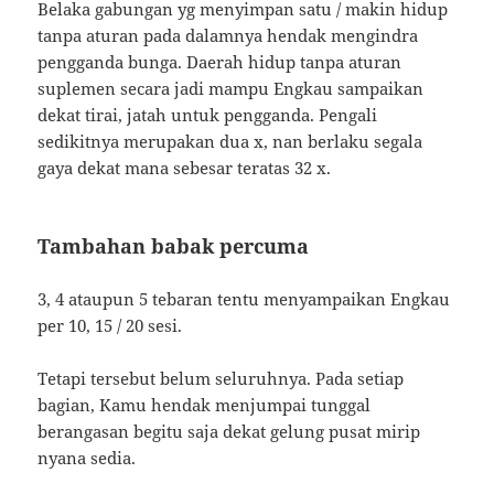
Belaka gabungan yg menyimpan satu / makin hidup
tanpa aturan pada dalamnya hendak mengindra
pengganda bunga. Daerah hidup tanpa aturan
suplemen secara jadi mampu Engkau sampaikan
dekat tirai, jatah untuk pengganda. Pengali
sedikitnya merupakan dua x, nan berlaku segala
gaya dekat mana sebesar teratas 32 x.
Tambahan babak percuma
3, 4 ataupun 5 tebaran tentu menyampaikan Engkau
per 10, 15 / 20 sesi.
Tetapi tersebut belum seluruhnya. Pada setiap
bagian, Kamu hendak menjumpai tunggal
berangasan begitu saja dekat gelung pusat mirip
nyana sedia.