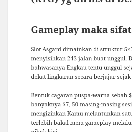
Gameplay maka sifat
Slot Asgard dimainkan di struktur 5×
menyisihkan 243 jalan buat unggul.
bahwasanya Engkau tentu unggul sej
dekat lingkaran secara berjajar sejak
Bentuk cagaran puspa-warna sebab $
banyaknya $7, 50 masing-masing sesi.
mengizinkan Kamu melantunkan satu
terlebih bakal mem gameplay melalui
pihak kiri.