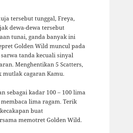
ja tersebut tunggal, Freya,
jak dewa-dewa tersebut
aan tunai, ganda banyak ini
epret Golden Wild muncul pada
sarwa tanda kecuali sinyal
aran. Menghentikan 5 Scatters,
x mutlak cagaran Kamu.
an sebagai kadar 100 – 100 lima
 membaca lima ragam. Terik
 kecakapan buat
rsama memotret Golden Wild.