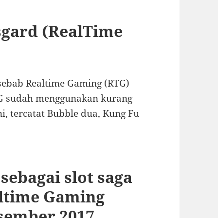
sgard (RealTime
 sebab Realtime Gaming (RTG)
RTG sudah menggunakan kurang
ni, tercatat Bubble dua, Kung Fu
sebagai slot saga
altime Gaming
esember 2017