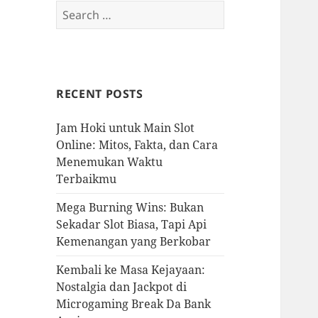
Search
for:
RECENT POSTS
Jam Hoki untuk Main Slot
Online: Mitos, Fakta, dan Cara
Menemukan Waktu
Terbaikmu
Mega Burning Wins: Bukan
Sekadar Slot Biasa, Tapi Api
Kemenangan yang Berkobar
Kembali ke Masa Kejayaan:
Nostalgia dan Jackpot di
Microgaming Break Da Bank