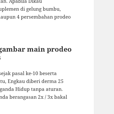
tan. Apabila Dikau
 Suplemen di gelung bumbu,
maupun 4 persembahan prodeo
5 gambar main prodeo
s
ejak pasal ke-10 beserta
tu, Engkau diberi derma 25
anda Hidup tanpa aturan.
nda berangasan 2x / 3x bakal