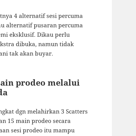
ya 4 alternatif sesi percuma
au alternatif pusaran percuma
i eksklusif. Dikau perlu
 ekstra dibuka, namun tidak
ani tak akan buyar.
main prodeo melalui
da
gkat dgn melahirkan 3 Scatters
an 15 main prodeo secara
aan sesi prodeo itu mampu