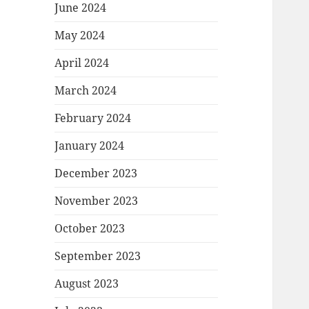
June 2024
May 2024
April 2024
March 2024
February 2024
January 2024
December 2023
November 2023
October 2023
September 2023
August 2023