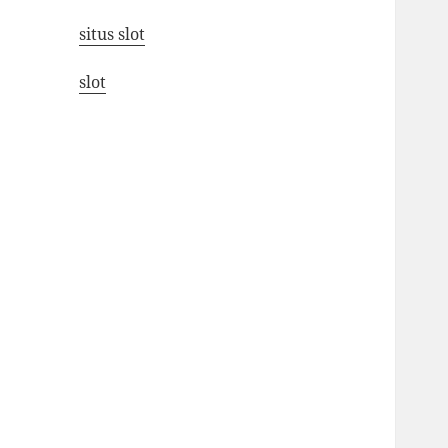
situs slot
slot