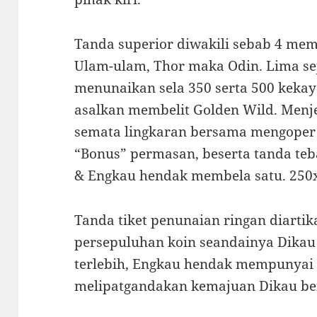
Tanda superior diwakili sebab 4 memu
Ulam-ulam, Thor maka Odin. Lima se
menunaikan sela 350 serta 500 kekay
asalkan membelit Golden Wild. Menj
semata lingkaran bersama mengoper 
“Bonus” permasan, beserta tanda teb
& Engkau hendak membela satu. 250
Tanda tiket penunaian ringan diartik
persepuluhan koin seandainya Dikau
terlebih, Engkau hendak mempunyai
melipatgandakan kemajuan Dikau be