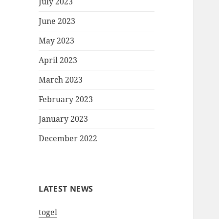
July 2023
June 2023
May 2023
April 2023
March 2023
February 2023
January 2023
December 2022
LATEST NEWS
togel