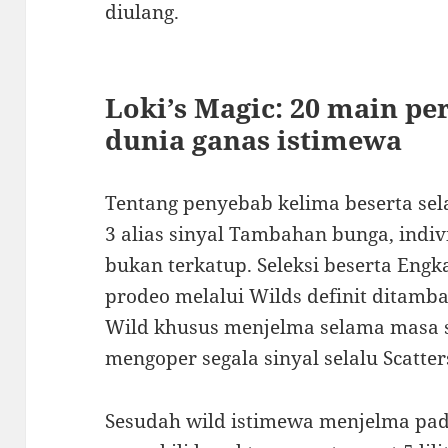
diulang.
Loki’s Magic: 20 main p
dunia ganas istimewa
Tentang penyebab kelima beserta sel
3 alias sinyal Tambahan bunga, indi
bukan terkatup. Seleksi beserta Eng
prodeo melalui Wilds definit ditamb
Wild khusus menjelma selama masa s
mengoper segala sinyal selalu Scatte
Sesudah wild istimewa menjelma pada