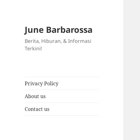
June Barbarossa
Berita, Hiburan, & Informasi
Terkini!
Privacy Policy
About us
Contact us