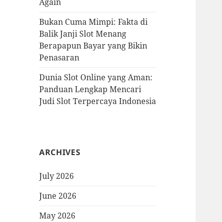
Again
Bukan Cuma Mimpi: Fakta di
Balik Janji Slot Menang
Berapapun Bayar yang Bikin
Penasaran
Dunia Slot Online yang Aman:
Panduan Lengkap Mencari
Judi Slot Terpercaya Indonesia
ARCHIVES
July 2026
June 2026
May 2026