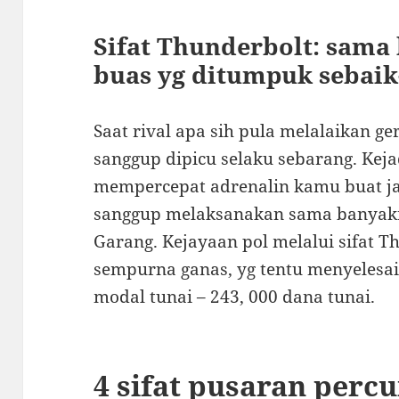
Sifat Thunderbolt: sama 
buas yg ditumpuk sebaik
Saat rival apa sih pula melalaikan ge
sanggup dipicu selaku sebarang. Keja
mempercepat adrenalin kamu buat jag
sanggup melaksanakan sama banyakn
Garang. Kejayaan pol melalui sifat T
sempurna ganas, yg tentu menyelesa
modal tunai – 243, 000 dana tunai.
4 sifat pusaran perc