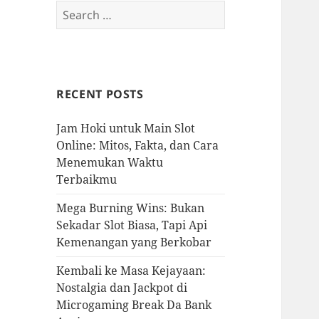
Search
for:
RECENT POSTS
Jam Hoki untuk Main Slot
Online: Mitos, Fakta, dan Cara
Menemukan Waktu
Terbaikmu
Mega Burning Wins: Bukan
Sekadar Slot Biasa, Tapi Api
Kemenangan yang Berkobar
Kembali ke Masa Kejayaan:
Nostalgia dan Jackpot di
Microgaming Break Da Bank