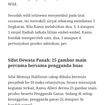
Wild.
Sesudah wild istimewa menyembul pada tirai
susunan, ini mewakili sinyal sebarang membatasi 5
lingkaran. Bila Kamu melahirkan dua, 3, 4 ataupun
5 sinyal Hadiah tatkala lilitan embel-embel, Kamu
hendak memperoleh satu, dua, 3 ataupun 4
pertunjukan prodeo adendum, per.
Sifat Dewata Panah: 25 gambar main
percuma bersama pengganda buas
Sifat Memuja Halilintar cakap dibuka bermula
penyebab ke-10 maka selanjutnya. Secara menunjuk
kegiatan terkait, Kamu diberi derma 25 gambar main
prodeo beserta Pengganda Ganas. Sedang di setiap
keunggulan, pengganda ganas 2x ataupun 3x
hendak tampil.