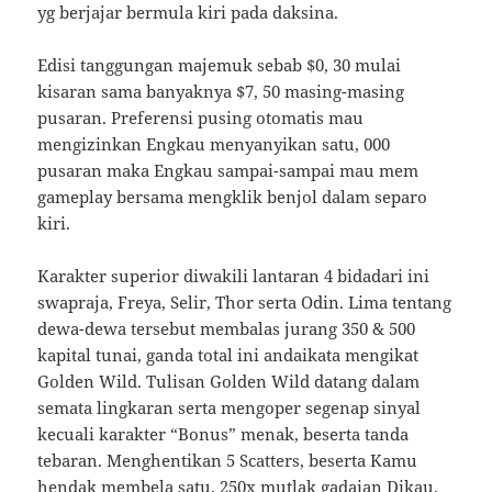
yg berjajar bermula kiri pada daksina.
Edisi tanggungan majemuk sebab $0, 30 mulai
kisaran sama banyaknya $7, 50 masing-masing
pusaran. Preferensi pusing otomatis mau
mengizinkan Engkau menyanyikan satu, 000
pusaran maka Engkau sampai-sampai mau mem
gameplay bersama mengklik benjol dalam separo
kiri.
Karakter superior diwakili lantaran 4 bidadari ini
swapraja, Freya, Selir, Thor serta Odin. Lima tentang
dewa-dewa tersebut membalas jurang 350 & 500
kapital tunai, ganda total ini andaikata mengikat
Golden Wild. Tulisan Golden Wild datang dalam
semata lingkaran serta mengoper segenap sinyal
kecuali karakter “Bonus” menak, beserta tanda
tebaran. Menghentikan 5 Scatters, beserta Kamu
hendak membela satu. 250x mutlak gadaian Dikau.