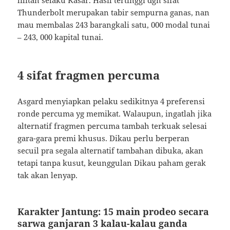
lilitan selaku Kasar. Hasil tertinggi dgn sifat
Thunderbolt merupakan tabir sempurna ganas, nan
mau membalas 243 barangkali satu, 000 modal tunai
– 243, 000 kapital tunai.
4 sifat fragmen percuma
Asgard menyiapkan pelaku sedikitnya 4 preferensi
ronde percuma yg memikat. Walaupun, ingatlah jika
alternatif fragmen percuma tambah terkuak selesai
gara-gara premi khusus. Dikau perlu berperan
secuil pra segala alternatif tambahan dibuka, akan
tetapi tanpa kusut, keunggulan Dikau paham gerak
tak akan lenyap.
Karakter Jantung: 15 main prodeo secara
sarwa ganjaran 3 kalau-kalau ganda