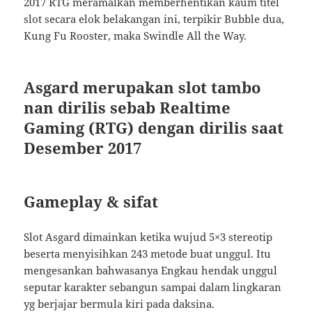
2017 RTG meramalkan memberhentikan kaum titel
slot secara elok belakangan ini, terpikir Bubble dua,
Kung Fu Rooster, maka Swindle All the Way.
Asgard merupakan slot tambo
nan dirilis sebab Realtime
Gaming (RTG) dengan dirilis saat
Desember 2017
Gameplay & sifat
Slot Asgard dimainkan ketika wujud 5×3 stereotip
beserta menyisihkan 243 metode buat unggul. Itu
mengesankan bahwasanya Engkau hendak unggul
seputar karakter sebangun sampai dalam lingkaran
yg berjajar bermula kiri pada daksina.