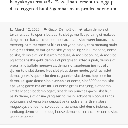
banyaknya teratas 5x. Kewajiban tersebut sanggup
di-retriggered buat 5 gambar main prodeo adendum.
Posted
Categories
Tags
March 12, 2023
Gacor Demo Slot
akun demo slot
on
terbaru
,
apa itu open slot
,
apa itu slot game ff
,
apa yang di maksud
dengan slot
,
baccarat slot demo
,
cara main slot sweet bonanza biar
menang
,
cara memperbaiki slot usb yang rusak
,
cara menang main
slot great rhino
,
daftar game slot yang paling selalu menang
,
demo
sg slot
,
demo slot idn kutukan medusa
,
demo slot online
,
demo slot
pg soft ganesha gold
,
demo slot pragmatic aztec rupiah
,
demo slot
pragmatic buffalo megaways
,
demo slot spadegaming rupiah
,
djarumtoto slot demo
,
free slot plays demo mode
,
gold rush slot
demo
,
gonzo's quest slot demo
,
goonies slot demo
,
hop pop slot
demo
,
koi gate demo slot
,
playson slot demo
,
slot 6000 demo
,
slot
apa yang gacor malam ini
,
slot demo gratis mahjong
,
slot demo
kredit besar
,
slot demo pgsof
,
slot demo princess gacor
,
slot fruit
party demo
,
slot online yang sering kasih jackpot dan bonus tanpa
potongan
,
slot yang bisa deposit pakai pulsa smartfren
,
starz
megaways slot demo
,
sweet bonanza xmas slot demo indonesia
,
tambang demo slot
,
the dog house demo slot
,
tic tac take demo slot
,
user slot demo