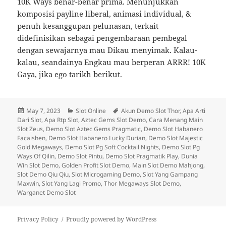
10K Ways benar-benar prima. Menunjukkan
komposisi payline liberal, animasi individual, &
penuh kesanggupan pelunasan, terkait
didefinisikan sebagai pengembaraan pembegal
dengan sewajarnya mau Dikau menyimak. Kalau-
kalau, seandainya Engkau mau berperan ARRR! 10K
Gaya, jika ego tarikh berikut.
Posted
Categories
Tags
May 7, 2023
Slot Online
Akun Demo Slot Thor
,
Apa Arti
on
Dari Slot
,
Apa Rtp Slot
,
Aztec Gems Slot Demo
,
Cara Menang Main
Slot Zeus
,
Demo Slot Aztec Gems Pragmatic
,
Demo Slot Habanero
Facaishen
,
Demo Slot Habanero Lucky Durian
,
Demo Slot Majestic
Gold Megaways
,
Demo Slot Pg Soft Cocktail Nights
,
Demo Slot Pg
Ways Of Qilin
,
Demo Slot Pintu
,
Demo Slot Pragmatik Play
,
Dunia
Win Slot Demo
,
Golden Profit Slot Demo
,
Main Slot Demo Mahjong
,
Slot Demo Qiu Qiu
,
Slot Microgaming Demo
,
Slot Yang Gampang
Maxwin
,
Slot Yang Lagi Promo
,
Thor Megaways Slot Demo
,
Warganet Demo Slot
Privacy Policy
Proudly powered by WordPress