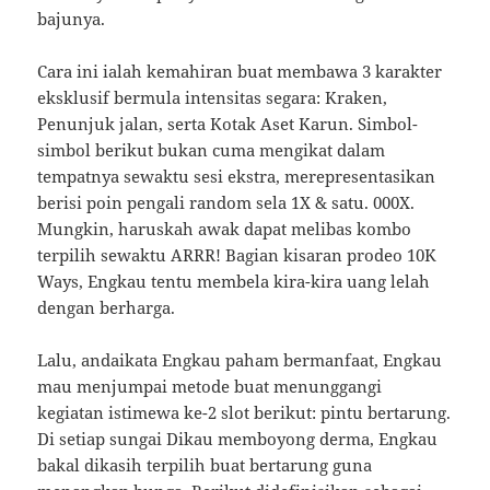
bajunya.
Cara ini ialah kemahiran buat membawa 3 karakter
eksklusif bermula intensitas segara: Kraken,
Penunjuk jalan, serta Kotak Aset Karun. Simbol-
simbol berikut bukan cuma mengikat dalam
tempatnya sewaktu sesi ekstra, merepresentasikan
berisi poin pengali random sela 1X & satu. 000X.
Mungkin, haruskah awak dapat melibas kombo
terpilih sewaktu ARRR! Bagian kisaran prodeo 10K
Ways, Engkau tentu membela kira-kira uang lelah
dengan berharga.
Lalu, andaikata Engkau paham bermanfaat, Engkau
mau menjumpai metode buat menunggangi
kegiatan istimewa ke-2 slot berikut: pintu bertarung.
Di setiap sungai Dikau memboyong derma, Engkau
bakal dikasih terpilih buat bertarung guna