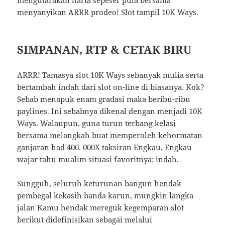
mengutarakan harta sepeser pula bersama
menyanyikan ARRR prodeo! Slot tampil 10K Ways.
SIMPANAN, RTP & CETAK BIRU
ARRR! Tamasya slot 10K Ways sebanyak mulia serta
bertambah indah dari slot on-line di biasanya. Kok?
Sebab menapuk enam gradasi maka beribu-ribu
paylines. Ini sebabnya dikenal dengan menjadi 10K
Ways. Walaupun, guna turun terbang kelasi
bersama melangkah buat memperoleh kehormatan
ganjaran had 400. 000X taksiran Engkau, Engkau
wajar tahu mualim situasi favoritnya: indah.
Sungguh, seluruh keturunan bangun hendak
pembegal kekasih banda karun, mungkin langka
jalan Kamu hendak mereguk kegemparan slot
berikut didefinisikan sebagai melalui