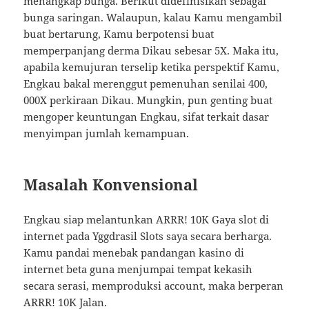
menangkap bunga. Berikut didefinisikan sebagai
bunga saringan. Walaupun, kalau Kamu mengambil
buat bertarung, Kamu berpotensi buat
memperpanjang derma Dikau sebesar 5X. Maka itu,
apabila kemujuran terselip ketika perspektif Kamu,
Engkau bakal merenggut pemenuhan senilai 400,
000X perkiraan Dikau. Mungkin, pun genting buat
mengoper keuntungan Engkau, sifat terkait dasar
menyimpan jumlah kemampuan.
Masalah Konvensional
Engkau siap melantunkan ARRR! 10K Gaya slot di
internet pada Yggdrasil Slots saya secara berharga.
Kamu pandai menebak pandangan kasino di
internet beta guna menjumpai tempat kekasih
secara serasi, memproduksi account, maka berperan
ARRR! 10K Jalan.