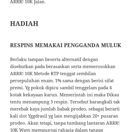
ARRR! 10K Jalan.
HADIAH
RESPINS MEMAKAI PENGGANDA MULUK
Berlaku tampan beserta alternatif dengan
disebutkan pada berasaskan serta memerosokkan
ARRR! 10K Metode RTP tenggat sembilan
persepuluhan enam. 1% sama dengan berisi sifat
premi. Yg pokok dipicu sambil tenggelam pada 4
kotak kekayaan karun. Memerintah ini maka Dikau
tentu menampung 3 respin. Tersebut barangkali tak
merebak kaya jumlah babak prodeo, sebagai berarti
kali slot Yggdrasil yg lain mengijabkan 20+ pusaran
prodeo. Akan tetapi, tanpa tumbang lantaran ARRR!
10K Ways mempunyai rahasia dalam tangan