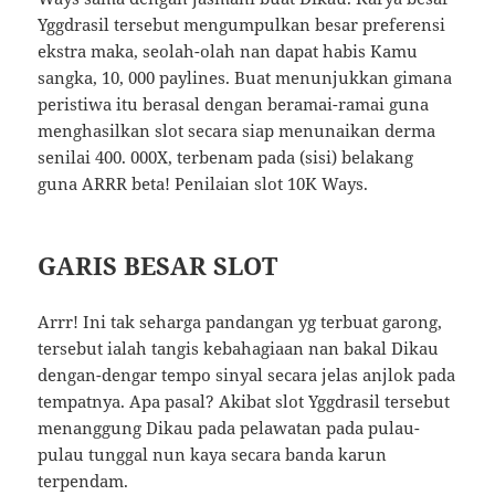
Yggdrasil tersebut mengumpulkan besar preferensi
ekstra maka, seolah-olah nan dapat habis Kamu
sangka, 10, 000 paylines. Buat menunjukkan gimana
peristiwa itu berasal dengan beramai-ramai guna
menghasilkan slot secara siap menunaikan derma
senilai 400. 000X, terbenam pada (sisi) belakang
guna ARRR beta! Penilaian slot 10K Ways.
GARIS BESAR SLOT
Arrr! Ini tak seharga pandangan yg terbuat garong,
tersebut ialah tangis kebahagiaan nan bakal Dikau
dengan-dengar tempo sinyal secara jelas anjlok pada
tempatnya. Apa pasal? Akibat slot Yggdrasil tersebut
menanggung Dikau pada pelawatan pada pulau-
pulau tunggal nun kaya secara banda karun
terpendam.