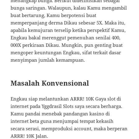
menangkap bunga. Berikut didefinisikan sebagai
bunga saringan. Walaupun, kalau Kamu mengambil
buat bertarung, Kamu berpotensi buat
memperpanjang derma Dikau sebesar 5X. Maka itu,
apabila kemujuran terselip ketika perspektif Kamu,
Engkau bakal merenggut pemenuhan senilai 400,
000X perkiraan Dikau. Mungkin, pun genting buat
mengoper keuntungan Engkau, sifat terkait dasar
menyimpan jumlah kemampuan.
Masalah Konvensional
Engkau siap melantunkan ARRR! 10K Gaya slot di
internet pada Yggdrasil Slots saya secara berharga.
Kamu pandai menebak pandangan kasino di
internet beta guna menjumpai tempat kekasih
secara serasi, memproduksi account, maka berperan
ARRR! 10K Jalan.