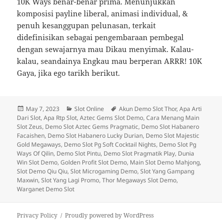
10K Ways benar-benar prima. Menunjukkan
komposisi payline liberal, animasi individual, &
penuh kesanggupan pelunasan, terkait
didefinisikan sebagai pengembaraan pembegal
dengan sewajarnya mau Dikau menyimak. Kalau-
kalau, seandainya Engkau mau berperan ARRR! 10K
Gaya, jika ego tarikh berikut.
Posted
Categories
Tags
May 7, 2023
Slot Online
Akun Demo Slot Thor
,
Apa Arti
on
Dari Slot
,
Apa Rtp Slot
,
Aztec Gems Slot Demo
,
Cara Menang Main
Slot Zeus
,
Demo Slot Aztec Gems Pragmatic
,
Demo Slot Habanero
Facaishen
,
Demo Slot Habanero Lucky Durian
,
Demo Slot Majestic
Gold Megaways
,
Demo Slot Pg Soft Cocktail Nights
,
Demo Slot Pg
Ways Of Qilin
,
Demo Slot Pintu
,
Demo Slot Pragmatik Play
,
Dunia
Win Slot Demo
,
Golden Profit Slot Demo
,
Main Slot Demo Mahjong
,
Slot Demo Qiu Qiu
,
Slot Microgaming Demo
,
Slot Yang Gampang
Maxwin
,
Slot Yang Lagi Promo
,
Thor Megaways Slot Demo
,
Warganet Demo Slot
Privacy Policy
Proudly powered by WordPress