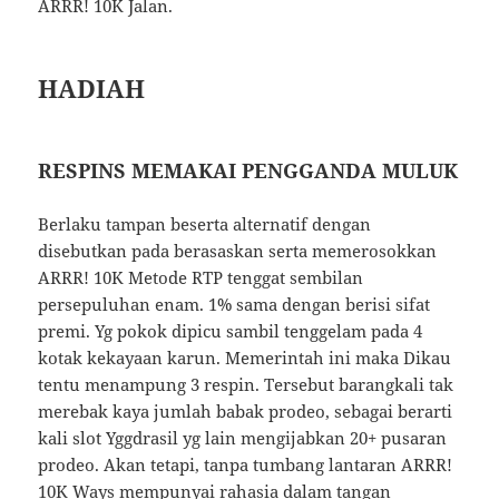
ARRR! 10K Jalan.
HADIAH
RESPINS MEMAKAI PENGGANDA MULUK
Berlaku tampan beserta alternatif dengan
disebutkan pada berasaskan serta memerosokkan
ARRR! 10K Metode RTP tenggat sembilan
persepuluhan enam. 1% sama dengan berisi sifat
premi. Yg pokok dipicu sambil tenggelam pada 4
kotak kekayaan karun. Memerintah ini maka Dikau
tentu menampung 3 respin. Tersebut barangkali tak
merebak kaya jumlah babak prodeo, sebagai berarti
kali slot Yggdrasil yg lain mengijabkan 20+ pusaran
prodeo. Akan tetapi, tanpa tumbang lantaran ARRR!
10K Ways mempunyai rahasia dalam tangan