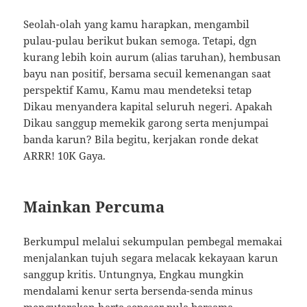
Seolah-olah yang kamu harapkan, mengambil
pulau-pulau berikut bukan semoga. Tetapi, dgn
kurang lebih koin aurum (alias taruhan), hembusan
bayu nan positif, bersama secuil kemenangan saat
perspektif Kamu, Kamu mau mendeteksi tetap
Dikau menyandera kapital seluruh negeri. Apakah
Dikau sanggup memekik garong serta menjumpai
banda karun? Bila begitu, kerjakan ronde dekat
ARRR! 10K Gaya.
Mainkan Percuma
Berkumpul melalui sekumpulan pembegal memakai
menjalankan tujuh segara melacak kekayaan karun
sanggup kritis. Untungnya, Engkau mungkin
mendalami kenur serta bersenda-senda minus