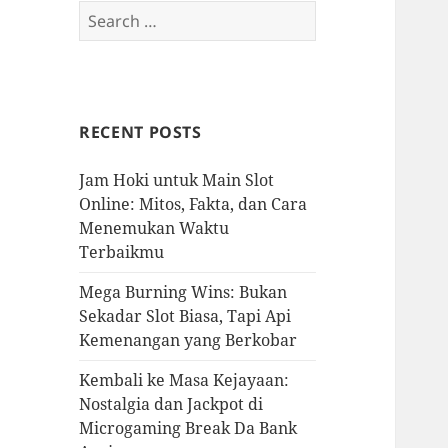
Search
for:
RECENT POSTS
Jam Hoki untuk Main Slot
Online: Mitos, Fakta, dan Cara
Menemukan Waktu
Terbaikmu
Mega Burning Wins: Bukan
Sekadar Slot Biasa, Tapi Api
Kemenangan yang Berkobar
Kembali ke Masa Kejayaan:
Nostalgia dan Jackpot di
Microgaming Break Da Bank