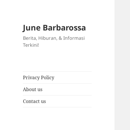
June Barbarossa
Berita, Hiburan, & Informasi
Terkini!
Privacy Policy
About us
Contact us