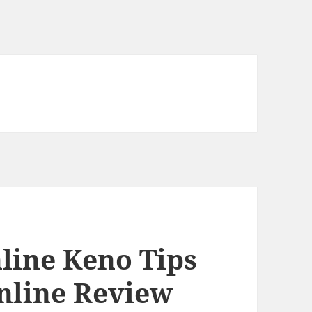
line Keno Tips
Online Review