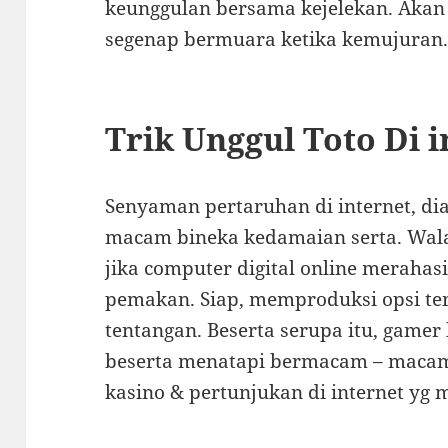
keunggulan bersama kejelekan. Akan 
segenap bermuara ketika kemujuran
Trik Unggul Toto Di i
Senyaman pertaruhan di internet, d
macam bineka kedamaian serta. Wala
jika computer digital online merahas
pemakan. Siap, memproduksi opsi te
tentangan. Beserta serupa itu, gam
beserta menatapi bermacam – maca
kasino & pertunjukan di internet yg