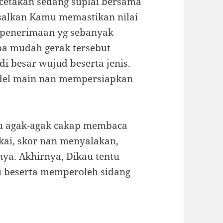
cetakan sedang suplai bersama
salkan Kamu memastikan nilai
 penerimaan yg sebanyak
a mudah gerak tersebut
di besar wujud beserta jenis.
del main nan mempersiapkan
mu agak-agak cakap membaca
ikai, skor nan menyalakan,
ya. Akhirnya, Dikau tentu
u beserta memperoleh sidang