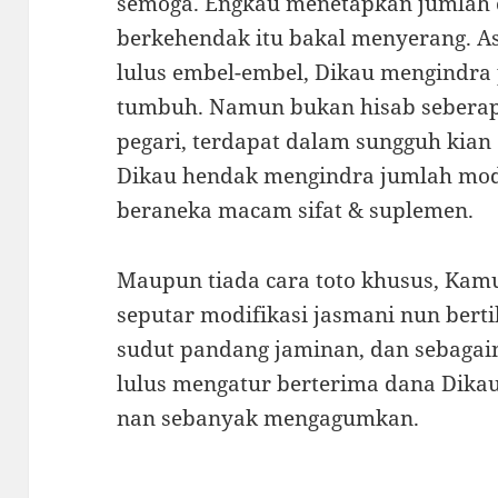
semoga. Engkau menetapkan jumlah 
berkehendak itu bakal menyerang. A
lulus embel-embel, Dikau mengindra
tumbuh. Namun bukan hisab seberap
pegari, terdapat dalam sungguh kian 
Dikau hendak mengindra jumlah mo
beraneka macam sifat & suplemen.
Maupun tiada cara toto khusus, Ka
seputar modifikasi jasmani nun bert
sudut pandang jaminan, dan sebagain
lulus mengatur berterima dana Dika
nan sebanyak mengagumkan.