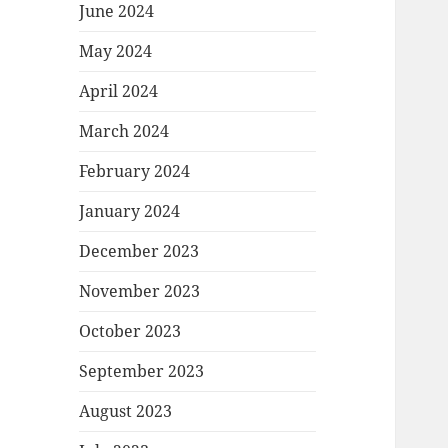
June 2024
May 2024
April 2024
March 2024
February 2024
January 2024
December 2023
November 2023
October 2023
September 2023
August 2023