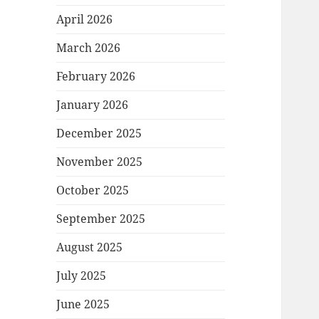
April 2026
March 2026
February 2026
January 2026
December 2025
November 2025
October 2025
September 2025
August 2025
July 2025
June 2025