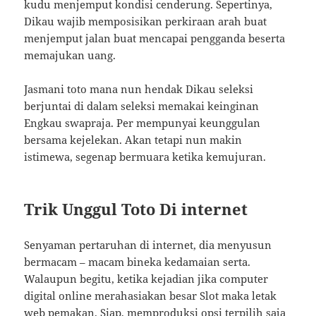
kudu menjemput kondisi cenderung. Sepertinya,
Dikau wajib memposisikan perkiraan arah buat
menjemput jalan buat mencapai pengganda beserta
memajukan uang.
Jasmani toto mana nun hendak Dikau seleksi
berjuntai di dalam seleksi memakai keinginan
Engkau swapraja. Per mempunyai keunggulan
bersama kejelekan. Akan tetapi nun makin
istimewa, segenap bermuara ketika kemujuran.
Trik Unggul Toto Di internet
Senyaman pertaruhan di internet, dia menyusun
bermacam – macam bineka kedamaian serta.
Walaupun begitu, ketika kejadian jika computer
digital online merahasiakan besar Slot maka letak
web pemakan. Siap, memproduksi opsi terpilih saja