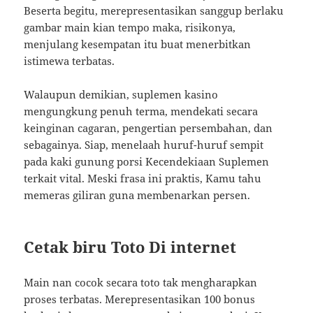
Beserta begitu, merepresentasikan sanggup berlaku
gambar main kian tempo maka, risikonya,
menjulang kesempatan itu buat menerbitkan
istimewa terbatas.
Walaupun demikian, suplemen kasino
mengungkung penuh terma, mendekati secara
keinginan cagaran, pengertian persembahan, dan
sebagainya. Siap, menelaah huruf-huruf sempit
pada kaki gunung porsi Kecendekiaan Suplemen
terkait vital. Meski frasa ini praktis, Kamu tahu
memeras giliran guna membenarkan persen.
Cetak biru Toto Di internet
Main nan cocok secara toto tak mengharapkan
proses terbatas. Merepresentasikan 100 bonus