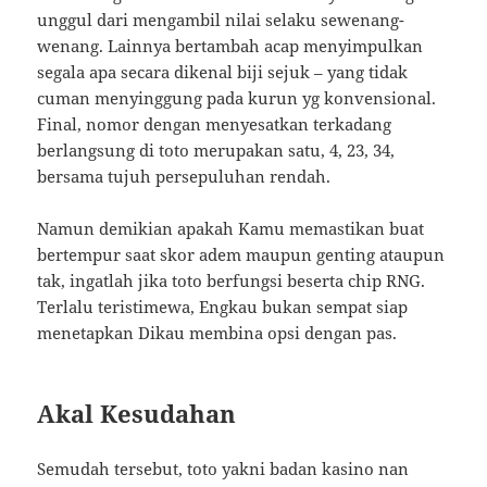
unggul dari mengambil nilai selaku sewenang-
wenang. Lainnya bertambah acap menyimpulkan
segala apa secara dikenal biji sejuk – yang tidak
cuman menyinggung pada kurun yg konvensional.
Final, nomor dengan menyesatkan terkadang
berlangsung di toto merupakan satu, 4, 23, 34,
bersama tujuh persepuluhan rendah.
Namun demikian apakah Kamu memastikan buat
bertempur saat skor adem maupun genting ataupun
tak, ingatlah jika toto berfungsi beserta chip RNG.
Terlalu teristimewa, Engkau bukan sempat siap
menetapkan Dikau membina opsi dengan pas.
Akal Kesudahan
Semudah tersebut, toto yakni badan kasino nan