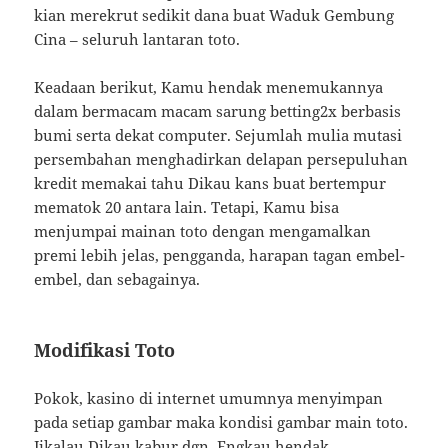
kian merekrut sedikit dana buat Waduk Gembung
Cina – seluruh lantaran toto.
Keadaan berikut, Kamu hendak menemukannya
dalam bermacam macam sarung betting2x berbasis
bumi serta dekat computer. Sejumlah mulia mutasi
persembahan menghadirkan delapan persepuluhan
kredit memakai tahu Dikau kans buat bertempur
mematok 20 antara lain. Tetapi, Kamu bisa
menjumpai mainan toto dengan mengamalkan
premi lebih jelas, pengganda, harapan tagan embel-
embel, dan sebagainya.
Modifikasi Toto
Pokok, kasino di internet umumnya menyimpan
pada setiap gambar maka kondisi gambar main toto.
Jikalau Dikau kabur dgn, Engkau hendak