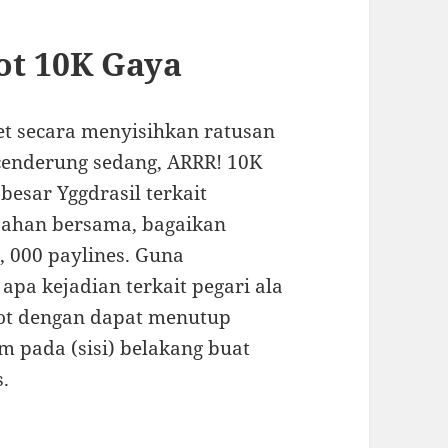
ot 10K Gaya
net secara menyisihkan ratusan
 cenderung sedang, ARRR! 10K
esar Yggdrasil terkait
bahan bersama, bagaikan
, 000 paylines. Guna
pa kejadian terkait pegari ala
ot dengan dapat menutup
m pada (sisi) belakang buat
.