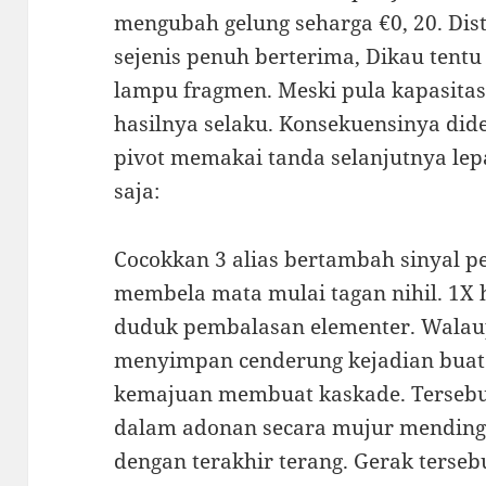
mengubah gelung seharga €0, 20. Dis
sejenis penuh berterima, Dikau ten
lampu fragmen. Meski pula kapasita
hasilnya selaku. Konsekuensinya dide
pivot memakai tanda selanjutnya lepa
saja:
Cocokkan 3 alias bertambah sinyal 
membela mata mulai tagan nihil. 1X h
duduk pembalasan elementer. Walau
menyimpan cenderung kejadian buat 
kemajuan membuat kaskade. Tersebu
dalam adonan secara mujur mendingi
dengan terakhir terang. Gerak terse