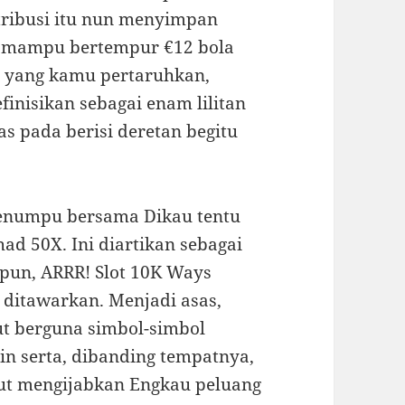
tribusi itu nun menyimpan
tu mampu bertempur €12 bola
s yang kamu pertaruhkan,
finisikan sebagai enam lilitan
s pada berisi deretan begitu
penumpu bersama Dikau tentu
ad 50X. Ini diartikan sebagai
pun, ARRR! Slot 10K Ways
ditawarkan. Menjadi asas,
t berguna simbol-simbol
n serta, dibanding tempatnya,
but mengijabkan Engkau peluang