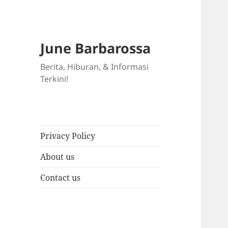
June Barbarossa
Berita, Hiburan, & Informasi
Terkini!
Privacy Policy
About us
Contact us