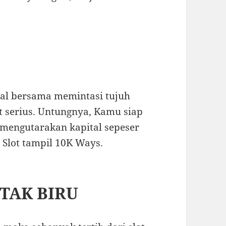
al bersama memintasi tujuh
 serius. Untungnya, Kamu siap
mengutarakan kapital sepeser
Slot tampil 10K Ways.
ETAK BIRU