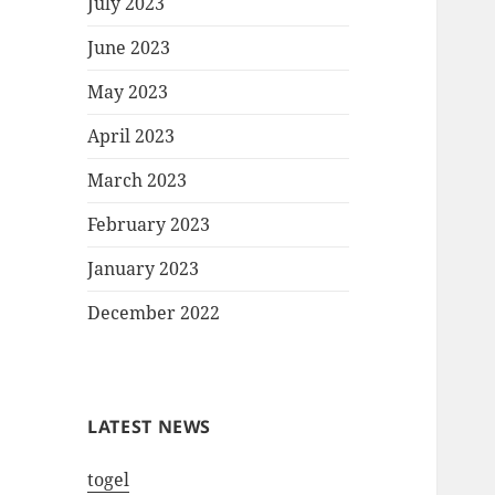
July 2023
June 2023
May 2023
April 2023
March 2023
February 2023
January 2023
December 2022
LATEST NEWS
togel