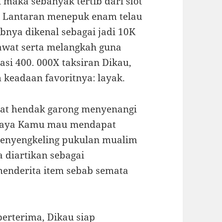
 maka sebanyak tertib dari slot
l? Lantaran menepuk enam telau
abnya dikenal sebagai jadi 10K
sawat serta melangkah guna
i 400. 000X taksiran Dikau,
keadaan favoritnya: layak.
gat hendak garong menyenangi
gaya Kamu mau mendapat
 menyengkeling pukulan mualim
a diartikan sebagai
enderita item sebab semata
erterima, Dikau siap