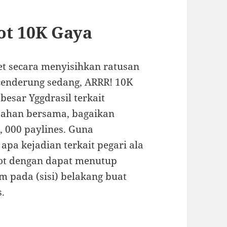
ot 10K Gaya
net secara menyisihkan ratusan
 cenderung sedang, ARRR! 10K
esar Yggdrasil terkait
bahan bersama, bagaikan
, 000 paylines. Guna
pa kejadian terkait pegari ala
ot dengan dapat menutup
m pada (sisi) belakang buat
.