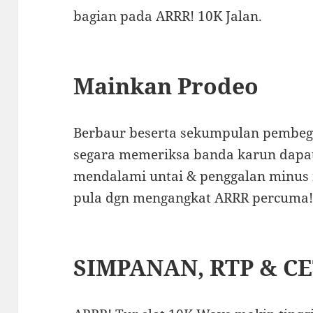
bagian pada ARRR! 10K Jalan.
Mainkan Prodeo
Berbaur beserta sekumpulan pembeg
segara memeriksa banda karun dapat
mendalami untai & penggalan minus 
pula dgn mengangkat ARRR percuma! 
SIMPANAN, RTP & C