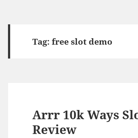
Tag:
free slot demo
Arrr 10k Ways Sl
Review