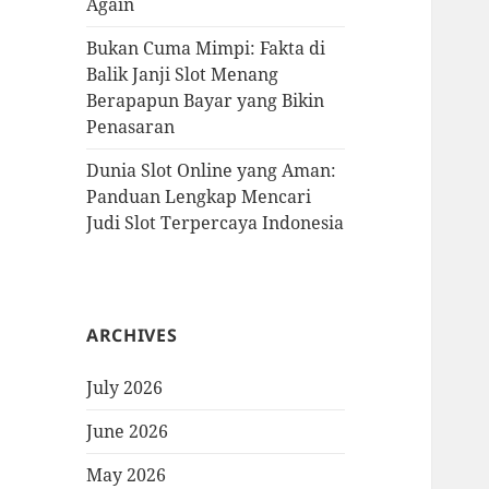
Again
Bukan Cuma Mimpi: Fakta di
Balik Janji Slot Menang
Berapapun Bayar yang Bikin
Penasaran
Dunia Slot Online yang Aman:
Panduan Lengkap Mencari
Judi Slot Terpercaya Indonesia
ARCHIVES
July 2026
June 2026
May 2026