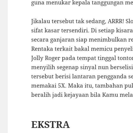
guna menukar kepala tanggungan men
Jikalau tersebut tak sedang, ARRR! 
sifat kasar tersendiri. Di setiap kis
secara ganjaran siap menimbulkan re
Rentaka terkait bakal memicu penyel
Jolly Roger pada tempat tinggal tont
menyilih segenap sinyal nun berselisih
tersebut berisi lantaran pengganda s
memakai 5X. Maka itu, tambahan pu
beralih jadi kejayaan bila Kamu mel
EKSTRA