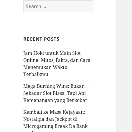
Search
for:
RECENT POSTS
Jam Hoki untuk Main Slot
Online: Mitos, Fakta, dan Cara
Menemukan Waktu
Terbaikmu
Mega Burning Wins: Bukan
Sekadar Slot Biasa, Tapi Api
Kemenangan yang Berkobar
Kembali ke Masa Kejayaan:
Nostalgia dan Jackpot di
Microgaming Break Da Bank