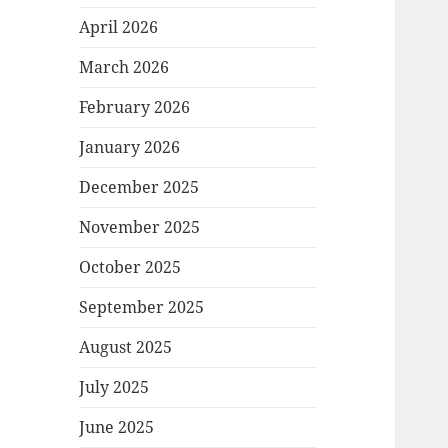
April 2026
March 2026
February 2026
January 2026
December 2025
November 2025
October 2025
September 2025
August 2025
July 2025
June 2025