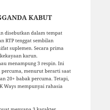
GGANDA KABUT
un disebutkan dalam tempat
n RTP tenggat sembilan
ifat suplemen. Secara prima
 kekayaan karun.
mau menampung 3 respin. Ini
 percuma, menurut berarti saat
kan 20+ babak percuma. Tetapi,
 10K Ways mempunyai rahasia
buat menyapa 3 karakter