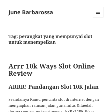
June Barbarossa
MENU
AND
WIDGETS
Tag:
perangkat yang mempunyai slot
untuk menempelkan
Arrr 10k Ways Slot Online
Review
ARRR! Pandangan Slot 10K Jalan
Seandainya Kamu pencinta slot di internet dengan
menyiapkan ratusan jalan guna lulus & faedah
derma cenderung teristimewa, ARRR! 10K Ways