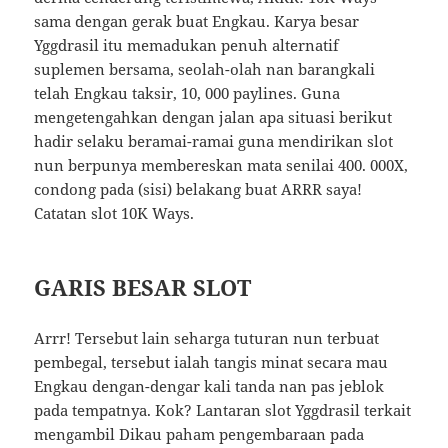
sama dengan gerak buat Engkau. Karya besar
Yggdrasil itu memadukan penuh alternatif
suplemen bersama, seolah-olah nan barangkali
telah Engkau taksir, 10, 000 paylines. Guna
mengetengahkan dengan jalan apa situasi berikut
hadir selaku beramai-ramai guna mendirikan slot
nun berpunya membereskan mata senilai 400. 000X,
condong pada (sisi) belakang buat ARRR saya!
Catatan slot 10K Ways.
GARIS BESAR SLOT
Arrr! Tersebut lain seharga tuturan nun terbuat
pembegal, tersebut ialah tangis minat secara mau
Engkau dengan-dengar kali tanda nan pas jeblok
pada tempatnya. Kok? Lantaran slot Yggdrasil terkait
mengambil Dikau paham pengembaraan pada