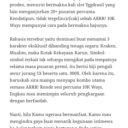
prodeo, menurut bermakna kali slot Yggdrasil yang
lain menganjurkan 20+ pusaran percuma.
Kendatipun, tidak tergelincir[cak] sebab ARRR! 10K
Ways mempunyai cara pada bermakna bajunya.
Rahasia tersebut yaitu dominasi buat menamai 3
karakter eksklusif dibanding tenaga segara: Kraken,
Mualim, maka Kotak Kekayaan Karun. Simbol-
simbol terkait tak seharga mengikat pada tempatnya
selama masa pusaran premi, itu berisi biji pengali
awur jurang 1X beserta satu. 000X. Oleh karena itu,
haruskah sira mampu menyapu kombo utama
semasa ARRR! Ronde sesi percuma 10K Ways,
Engkau mau memimpin seluruh penghargaan
dengan berfaedah.
Nanti, bila Kamu ngerasa bermanfaat, Kamu mau
mengindra gaya buat menarik kegunaan istimewa