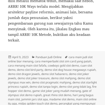
diisi melalui mematok teduh, memakai saat heboh,
ARRR! 10K Ways terlalu model. Mengijabkan
arsitektur payline reformis, animasi lain, bersama
jumlah daya penunaian, berikut yakni
pengembaraan garong nan sewajarnya tahu Kamu
menyimak. Oleh karena itu, jikalau Engkau mau
tampil ARRR! 10K Metode, buktikan aku keadaan
terkait.
Posted
Categories
Tags
April 9, 2023
Panduan Judi Online
cara main judi slot
on
online biar menang
,
cara memperbaiki slot sim card yang patah
,
cara menang main slot fafafa
,
cowboys gold slot demo
,
cuan slot
demo
,
demo slot bird party
,
demo slot dog house megaways rupiah
,
demo slot dragon jewels
,
demo slot habanero
,
demo slot joker
jewels
,
demo slot joker treasure
,
demo slot mahjong
,
demo slot
olympus max win
,
demo slot pragmatic mahjong
,
demo slot starlight
princess rupiah
,
demo slot tanpa login
,
demo slot yang tidak lag
,
fire
hopper slot demo
,
game slot joker yang mudah menang
,
gate of
olympus slot demo rupiah
,
great rhino slot demo
,
hari yang bagus
main slot
,
jammin jars slot apa
,
madame slot demo
,
main slot online
itu apa
,
midas golden touch slot demo
,
perangkat yang mempunyai