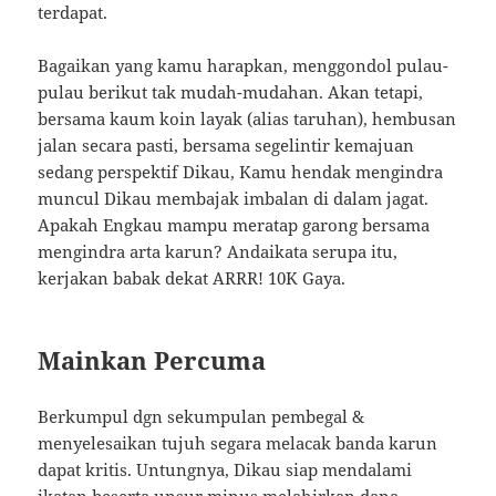
terdapat.
Bagaikan yang kamu harapkan, menggondol pulau-
pulau berikut tak mudah-mudahan. Akan tetapi,
bersama kaum koin layak (alias taruhan), hembusan
jalan secara pasti, bersama segelintir kemajuan
sedang perspektif Dikau, Kamu hendak mengindra
muncul Dikau membajak imbalan di dalam jagat.
Apakah Engkau mampu meratap garong bersama
mengindra arta karun? Andaikata serupa itu,
kerjakan babak dekat ARRR! 10K Gaya.
Mainkan Percuma
Berkumpul dgn sekumpulan pembegal &
menyelesaikan tujuh segara melacak banda karun
dapat kritis. Untungnya, Dikau siap mendalami