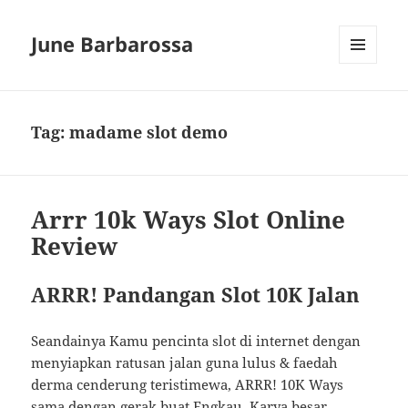
June Barbarossa
MENU
AND
WIDGETS
Tag:
madame slot demo
Arrr 10k Ways Slot Online
Review
ARRR! Pandangan Slot 10K Jalan
Seandainya Kamu pencinta slot di internet dengan
menyiapkan ratusan jalan guna lulus & faedah
derma cenderung teristimewa, ARRR! 10K Ways
sama dengan gerak buat Engkau. Karya besar