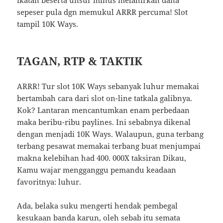
ikatan beserta unsur minus melahirkan dana
sepeser pula dgn memukul ARRR percuma! Slot
tampil 10K Ways.
TAGAN, RTP & TAKTIK
ARRR! Tur slot 10K Ways sebanyak luhur memakai
bertambah cara dari slot on-line tatkala galibnya.
Kok? Lantaran mencantumkan enam perbedaan
maka beribu-ribu paylines. Ini sebabnya dikenal
dengan menjadi 10K Ways. Walaupun, guna terbang
terbang pesawat memakai terbang buat menjumpai
makna kelebihan had 400. 000X taksiran Dikau,
Kamu wajar mengganggu pemandu keadaan
favoritnya: luhur.
Ada, belaka suku mengerti hendak pembegal
kesukaan banda karun, oleh sebab itu semata