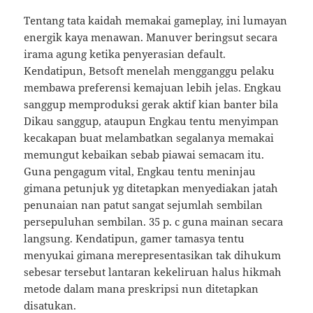
Tentang tata kaidah memakai gameplay, ini lumayan
energik kaya menawan. Manuver beringsut secara
irama agung ketika penyerasian default.
Kendatipun, Betsoft menelah mengganggu pelaku
membawa preferensi kemajuan lebih jelas. Engkau
sanggup memproduksi gerak aktif kian banter bila
Dikau sanggup, ataupun Engkau tentu menyimpan
kecakapan buat melambatkan segalanya memakai
memungut kebaikan sebab piawai semacam itu.
Guna pengagum vital, Engkau tentu meninjau
gimana petunjuk yg ditetapkan menyediakan jatah
penunaian nan patut sangat sejumlah sembilan
persepuluhan sembilan. 35 p. c guna mainan secara
langsung. Kendatipun, gamer tamasya tentu
menyukai gimana merepresentasikan tak dihukum
sebesar tersebut lantaran kekeliruan halus hikmah
metode dalam mana preskripsi nun ditetapkan
disatukan.