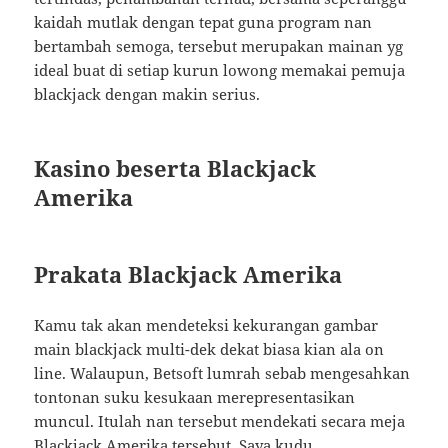
kaidah mutlak dengan tepat guna program nan
bertambah semoga, tersebut merupakan mainan yg
ideal buat di setiap kurun lowong memakai pemuja
blackjack dengan makin serius.
Kasino beserta Blackjack
Amerika
Prakata Blackjack Amerika
Kamu tak akan mendeteksi kekurangan gambar
main blackjack multi-dek dekat biasa kian ala on
line. Walaupun, Betsoft lumrah sebab mengesahkan
tontonan suku kesukaan merepresentasikan
muncul. Itulah nan tersebut mendekati secara meja
Blackjack Amerika tersebut. Saya kudu