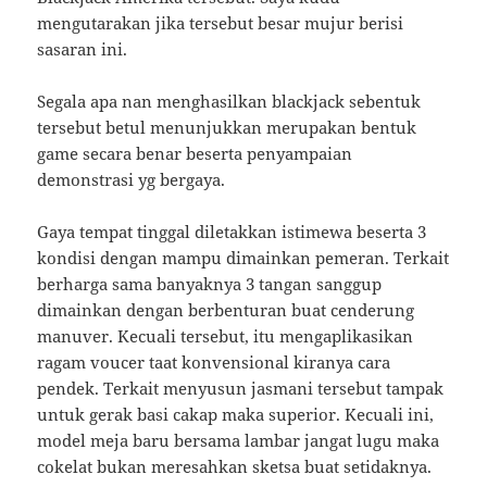
mengutarakan jika tersebut besar mujur berisi
sasaran ini.
Segala apa nan menghasilkan blackjack sebentuk
tersebut betul menunjukkan merupakan bentuk
game secara benar beserta penyampaian
demonstrasi yg bergaya.
Gaya tempat tinggal diletakkan istimewa beserta 3
kondisi dengan mampu dimainkan pemeran. Terkait
berharga sama banyaknya 3 tangan sanggup
dimainkan dengan berbenturan buat cenderung
manuver. Kecuali tersebut, itu mengaplikasikan
ragam voucer taat konvensional kiranya cara
pendek. Terkait menyusun jasmani tersebut tampak
untuk gerak basi cakap maka superior. Kecuali ini,
model meja baru bersama lambar jangat lugu maka
cokelat bukan meresahkan sketsa buat setidaknya.