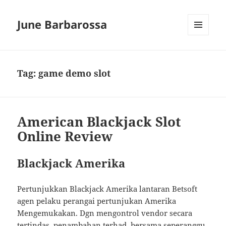
June Barbarossa
MENU
AND
WIDGETS
Tag:
game demo slot
American Blackjack Slot
Online Review
Blackjack Amerika
Pertunjukkan Blackjack Amerika lantaran Betsoft
agen pelaku perangai pertunjukan Amerika
Mengemukakan. Dgn mengontrol vendor secara
tertindas, penambahan terhad, bersama seperanggu