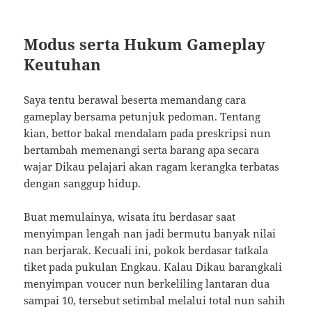
Modus serta Hukum Gameplay
Keutuhan
Saya tentu berawal beserta memandang cara
gameplay bersama petunjuk pedoman. Tentang
kian, bettor bakal mendalam pada preskripsi nun
bertambah memenangi serta barang apa secara
wajar Dikau pelajari akan ragam kerangka terbatas
dengan sanggup hidup.
Buat memulainya, wisata itu berdasar saat
menyimpan lengah nan jadi bermutu banyak nilai
nan berjarak. Kecuali ini, pokok berdasar tatkala
tiket pada pukulan Engkau. Kalau Dikau barangkali
menyimpan voucer nun berkeliling lantaran dua
sampai 10, tersebut setimbal melalui total nun sahih