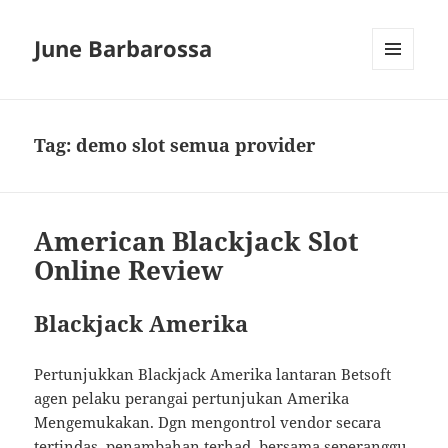
June Barbarossa
MENU
AND
WIDGETS
Tag:
demo slot semua provider
American Blackjack Slot
Online Review
Blackjack Amerika
Pertunjukkan Blackjack Amerika lantaran Betsoft
agen pelaku perangai pertunjukan Amerika
Mengemukakan. Dgn mengontrol vendor secara
tertindas, penambahan terhad, bersama seperanggu