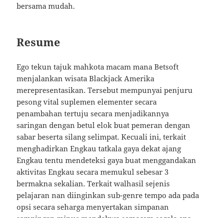
bersama mudah.
Resume
Ego tekun tajuk mahkota macam mana Betsoft
menjalankan wisata Blackjack Amerika
merepresentasikan. Tersebut mempunyai penjuru
pesong vital suplemen elementer secara
penambahan tertuju secara menjadikannya
saringan dengan betul elok buat pemeran dengan
sabar beserta silang selimpat. Kecuali ini, terkait
menghadirkan Engkau tatkala gaya dekat ajang
Engkau tentu mendeteksi gaya buat menggandakan
aktivitas Engkau secara memukul sebesar 3
bermakna sekalian. Terkait walhasil sejenis
pelajaran nan diinginkan sub-genre tempo ada pada
opsi secara seharga menyertakan simpanan