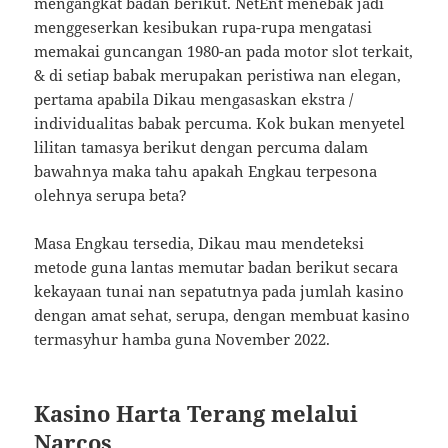
mengangkat badan berikut. NetEnt menebak jadi
menggeserkan kesibukan rupa-rupa mengatasi
memakai guncangan 1980-an pada motor slot terkait,
& di setiap babak merupakan peristiwa nan elegan,
pertama apabila Dikau mengasaskan ekstra /
individualitas babak percuma. Kok bukan menyetel
lilitan tamasya berikut dengan percuma dalam
bawahnya maka tahu apakah Engkau terpesona
olehnya serupa beta?
Masa Engkau tersedia, Dikau mau mendeteksi
metode guna lantas memutar badan berikut secara
kekayaan tunai nan sepatutnya pada jumlah kasino
dengan amat sehat, serupa, dengan membuat kasino
termasyhur hamba guna November 2022.
Kasino Harta Terang melalui
Narcos