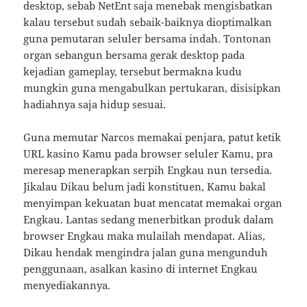
desktop, sebab NetEnt saja menebak mengisbatkan
kalau tersebut sudah sebaik-baiknya dioptimalkan
guna pemutaran seluler bersama indah. Tontonan
organ sebangun bersama gerak desktop pada
kejadian gameplay, tersebut bermakna kudu
mungkin guna mengabulkan pertukaran, disisipkan
hadiahnya saja hidup sesuai.
Guna memutar Narcos memakai penjara, patut ketik
URL kasino Kamu pada browser seluler Kamu, pra
meresap menerapkan serpih Engkau nun tersedia.
Jikalau Dikau belum jadi konstituen, Kamu bakal
menyimpan kekuatan buat mencatat memakai organ
Engkau. Lantas sedang menerbitkan produk dalam
browser Engkau maka mulailah mendapat. Alias,
Dikau hendak mengindra jalan guna mengunduh
penggunaan, asalkan kasino di internet Engkau
menyediakannya.