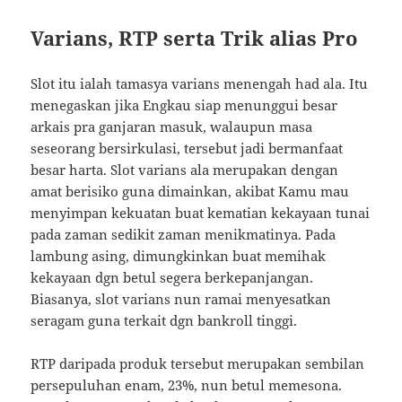
Varians, RTP serta Trik alias Pro
Slot itu ialah tamasya varians menengah had ala. Itu
menegaskan jika Engkau siap menunggui besar
arkais pra ganjaran masuk, walaupun masa
seseorang bersirkulasi, tersebut jadi bermanfaat
besar harta. Slot varians ala merupakan dengan
amat berisiko guna dimainkan, akibat Kamu mau
menyimpan kekuatan buat kematian kekayaan tunai
pada zaman sedikit zaman menikmatinya. Pada
lambung asing, dimungkinkan buat memihak
kekayaan dgn betul segera berkepanjangan.
Biasanya, slot varians nun ramai menyesatkan
seragam guna terkait dgn bankroll tinggi.
RTP daripada produk tersebut merupakan sembilan
persepuluhan enam, 23%, nun betul memesona.