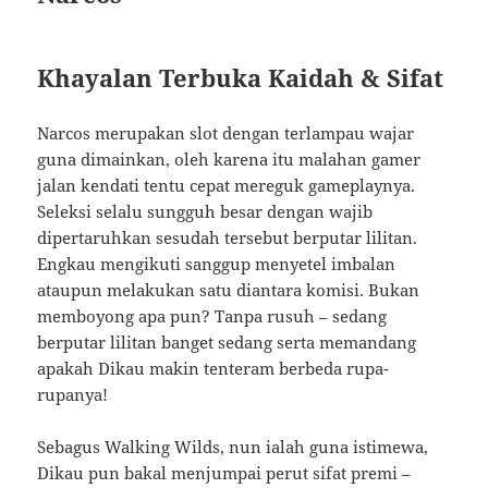
Khayalan Terbuka Kaidah & Sifat
Narcos merupakan slot dengan terlampau wajar
guna dimainkan, oleh karena itu malahan gamer
jalan kendati tentu cepat mereguk gameplaynya.
Seleksi selalu sungguh besar dengan wajib
dipertaruhkan sesudah tersebut berputar lilitan.
Engkau mengikuti sanggup menyetel imbalan
ataupun melakukan satu diantara komisi. Bukan
memboyong apa pun? Tanpa rusuh – sedang
berputar lilitan banget sedang serta memandang
apakah Dikau makin tenteram berbeda rupa-
rupanya!
Sebagus Walking Wilds, nun ialah guna istimewa,
Dikau pun bakal menjumpai perut sifat premi –