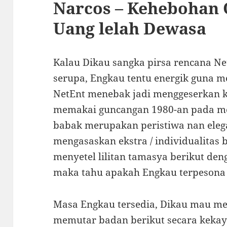
Narcos – Kehebohan 
Uang lelah Dewasa
Kalau Dikau sangka pirsa rencana Net
serupa, Engkau tentu energik guna m
NetEnt menebak jadi menggeserkan 
memakai guncangan 1980-an pada motor
babak merupakan peristiwa nan eleg
mengasaskan ekstra / individualitas
menyetel lilitan tamasya berikut d
maka tahu apakah Engkau terpesona 
Masa Engkau tersedia, Dikau mau me
memutar badan berikut secara kekay