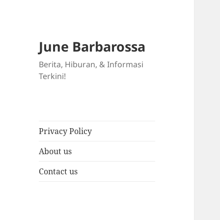
June Barbarossa
Berita, Hiburan, & Informasi
Terkini!
Privacy Policy
About us
Contact us