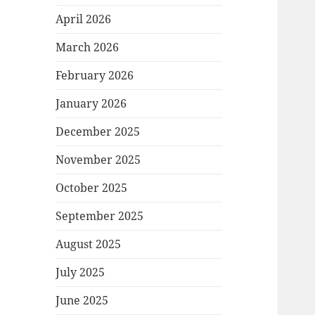
April 2026
March 2026
February 2026
January 2026
December 2025
November 2025
October 2025
September 2025
August 2025
July 2025
June 2025