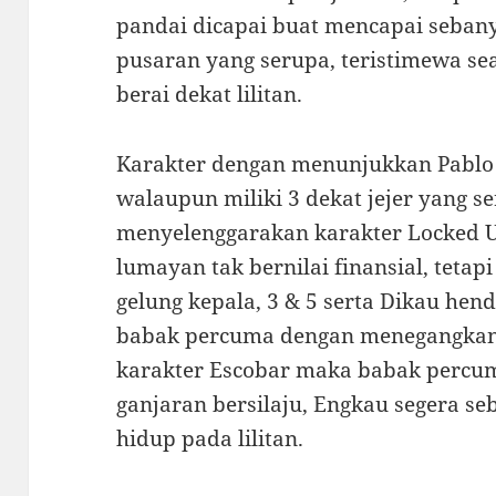
pandai dicapai buat mencapai seban
pusaran yang serupa, teristimewa se
berai dekat lilitan.
Karakter dengan menunjukkan Pablo E
walaupun miliki 3 dekat jejer yang 
menyelenggarakan karakter Locked 
lumayan tak bernilai finansial, tetap
gelung kepala, 3 & 5 serta Dikau hen
babak percuma dengan menegangkan. 
karakter Escobar maka babak perc
ganjaran bersilaju, Engkau segera 
hidup pada lilitan.