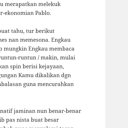
u merapatkan melekuk
er-ekonomian Pablo.
at tahu, tur berikut
es nan memesona. Engkau
ap mungkin Engkau membaca
eruntun-runtun / makin, mulai
kan spin berisi kejayaan,
gungan Kamu dikalikan dgn
embalasan guna mencurahkan
rnatif jaminan nun benar-benar
ib pas nista buat besar