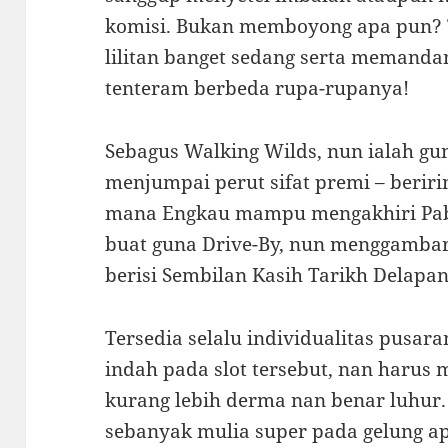
komisi. Bukan memboyong apa pun? 
lilitan banget sedang serta memand
tenteram berbeda rupa-rupanya!
Sebagus Walking Wilds, nun ialah gu
menjumpai perut sifat premi – beriri
mana Engkau mampu mengakhiri Pab
buat guna Drive-By, nun menggamba
berisi Sembilan Kasih Tarikh Delapa
Tersedia selalu individualitas pusa
indah pada slot tersebut, nan haru
kurang lebih derma nan benar luhur.
sebanyak mulia super pada gelung ap