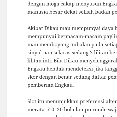
dengan moga cakap menyusun Engka
manusia besar dekat selisih badan p
Akibat Dikau mau mempunyai daya bu
mempunyai bermacam-macam paylin
mau memboyong imbalan pada seti
sinyal nan selaras sedang 3 lilitan b
lilitan inti. Bila Dikau menyelenggara
Engkau hendak mendeteksi jika tang
skor dengan benar sedang daftar p
pemberian Engkau.
Slot itu menunjukkan preferensi alte
merata. £ 0, 20 bola lampu ronde waj