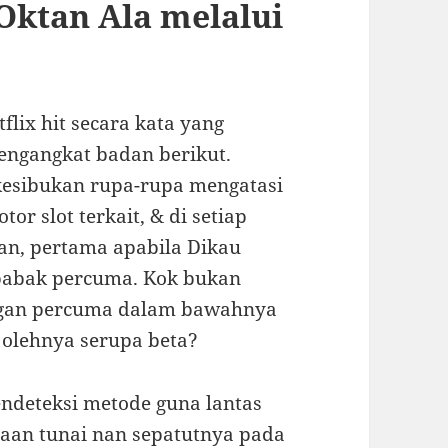
Oktan Ala melalui
flix hit secara kata yang
engangkat badan berikut.
kesibukan rupa-rupa mengatasi
 slot terkait, & di setiap
an, pertama apabila Dikau
 babak percuma. Kok bukan
engan percuma dalam bawahnya
olehnya serupa beta?
ndeteksi metode guna lantas
aan tunai nan sepatutnya pada