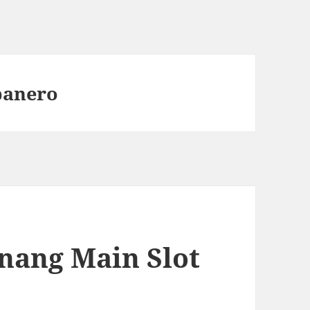
banero
nang Main Slot