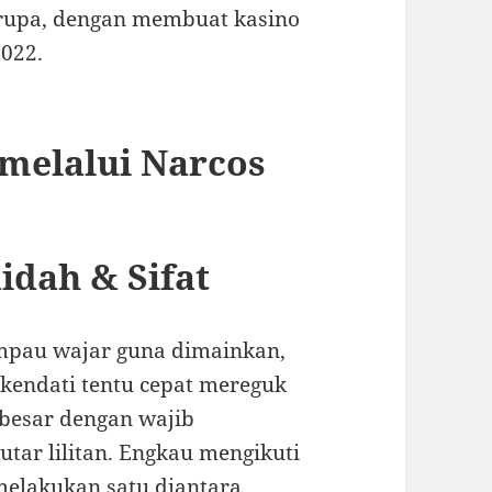
erupa, dengan membuat kasino
022.
 melalui Narcos
idah & Sifat
mpau wajar guna dimainkan,
 kendati tentu cepat mereguk
 besar dengan wajib
tar lilitan. Engkau mengikuti
elakukan satu diantara