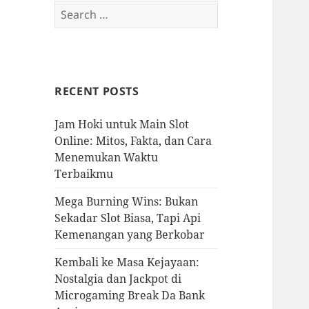
Search
for:
RECENT POSTS
Jam Hoki untuk Main Slot
Online: Mitos, Fakta, dan Cara
Menemukan Waktu
Terbaikmu
Mega Burning Wins: Bukan
Sekadar Slot Biasa, Tapi Api
Kemenangan yang Berkobar
Kembali ke Masa Kejayaan:
Nostalgia dan Jackpot di
Microgaming Break Da Bank