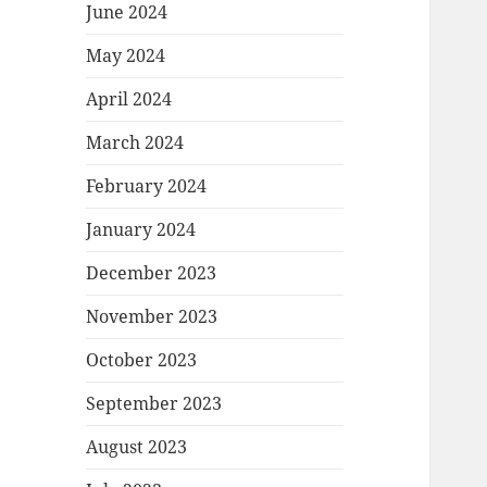
June 2024
May 2024
April 2024
March 2024
February 2024
January 2024
December 2023
November 2023
October 2023
September 2023
August 2023