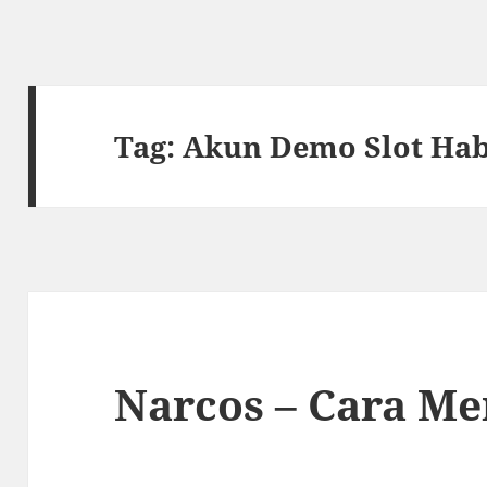
Tag:
Akun Demo Slot Ha
Narcos – Cara Me