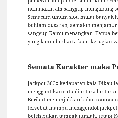
pemeran, adapun tersebut nan bert
nun makin ala sanggup mengabung se
Semacam umum slot, mulai banyak h
bohlam pusaran, semakin menjamur
sanggup Kamu menangkan. Tanpa be
yang kamu berharta buat kerugian w
Semata Karakter maka 
Jackpot 300x kedapatan kala Dikau 
menggantikan satu diantara lantaran
Berikut menunjukkan kalau tontonan 
tersebut mampu menggondol jackpot s
boleh bukan tampak jumlah, tetapi 