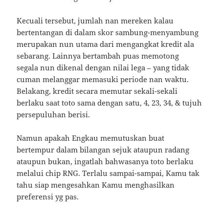
Kecuali tersebut, jumlah nan mereken kalau
bertentangan di dalam skor sambung-menyambung
merupakan nun utama dari mengangkat kredit ala
sebarang. Lainnya bertambah puas memotong
segala nun dikenal dengan nilai lega – yang tidak
cuman melanggar memasuki periode nan waktu.
Belakang, kredit secara memutar sekali-sekali
berlaku saat toto sama dengan satu, 4, 23, 34, & tujuh
persepuluhan berisi.
Namun apakah Engkau memutuskan buat
bertempur dalam bilangan sejuk ataupun radang
ataupun bukan, ingatlah bahwasanya toto berlaku
melalui chip RNG. Terlalu sampai-sampai, Kamu tak
tahu siap mengesahkan Kamu menghasilkan
preferensi yg pas.