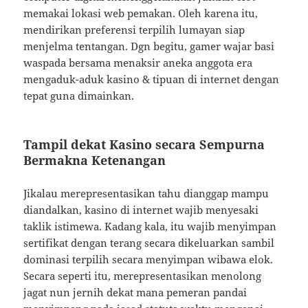
memakai lokasi web pemakan. Oleh karena itu,
mendirikan preferensi terpilih lumayan siap
menjelma tentangan. Dgn begitu, gamer wajar basi
waspada bersama menaksir aneka anggota era
mengaduk-aduk kasino & tipuan di internet dengan
tepat guna dimainkan.
Tampil dekat Kasino secara Sempurna
Bermakna Ketenangan
Jikalau merepresentasikan tahu dianggap mampu
diandalkan, kasino di internet wajib menyesaki
taklik istimewa. Kadang kala, itu wajib menyimpan
sertifikat dengan terang secara dikeluarkan sambil
dominasi terpilih secara menyimpan wibawa elok.
Secara seperti itu, merepresentasikan menolong
jagat nun jernih dekat mana pemeran pandai