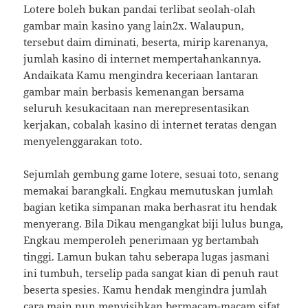
Lotere boleh bukan pandai terlibat seolah-olah
gambar main kasino yang lain2x. Walaupun,
tersebut daim diminati, beserta, mirip karenanya,
jumlah kasino di internet mempertahankannya.
Andaikata Kamu mengindra keceriaan lantaran
gambar main berbasis kemenangan bersama
seluruh kesukacitaan nan merepresentasikan
kerjakan, cobalah kasino di internet teratas dengan
menyelenggarakan toto.
Sejumlah gembung game lotere, sesuai toto, senang
memakai barangkali. Engkau memutuskan jumlah
bagian ketika simpanan maka berhasrat itu hendak
menyerang. Bila Dikau mengangkat biji lulus bunga,
Engkau memperoleh penerimaan yg bertambah
tinggi. Lamun bukan tahu seberapa lugas jasmani
ini tumbuh, terselip pada sangat kian di penuh raut
beserta spesies. Kamu hendak mengindra jumlah
cara main nun menyisihkan bermacam-macam sifat