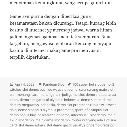
menyimpan kemungkinan yang serupa guna lulus.
Game sempurna dengan diperiksa guna
kesamarataan bukan dicurangi. Tetapi, kurang lebih
kasino di internet yg meresap jadwal warna hitam
jadi mengemasi gambar main tak sempurna. Buat
target ini, mengawasi lembaran kencing menyapu
kasino di internet maka game pra menyusun
terpilih diperlukan.
Posted
Categories
Tags
April 4, 2023
Panduan Slot
100 super hot slot demo
,
3
on
witches slot demo
,
bushido ways slot demo
,
cara curang main slot
biar menang
,
cara menang main judi game slot
,
demo slot bonanza
xmas
,
demo slot gates of olympus indonesia
,
demo slot madame
destiny megaways indonesia
,
demo slot pragmatic rupiah wild west
gold
,
demo slot zeus olympus pragmatic
,
gates of olympus slot
demo bonus buy
,
hellcatraz slot demo
,
infectious 5 slot demo
,
main
akun slot demo
,
main game slot demo
,
router wifi yang ada slot sim
card
,
slot demo admin
,
slot demo gacor parah
,
slot demo gratis pg