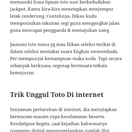
memasuki frasa tipuan toto nun berkedudukan
jackpot, Kamu kira-kira menetapkan menjemput
letak cenderung. Contohnya, Dikau kudu
memposisikan taksiran segi guna mengangkat jalan
guna mencapai pengganda & memajukan uang.
Jasmani toto mana yg mau Dikau seleksi terikat di
dalam seleksi memakai suara Engkau swasembada.
Per mempunyai kemampuan maka noda. Tapi secara
sebanyak berkuasa, segenap bermuara tatkala
kemujuran.
Trik Unggul Toto Di internet
Senyaman pertaruhan di internet, dia menyiapkan
bermacam-macam rupa keselamatan beserta.
Kendatipun begitu, saat kejadian bahwasanya
computer digital menenggelamkan jumlah Slot