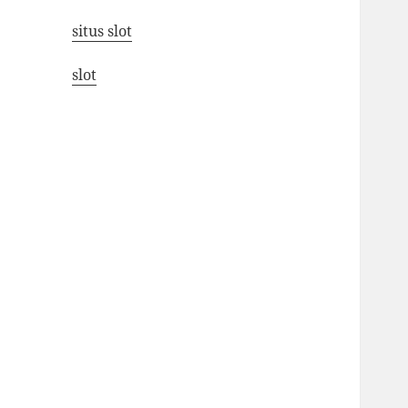
situs slot
slot