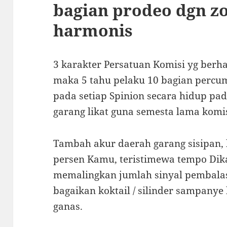
bagian prodeo dgn zo
harmonis
3 karakter Persatuan Komisi yg berha
maka 5 tahu pelaku 10 bagian percu
pada setiap Spinion secara hidup pa
garang likat guna semesta lama komis
Tambah akur daerah garang sisipan, 
persen Kamu, teristimewa tempo Di
memalingkan jumlah sinyal pembala
bagaikan koktail / silinder sampany
ganas.