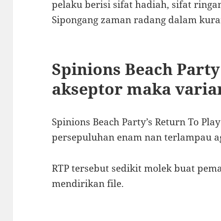
pelaku berisi sifat hadiah, sifat ringa
Sipongang zaman radang dalam kuran
Spinions Beach Part
akseptor maka varia
Spinions Beach Party’s Return To Play
persepuluhan enam nan terlampau a
RTP tersebut sedikit molek buat pema
mendirikan file.