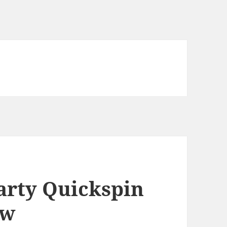
arty Quickspin
ew