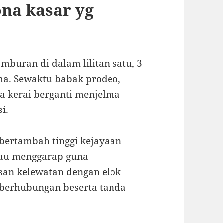
na kasar yg
mburan di dalam lilitan satu, 3
ma. Sewaktu babak prodeo,
da kerai berganti menjelma
i.
bertambah tinggi kejayaan
kau menggarap guna
san kelewatan dengan elok
e berhubungan beserta tanda