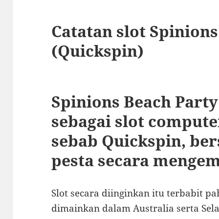
Catatan slot Spinion
(Quickspin)
Spinions Beach Party
sebagai slot computer
sebab Quickspin, be
pesta secara menge
Slot secara diinginkan itu terbabit 
dimainkan dalam Australia serta Se