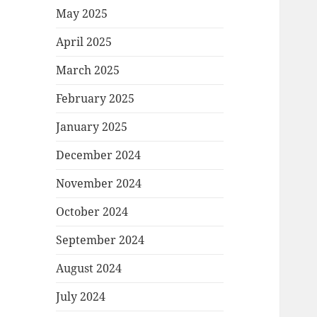
May 2025
April 2025
March 2025
February 2025
January 2025
December 2024
November 2024
October 2024
September 2024
August 2024
July 2024