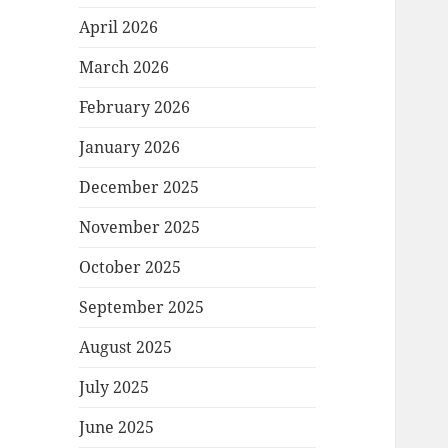
April 2026
March 2026
February 2026
January 2026
December 2025
November 2025
October 2025
September 2025
August 2025
July 2025
June 2025