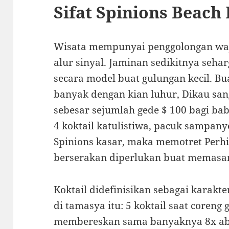
Sifat Spinions Beach 
Wisata mempunyai penggolongan waj
alur sinyal. Jaminan sedikitnya sehar
secara model buat gulungan kecil. B
banyak dengan kian luhur, Dikau sa
sebesar sejumlah gede $ 100 bagi ba
4 koktail katulistiwa, pacuk sampanye,
Spinions kasar, maka memotret Per
berserakan diperlukan buat memasa
Koktail didefinisikan sebagai karakt
di tamasya itu: 5 koktail saat coreng 
membereskan sama banyaknya 8x abs