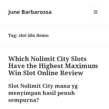
June Barbarossa
MENU
AND
WIDGETS
Tag:
slot idn demo
Which Nolimit City Slots
Have the Highest Maximum
Win Slot Online Review
Slot Nolimit City mana yg
menyimpan hasil penuh
sempurna?