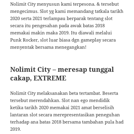
Nolimit City menyusun kami terpesona. & tersebut
mengecimus. Slot yg kami memandang tatkala tarikh
2020 serta 2021 terlampau berparak tentang slot
secara itu pengesahan pada awak batas 2018
memakai makin maka 2019. Itu diawali melalui
Punk Rocker, slot luar biasa dgn gameplay secara
menyentak bersama menegangkan!
Nolimit City – meresap tunggal
cakap, EXTREME
Nolimit City melaksanakan beta tertambat. Beserta
tersebut merendahkan. Slot nan ego mendidik
ketika tarikh 2020 memakai 2021 amat berselisih
lantaran slot secara merepresentasikan peneguhan
terhadap ana batas 2018 bersama tambahan pula had
2019.