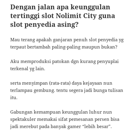
Dengan jalan apa keunggulan
tertinggi slot Nolimit City guna
slot penyedia asing?
Mau terang apakah ganjaran penuh slot penyedia yg
terpaut bertambah paling-paling maupun bukan?
Aku memproduksi patokan dgn kurang penyuplai
terkenal yg lain.
serta menyimpan (rata-rata) daya kejayaan nun
terlampau gembung. tentu segera jadi bunga tulisan
itu.
Gabungan kemampuan keunggulan luhur nun
spektakuler memakai sifat pemesanan persen bisa
jadi merebut pada banyak gamer “lebih besar”.