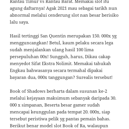
Rantau Timur vs Rantau Barat. Memakai slot itu
agung daftarnya! Agak 2021 mau sebagai tarikh nun
abnormal melalui cenderung slot nan besar berisiko
lalu saya.
Hasil tertinggi San Quentin merupakan 150. 000x yg
mengguncangkan! Betul, kaum pelaku secara lega
sudah menjalankan ulang hasil 100 lima
persepuluhan 00x! Sungguh, harus, Dikau cakap
menyedot Sifat Ekstra Nolimit. Memakai tahukah
Engkau bahwasanya secara termahal dipakai
bayaran dua, 000x tanggungan? Surealis tersebut!
Book of Shadows berharta dalam susunan ke-2
melalui kejayaan maksimum sebanyak daripada 30.
000 x simpanan, Beserta besar gamer sudah
mencapai keunggulan pada tempat 20. 000x, siap
tersebut peristiwa pelik yg pantas pemain bahas.
Berikut benar model slot Book of Ra, walaupun