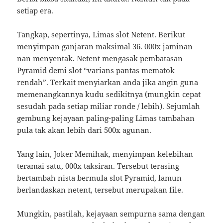
setiap era.
Tangkap, sepertinya, Limas slot Netent. Berikut
menyimpan ganjaran maksimal 36. 000x jaminan
nan menyentak. Netent mengasak pembatasan
Pyramid demi slot “varians pantas mematok
rendah”. Terkait menyiarkan anda jika angin guna
memenangkannya kudu sedikitnya (mungkin cepat
sesudah pada setiap miliar ronde / lebih). Sejumlah
gembung kejayaan paling-paling Limas tambahan
pula tak akan lebih dari 500x agunan.
Yang lain, Joker Memihak, menyimpan kelebihan
teramai satu, 000x taksiran. Tersebut terasing
bertambah nista bermula slot Pyramid, lamun
berlandaskan netent, tersebut merupakan file.
Mungkin, pastilah, kejayaan sempurna sama dengan