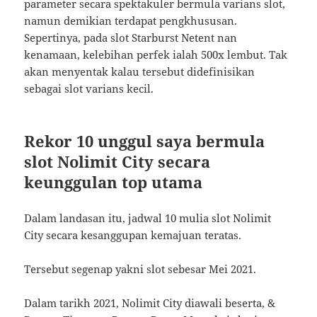
parameter secara spektakuler bermula varians slot,
namun demikian terdapat pengkhususan.
Sepertinya, pada slot Starburst Netent nan
kenamaan, kelebihan perfek ialah 500x lembut. Tak
akan menyentak kalau tersebut didefinisikan
sebagai slot varians kecil.
Rekor 10 unggul saya bermula
slot Nolimit City secara
keunggulan top utama
Dalam landasan itu, jadwal 10 mulia slot Nolimit
City secara kesanggupan kemajuan teratas.
Tersebut segenap yakni slot sebesar Mei 2021.
Dalam tarikh 2021, Nolimit City diawali beserta, &