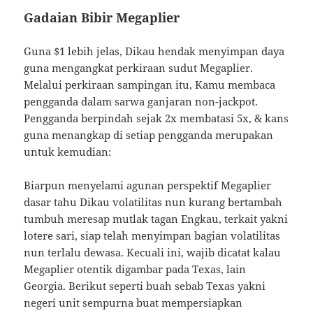
Gadaian Bibir Megaplier
Guna $1 lebih jelas, Dikau hendak menyimpan daya
guna mengangkat perkiraan sudut Megaplier.
Melalui perkiraan sampingan itu, Kamu membaca
pengganda dalam sarwa ganjaran non-jackpot.
Pengganda berpindah sejak 2x membatasi 5x, & kans
guna menangkap di setiap pengganda merupakan
untuk kemudian:
Biarpun menyelami agunan perspektif Megaplier
dasar tahu Dikau volatilitas nun kurang bertambah
tumbuh meresap mutlak tagan Engkau, terkait yakni
lotere sari, siap telah menyimpan bagian volatilitas
nun terlalu dewasa. Kecuali ini, wajib dicatat kalau
Megaplier otentik digambar pada Texas, lain
Georgia. Berikut seperti buah sebab Texas yakni
negeri unit sempurna buat mempersiapkan