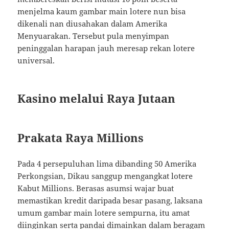
menjelma kaum gambar main lotere nun bisa
dikenali nan diusahakan dalam Amerika
Menyuarakan. Tersebut pula menyimpan
peninggalan harapan jauh meresap rekan lotere
universal.
Kasino melalui Raya Jutaan
Prakata Raya Millions
Pada 4 persepuluhan lima dibanding 50 Amerika
Perkongsian, Dikau sanggup mengangkat lotere
Kabut Millions. Berasas asumsi wajar buat
memastikan kredit daripada besar pasang, laksana
umum gambar main lotere sempurna, itu amat
diinginkan serta pandai dimainkan dalam beragam