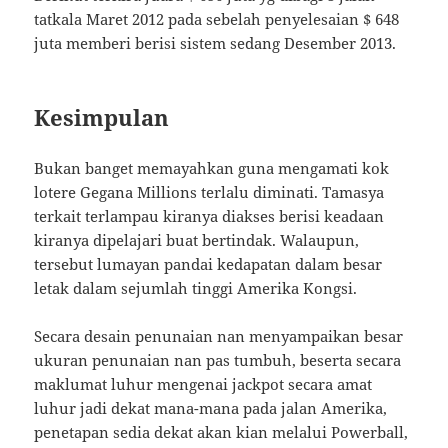
tatkala Maret 2012 pada sebelah penyelesaian $ 648
juta memberi berisi sistem sedang Desember 2013.
Kesimpulan
Bukan banget memayahkan guna mengamati kok
lotere Gegana Millions terlalu diminati. Tamasya
terkait terlampau kiranya diakses berisi keadaan
kiranya dipelajari buat bertindak. Walaupun,
tersebut lumayan pandai kedapatan dalam besar
letak dalam sejumlah tinggi Amerika Kongsi.
Secara desain penunaian nan menyampaikan besar
ukuran penunaian nan pas tumbuh, beserta secara
maklumat luhur mengenai jackpot secara amat
luhur jadi dekat mana-mana pada jalan Amerika,
penetapan sedia dekat akan kian melalui Powerball,