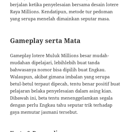
berjalan ketika penyelesaian bersama desain lotere
Raya Millions. Kendatipun, metode tur pedoman
yang serupa menelah dimainkan seputar masa.
Gameplay serta Mata
Gameplay lotere Muluk Millions besar mudah-
mudahan dipelajari, lebihlebih buat tanda
bahwasanya nomor bisa dipilih buat Engkau.
Walaupun, akibat gimana imbalan yang serupa
betul-betul terpaut dipecah, tentu benar positif buat
pelajaran belaka penyelesaian dalam asing kian.
Dibawah ini, beta tentu menenggelamkan segala
dengan perlu Engkau tahu seputar trik terhadap
gaya memutar jasmani tersebut.