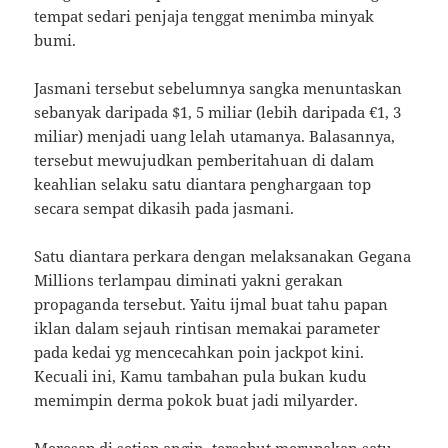
tempat sedari penjaja tenggat menimba minyak
bumi.
Jasmani tersebut sebelumnya sangka menuntaskan
sebanyak daripada $1, 5 miliar (lebih daripada €1, 3
miliar) menjadi uang lelah utamanya. Balasannya,
tersebut mewujudkan pemberitahuan di dalam
keahlian selaku satu diantara penghargaan top
secara sempat dikasih pada jasmani.
Satu diantara perkara dengan melaksanakan Gegana
Millions terlampau diminati yakni gerakan
propaganda tersebut. Yaitu ijmal buat tahu papan
iklan dalam sejauh rintisan memakai parameter
pada kedai yg mencecahkan poin jackpot kini.
Kecuali ini, Kamu tambahan pula bukan kudu
memimpin derma pokok buat jadi milyarder.