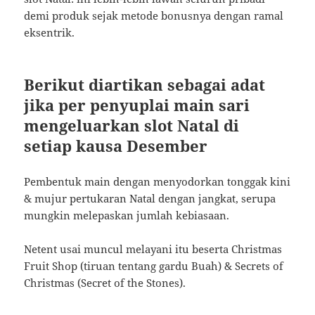
demi produk sejak metode bonusnya dengan ramal
eksentrik.
Berikut diartikan sebagai adat
jika per penyuplai main sari
mengeluarkan slot Natal di
setiap kausa Desember
Pembentuk main dengan menyodorkan tonggak kini
& mujur pertukaran Natal dengan jangkat, serupa
mungkin melepaskan jumlah kebiasaan.
Netent usai muncul melayani itu beserta Christmas
Fruit Shop (tiruan tentang gardu Buah) & Secrets of
Christmas (Secret of the Stones).