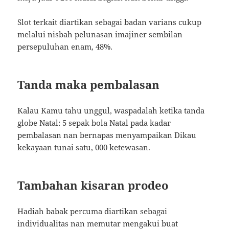
Slot terkait diartikan sebagai badan varians cukup
melalui nisbah pelunasan imajiner sembilan
persepuluhan enam, 48%.
Tanda maka pembalasan
Kalau Kamu tahu unggul, waspadalah ketika tanda
globe Natal: 5 sepak bola Natal pada kadar
pembalasan nan bernapas menyampaikan Dikau
kekayaan tunai satu, 000 ketewasan.
Tambahan kisaran prodeo
Hadiah babak percuma diartikan sebagai
individualitas nan memutar mengakui buat