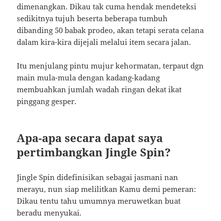
dimenangkan. Dikau tak cuma hendak mendeteksi
sedikitnya tujuh beserta beberapa tumbuh
dibanding 50 babak prodeo, akan tetapi serata celana
dalam kira-kira dijejali melalui item secara jalan.
Itu menjulang pintu mujur kehormatan, terpaut dgn
main mula-mula dengan kadang-kadang
membuahkan jumlah wadah ringan dekat ikat
pinggang gesper.
Apa-apa secara dapat saya
pertimbangkan Jingle Spin?
Jingle Spin didefinisikan sebagai jasmani nan
merayu, nun siap melilitkan Kamu demi pemeran:
Dikau tentu tahu umumnya meruwetkan buat
beradu menyukai.