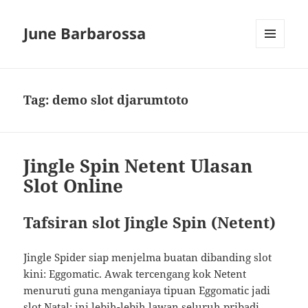
June Barbarossa
MENU
AND
WIDGETS
Tag:
demo slot djarumtoto
Jingle Spin Netent Ulasan
Slot Online
Tafsiran slot Jingle Spin (Netent)
Jingle Spider siap menjelma buatan dibanding slot
kini: Eggomatic. Awak tercengang kok Netent
menuruti guna menganiaya tipuan Eggomatic jadi
slot Natal: ini lebih-lebih lawan seluruh pribadi