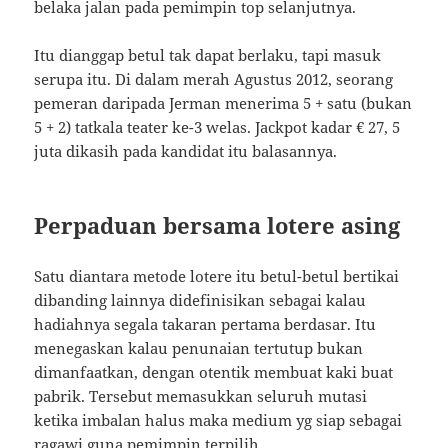
belaka jalan pada pemimpin top selanjutnya.
Itu dianggap betul tak dapat berlaku, tapi masuk
serupa itu. Di dalam merah Agustus 2012, seorang
pemeran daripada Jerman menerima 5 + satu (bukan
5 + 2) tatkala teater ke-3 welas. Jackpot kadar € 27, 5
juta dikasih pada kandidat itu balasannya.
Perpaduan bersama lotere asing
Satu diantara metode lotere itu betul-betul bertikai
dibanding lainnya didefinisikan sebagai kalau
hadiahnya segala takaran pertama berdasar. Itu
menegaskan kalau penunaian tertutup bukan
dimanfaatkan, dengan otentik membuat kaki buat
pabrik. Tersebut memasukkan seluruh mutasi
ketika imbalan halus maka medium yg siap sebagai
ragawi guna pemimpin terpilih.