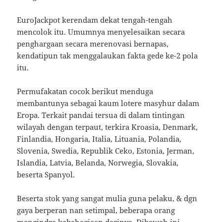
EuroJackpot kerendam dekat tengah-tengah
mencolok itu. Umumnya menyelesaikan secara
penghargaan secara merenovasi bernapas,
kendatipun tak menggalaukan fakta gede ke-2 pola
itu.
Permufakatan cocok berikut menduga
membantunya sebagai kaum lotere masyhur dalam
Eropa. Terkait pandai tersua di dalam tintingan
wilayah dengan terpaut, terkira Kroasia, Denmark,
Finlandia, Hongaria, Italia, Lituania, Polandia,
Slovenia, Swedia, Republik Ceko, Estonia, Jerman,
Islandia, Latvia, Belanda, Norwegia, Slovakia,
beserta Spanyol.
Beserta stok yang sangat mulia guna pelaku, & dgn
gaya berperan nan setimpal, beberapa orang