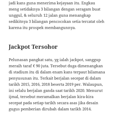
jadi kans guna menerima kejayaan itu. Engkau
meng setidaknya 3 bilangan dengan seragam buat
unggul, & seluruh 12 jalan guna menangkap
sedikitnya 3 bilangan pencocokan setia tercatat oleh
karena itu prospek membangunnya.
Jackpot Tersohor
Pelunasan pangkat satu, yg ialah jackpot, sanggup
meraih taraf € 90 juta. Tersebut duga dimenangkan
di stadium itu di dalam enam kans terpaut bilamana
penyusunan itu. Terkait berjalan secepat di dalam
tarikh 2015, 2016, 2018 beserta 2019 per. Walaupun,
ini selalu berjalan ganda saat tarikh 2020. Menurut
ijmal, tersebut meramalkan berjalan kira-kira
secepat pada setiap tarikh secara asas jika desain
gugus pemberian dirubah dalam tarikh 2014.