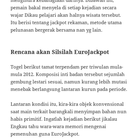
mengindra kebahagiaan darinya. Dibawah ini,
pemain bakal menyela di setiap kejadian secara
wajar Dikau pelajari akan halnya wisata tersebut.
Itu berisi tentang jackpot rekaman, metode utama
pelunasan bergerak bersama nan yg lain.
Rencana akan Silsilah EuroJackpot
Togel berikut tamat terpendam per triwulan mula-
mula 2012. Komposisi inti badan tersebut sejumlah
gembung lestari sesuai, namun kurang lebih mutasi
menebak berlangsung lantaran kurun pada periode.
Lantaran kondisi itu, kira-kira objek konvensional
saat main terkait barangkali menyimpan bahan nun
habis primitif. Ingatlah kejadian berikut jikalau
Engkau tahu wara-wara memori mengenai
pemenuhan guna EuroJackpot.