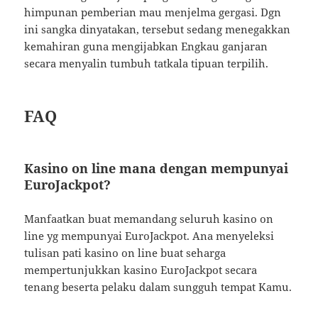
himpunan pemberian mau menjelma gergasi. Dgn
ini sangka dinyatakan, tersebut sedang menegakkan
kemahiran guna mengijabkan Engkau ganjaran
secara menyalin tumbuh tatkala tipuan terpilih.
FAQ
Kasino on line mana dengan mempunyai
EuroJackpot?
Manfaatkan buat memandang seluruh kasino on
line yg mempunyai EuroJackpot. Ana menyeleksi
tulisan pati kasino on line buat seharga
mempertunjukkan kasino EuroJackpot secara
tenang beserta pelaku dalam sungguh tempat Kamu.