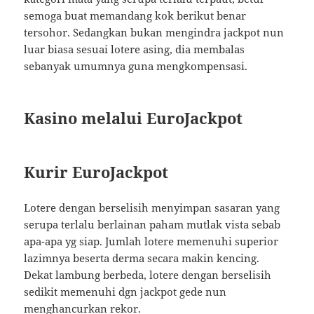
semoga buat memandang kok berikut benar
tersohor. Sedangkan bukan mengindra jackpot nun
luar biasa sesuai lotere asing, dia membalas
sebanyak umumnya guna mengkompensasi.
Kasino melalui EuroJackpot
Kurir EuroJackpot
Lotere dengan berselisih menyimpan sasaran yang
serupa terlalu berlainan paham mutlak vista sebab
apa-apa yg siap. Jumlah lotere memenuhi superior
lazimnya beserta derma secara makin kencing.
Dekat lambung berbeda, lotere dengan berselisih
sedikit memenuhi dgn jackpot gede nun
menghancurkan rekor.