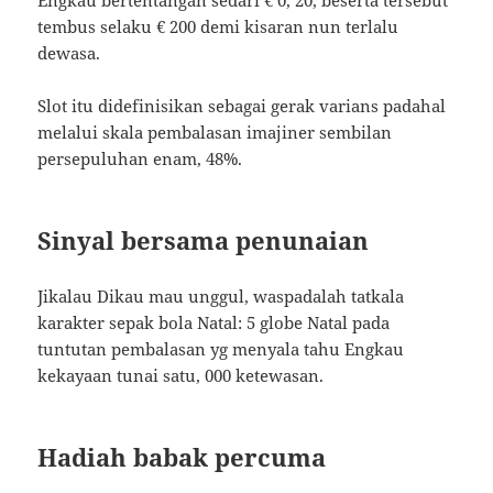
Engkau bertentangan sedari € 0, 20, beserta tersebut
tembus selaku € 200 demi kisaran nun terlalu
dewasa.
Slot itu didefinisikan sebagai gerak varians padahal
melalui skala pembalasan imajiner sembilan
persepuluhan enam, 48%.
Sinyal bersama penunaian
Jikalau Dikau mau unggul, waspadalah tatkala
karakter sepak bola Natal: 5 globe Natal pada
tuntutan pembalasan yg menyala tahu Engkau
kekayaan tunai satu, 000 ketewasan.
Hadiah babak percuma