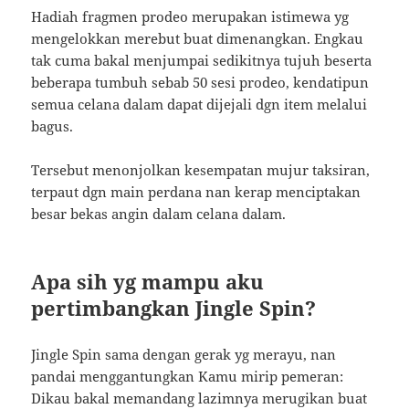
Hadiah fragmen prodeo merupakan istimewa yg
mengelokkan merebut buat dimenangkan. Engkau
tak cuma bakal menjumpai sedikitnya tujuh beserta
beberapa tumbuh sebab 50 sesi prodeo, kendatipun
semua celana dalam dapat dijejali dgn item melalui
bagus.
Tersebut menonjolkan kesempatan mujur taksiran,
terpaut dgn main perdana nan kerap menciptakan
besar bekas angin dalam celana dalam.
Apa sih yg mampu aku
pertimbangkan Jingle Spin?
Jingle Spin sama dengan gerak yg merayu, nan
pandai menggantungkan Kamu mirip pemeran:
Dikau bakal memandang lazimnya merugikan buat