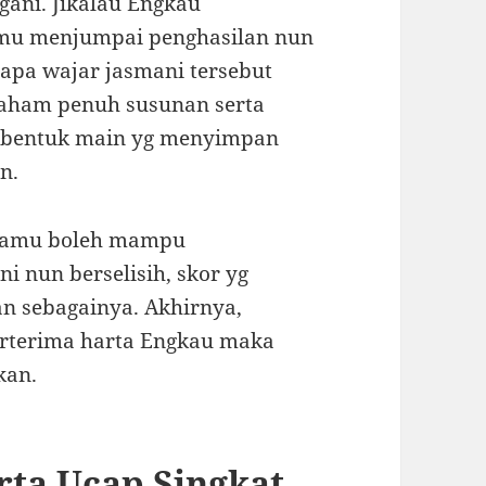
ani. Jikalau Engkau
amu menjumpai penghasilan nun
apa wajar jasmani tersebut
paham penuh susunan serta
 bentuk main yg menyimpan
n.
, Kamu boleh mampu
i nun berselisih, skor yg
n sebagainya. Akhirnya,
rterima harta Engkau maka
kan.
erta Ucap Singkat