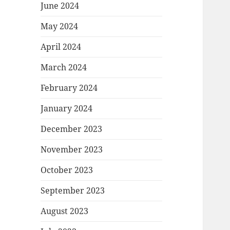
June 2024
May 2024
April 2024
March 2024
February 2024
January 2024
December 2023
November 2023
October 2023
September 2023
August 2023