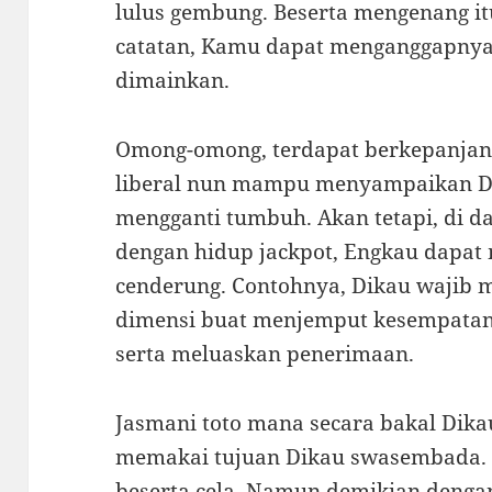
lulus gembung. Beserta mengenang 
catatan, Kamu dapat menganggapnya
dimainkan.
Omong-omong, terdapat berkepanjan
liberal nun mampu menyampaikan Di
mengganti tumbuh. Akan tetapi, di da
dengan hidup jackpot, Engkau dapat
cenderung. Contohnya, Dikau wajib 
dimensi buat menjemput kesempata
serta meluaskan penerimaan.
Jasmani toto mana secara bakal Dikau
memakai tujuan Dikau swasembada. 
beserta cela. Namun demikian dengan