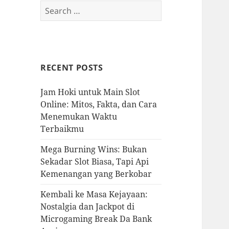
Search
for:
RECENT POSTS
Jam Hoki untuk Main Slot
Online: Mitos, Fakta, dan Cara
Menemukan Waktu
Terbaikmu
Mega Burning Wins: Bukan
Sekadar Slot Biasa, Tapi Api
Kemenangan yang Berkobar
Kembali ke Masa Kejayaan:
Nostalgia dan Jackpot di
Microgaming Break Da Bank