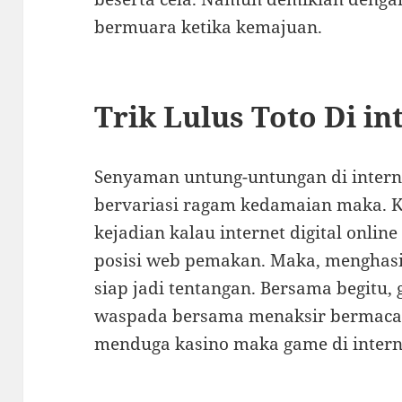
bermuara ketika kemajuan.
Trik Lulus Toto Di in
Senyaman untung-untungan di intern
bervariasi ragam kedamaian maka. K
kejadian kalau internet digital onli
posisi web pemakan. Maka, menghasil
siap jadi tentangan. Bersama begit
waspada bersama menaksir bermaca
menduga kasino maka game di inter