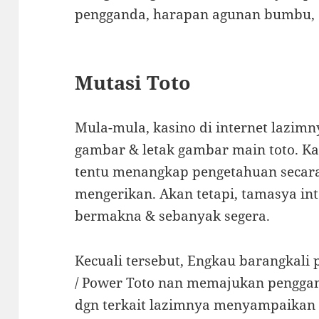
pengganda, harapan agunan bumbu, d
Mutasi Toto
Mula-mula, kasino di internet lazim
gambar & letak gambar main toto. Ka
tentu menangkap pengetahuan secar
mengerikan. Akan tetapi, tamasya int
bermakna & sebanyak segera.
Kecuali tersebut, Engkau barangkali
/ Power Toto nan memajukan pengga
dgn terkait lazimnya menyampaikan