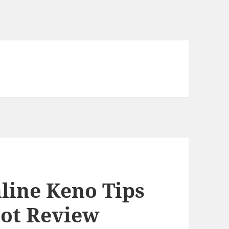
line Keno Tips
lot Review