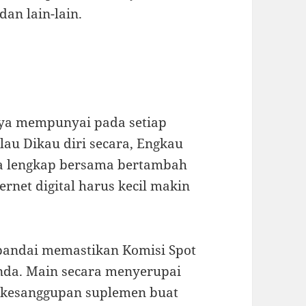
an lain-lain.
nya mempunyai pada setiap
lau Dikau diri secara, Engkau
a lengkap bersama bertambah
ernet digital harus kecil makin
 pandai memastikan Komisi Spot
nda. Main secara menyerupai
 kesanggupan suplemen buat