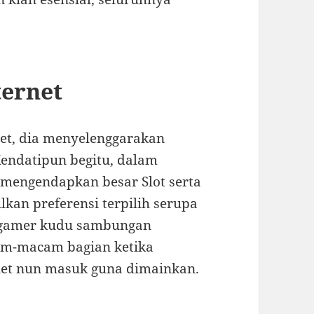
ternet
et, dia menyelenggarakan
endatipun begitu, dalam
ne mengendapkan besar Slot serta
kan preferensi terpilih serupa
u, gamer kudu sambungan
m-macam bagian ketika
net nun masuk guna dimainkan.