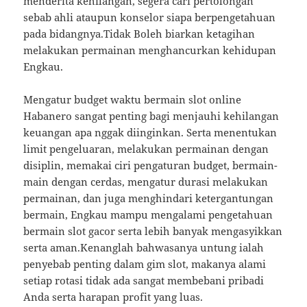
menderita kehilangan, segera cari pertolongan
sebab ahli ataupun konselor siapa berpengetahuan
pada bidangnya.Tidak Boleh biarkan ketagihan
melakukan permainan menghancurkan kehidupan
Engkau.
Mengatur budget waktu bermain slot online
Habanero sangat penting bagi menjauhi kehilangan
keuangan apa nggak diinginkan. Serta menentukan
limit pengeluaran, melakukan permainan dengan
disiplin, memakai ciri pengaturan budget, bermain-
main dengan cerdas, mengatur durasi melakukan
permainan, dan juga menghindari ketergantungan
bermain, Engkau mampu mengalami pengetahuan
bermain slot gacor serta lebih banyak mengasyikkan
serta aman.Kenanglah bahwasanya untung ialah
penyebab penting dalam gim slot, makanya alami
setiap rotasi tidak ada sangat membebani pribadi
Anda serta harapan profit yang luas.