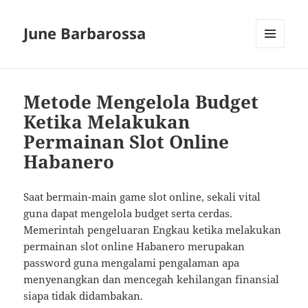
June Barbarossa
MENU
AND
WIDGETS
Metode Mengelola Budget
Ketika Melakukan
Permainan Slot Online
Habanero
Saat bermain-main game slot online, sekali vital
guna dapat mengelola budget serta cerdas.
Memerintah pengeluaran Engkau ketika melakukan
permainan slot online Habanero merupakan
password guna mengalami pengalaman apa
menyenangkan dan mencegah kehilangan finansial
siapa tidak didambakan.