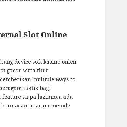
ernal Slot Online
bang device soft kasino onlen
t gacor serta fitur
 memberikan multiple ways to
eragam taktik bagi
feature siapa lazimnya ada
kan bermacam-macam metode