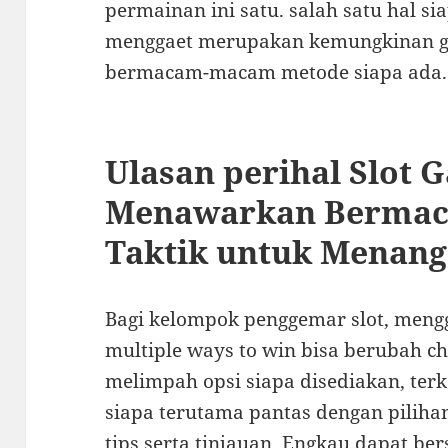
permainan ini satu. salah satu hal si
menggaet merupakan kemungkinan g
bermacam-macam metode siapa ada.
Ulasan perihal Slot 
Menawarkan Berma
Taktik untuk Menang
Bagi kelompok penggemar slot, meng
multiple ways to win bisa berubah ch
melimpah opsi siapa disediakan, te
siapa terutama pantas dengan piliha
tips serta tinjauan, Engkau dapat be