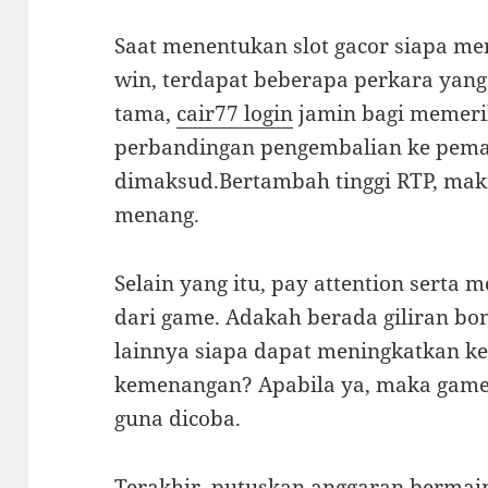
Saat menentukan slot gacor siapa me
win, terdapat beberapa perkara yang
tama,
cair77 login
jamin bagi memer
perbandingan pengembalian ke pema
dimaksud.Bertambah tinggi RTP, mak
menang.
Selain yang itu, pay attention serta 
dari game. Adakah berada giliran bo
lainnya siapa dapat meningkatkan 
kemenangan? Apabila ya, maka game 
guna dicoba.
Terakhir, putuskan anggaran bermain