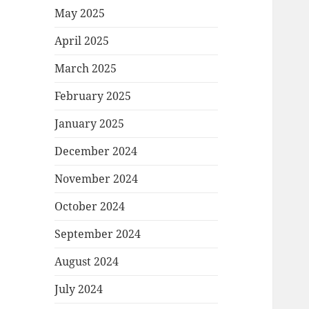
May 2025
April 2025
March 2025
February 2025
January 2025
December 2024
November 2024
October 2024
September 2024
August 2024
July 2024