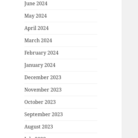
June 2024
May 2024
April 2024
March 2024
February 2024
January 2024
December 2023
November 2023
October 2023
September 2023
August 2023