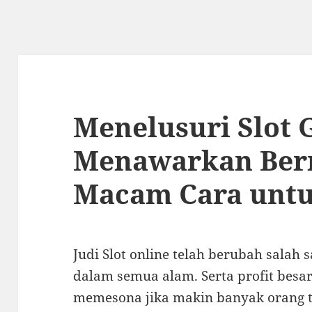
Menelusuri Slot 
Menawarkan Be
Macam Cara unt
Judi Slot online telah berubah salah 
dalam semua alam. Serta profit besar
memesona jika makin banyak orang t