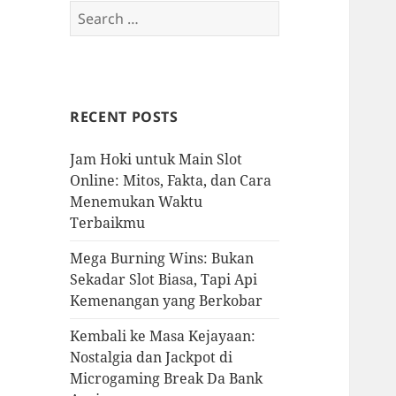
Search
for:
RECENT POSTS
Jam Hoki untuk Main Slot
Online: Mitos, Fakta, dan Cara
Menemukan Waktu
Terbaikmu
Mega Burning Wins: Bukan
Sekadar Slot Biasa, Tapi Api
Kemenangan yang Berkobar
Kembali ke Masa Kejayaan:
Nostalgia dan Jackpot di
Microgaming Break Da Bank