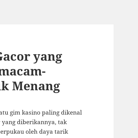
Gacor yang
rmacam-
uk Menang
satu gim kasino paling dikenal
 yang diberikannya, tak
erpukau oleh daya tarik