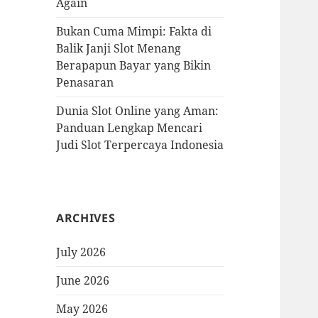
Again
Bukan Cuma Mimpi: Fakta di
Balik Janji Slot Menang
Berapapun Bayar yang Bikin
Penasaran
Dunia Slot Online yang Aman:
Panduan Lengkap Mencari
Judi Slot Terpercaya Indonesia
ARCHIVES
July 2026
June 2026
May 2026