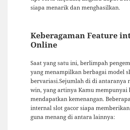
siapa menarik dan menghasilkan.
Keberagaman Feature int
Online
Saat yang satu ini, berlimpah pengem
yang menampilkan berbagai model slo
bervariasi.Sejumlah di di antaranya
win, yang artinya Kamu mempunyai b
mendapatkan kemenangan. Beberapa 
internal slot gacor siapa memberi
guna menang di antara lainnya: