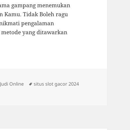
ersama gampang menemukan
an Kamu. Tidak Boleh ragu
 nikmati pengalaman
metode yang ditawarkan
Categories
Tags
Judi Online
situs slot gacor 2024