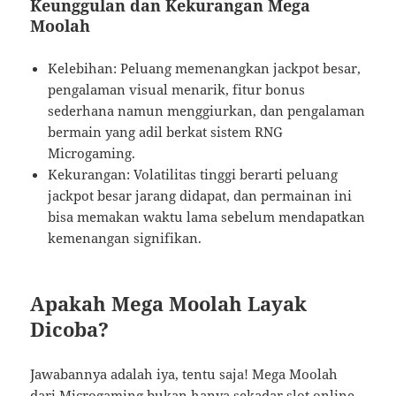
Keunggulan dan Kekurangan Mega
Moolah
Kelebihan: Peluang memenangkan jackpot besar,
pengalaman visual menarik, fitur bonus
sederhana namun menggiurkan, dan pengalaman
bermain yang adil berkat sistem RNG
Microgaming.
Kekurangan: Volatilitas tinggi berarti peluang
jackpot besar jarang didapat, dan permainan ini
bisa memakan waktu lama sebelum mendapatkan
kemenangan signifikan.
Apakah Mega Moolah Layak
Dicoba?
Jawabannya adalah iya, tentu saja! Mega Moolah
dari Microgaming bukan hanya sekadar slot online