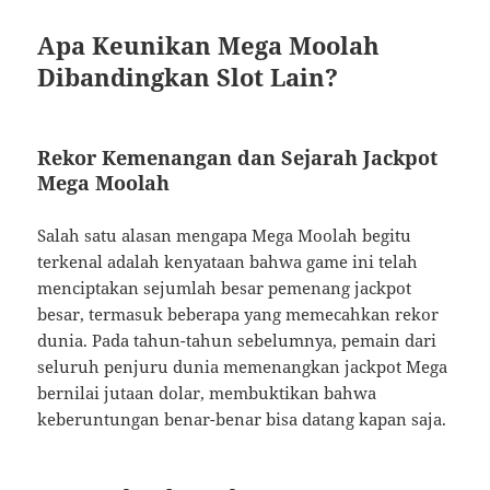
Apa Keunikan Mega Moolah
Dibandingkan Slot Lain?
Rekor Kemenangan dan Sejarah Jackpot
Mega Moolah
Salah satu alasan mengapa Mega Moolah begitu
terkenal adalah kenyataan bahwa game ini telah
menciptakan sejumlah besar pemenang jackpot
besar, termasuk beberapa yang memecahkan rekor
dunia. Pada tahun-tahun sebelumnya, pemain dari
seluruh penjuru dunia memenangkan jackpot Mega
bernilai jutaan dolar, membuktikan bahwa
keberuntungan benar-benar bisa datang kapan saja.