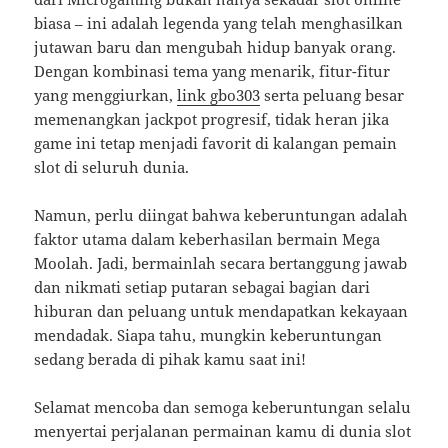
biasa – ini adalah legenda yang telah menghasilkan
jutawan baru dan mengubah hidup banyak orang.
Dengan kombinasi tema yang menarik, fitur-fitur
yang menggiurkan,
link gbo303
serta peluang besar
memenangkan jackpot progresif, tidak heran jika
game ini tetap menjadi favorit di kalangan pemain
slot di seluruh dunia.
Namun, perlu diingat bahwa keberuntungan adalah
faktor utama dalam keberhasilan bermain Mega
Moolah. Jadi, bermainlah secara bertanggung jawab
dan nikmati setiap putaran sebagai bagian dari
hiburan dan peluang untuk mendapatkan kekayaan
mendadak. Siapa tahu, mungkin keberuntungan
sedang berada di pihak kamu saat ini!
Selamat mencoba dan semoga keberuntungan selalu
menyertai perjalanan permainan kamu di dunia slot