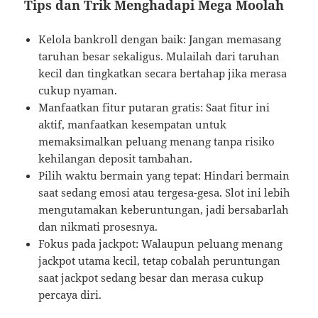
Tips dan Trik Menghadapi Mega Moolah
Kelola bankroll dengan baik: Jangan memasang
taruhan besar sekaligus. Mulailah dari taruhan
kecil dan tingkatkan secara bertahap jika merasa
cukup nyaman.
Manfaatkan fitur putaran gratis: Saat fitur ini
aktif, manfaatkan kesempatan untuk
memaksimalkan peluang menang tanpa risiko
kehilangan deposit tambahan.
Pilih waktu bermain yang tepat: Hindari bermain
saat sedang emosi atau tergesa-gesa. Slot ini lebih
mengutamakan keberuntungan, jadi bersabarlah
dan nikmati prosesnya.
Fokus pada jackpot: Walaupun peluang menang
jackpot utama kecil, tetap cobalah peruntungan
saat jackpot sedang besar dan merasa cukup
percaya diri.