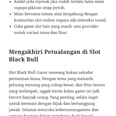
Ambil jeda sejenak jika sudah terlalu lama main
supaya pikiran tetap jernih.
Main bersama teman atau bergabung dengan
komunitas slot online supaya ada interaksi sosial.
Coba game slot lain yang masih satu provider
untuk variasi tema dan fitur.
Mengakhiri Petualangan di Slot
Black Bull
Slot Black Bull Gacor memang bukan sekadar
permainan biasa. Dengan tema yang menarik,
peluang menang yang cukup besar, dan fitur bonus
yang melimpah, nggak heran kalau game ini jadi
favorit banyak orang. Yang penting, selalu ingat
untuk bermain dengan bijak dan bertanggung
jawab. Selamat mencoba keberuntunganmu dan
semoga banteng hitam membawa hoki besar!