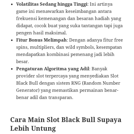
Volatilitas Sedang hingga Tinggi
: Ini artinya
game ini menawarkan keseimbangan antara
frekuensi kemenangan dan besaran hadiah yang
didapat, cocok buat yang suka tantangan tapi juga
pengen hasil maksimal.
Fitur Bonus Melimpah
: Dengan adanya fitur free
spins, multipliers, dan wild symbols, kesempatan
mendapatkan kombinasi pemenang jadi lebih
besar.
Pengaturan Algoritma yang Adil
: Banyak
provider slot terpercaya yang menyediakan Slot
Black Bull dengan sistem RNG (Random Number
Generator) yang memastikan permainan benar-
benar adil dan transparan.
Cara Main Slot Black Bull Supaya
Lebih Untung