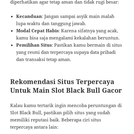
diperhatikan agar tetap aman dan tidak rugi besar:
Kecanduan
: Jangan sampai asyik main malah
lupa waktu dan tanggung jawab.
Modal Cepat Habis
: Karena sifatnya yang acak,
kamu bisa saja mengalami kekalahan beruntun.
Pemilihan Situs
: Pastikan kamu bermain di situs
yang resmi dan terpercaya supaya data pribadi
dan transaksi tetap aman.
Rekomendasi Situs Terpercaya
Untuk Main Slot Black Bull Gacor
Kalau kamu tertarik ingin mencoba peruntungan di
Slot Black Bull, pastikan pilih situs yang sudah
memiliki reputasi baik. Beberapa ciri situs
terpercaya antara lain: