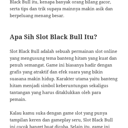
Black Bull itu, kenapa banyak orang bilang gacor,
serta tips dan trik supaya mainnya makin asik dan
berpeluang menang besar.
Apa Sih Slot Black Bull Itu?
Slot Black Bull adalah sebuah permainan slot online
yang mengusung tema banteng hitam yang kuat dan
penuh semangat. Game ini biasanya hadir dengan
grafis yang atraktif dan efek suara yang bikin
suasana makin hidup. Karakter utama yaitu banteng
hitam menjadi simbol keberuntungan sekaligus
tantangan yang harus ditaklukkan oleh para
pemain.
Kalau kamu suka dengan game slot yang punya
tampilan keren dan gameplay seru, Slot Black Bull
ini cocok banget buat dicoba. Selain itu, game ini