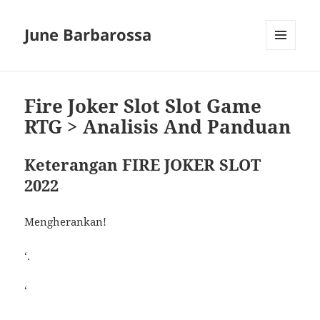
June Barbarossa
MENU
AND
WIDGETS
Fire Joker Slot Slot Game
RTG > Analisis And Panduan
Keterangan FIRE JOKER SLOT
2022
Mengherankan!
‘.
‘