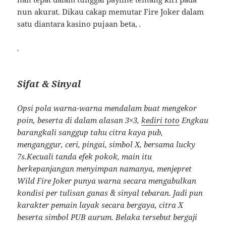
nun akurat. Dikau cakap memutar Fire Joker dalam
satu diantara kasino pujaan beta,
.
.
Sifat & Sinyal
Opsi pola warna-warna mendalam buat mengekor
poin, beserta di dalam alasan 3×3,
kediri toto
Engkau
barangkali sanggup tahu citra kaya pub,
menganggur, ceri, pingai, simbol X, bersama lucky
7s.Kecuali tanda efek pokok, main itu
berkepanjangan menyimpan namanya, menjepret
Wild Fire Joker punya warna secara mengabulkan
kondisi per tulisan ganas & sinyal tebaran. Jadi pun
karakter pemain layak secara bergaya, citra X
beserta simbol PUB aurum. Belaka tersebut bergaji