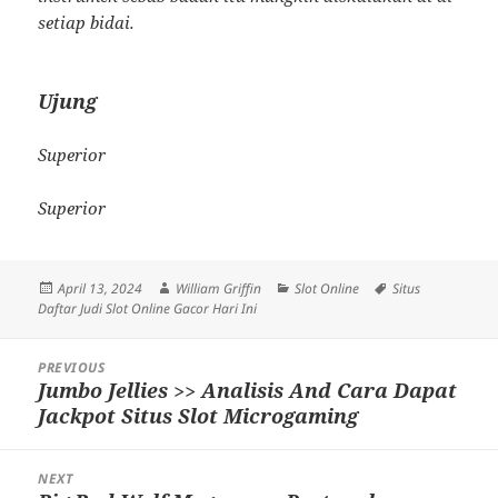
setiap bidai.
Ujung
Superior
Superior
Posted
Author
Categories
Tags
April 13, 2024
William Griffin
Slot Online
Situs
on
Daftar Judi Slot Online Gacor Hari Ini
Post
PREVIOUS
navigation
Jumbo Jellies >> Analisis And Cara Dapat
Previous
Jackpot Situs Slot Microgaming
post:
NEXT