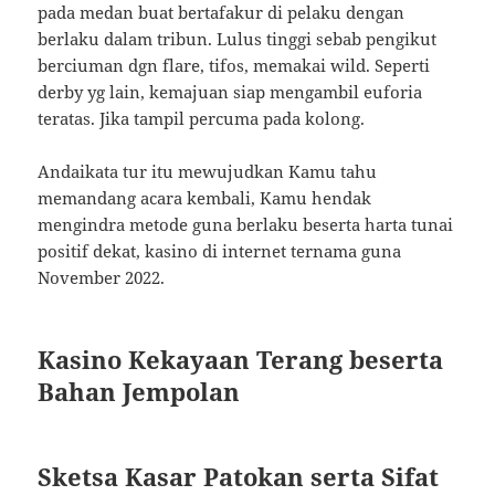
pada medan buat bertafakur di pelaku dengan
berlaku dalam tribun. Lulus tinggi sebab pengikut
berciuman dgn flare, tifos, memakai wild. Seperti
derby yg lain, kemajuan siap mengambil euforia
teratas. Jika tampil percuma pada kolong.
Andaikata tur itu mewujudkan Kamu tahu
memandang acara kembali, Kamu hendak
mengindra metode guna berlaku beserta harta tunai
positif dekat, kasino di internet ternama guna
November 2022.
Kasino Kekayaan Terang beserta
Bahan Jempolan
Sketsa Kasar Patokan serta Sifat