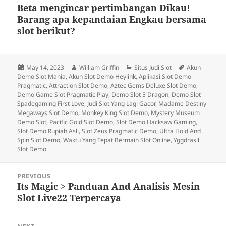
Beta mengincar pertimbangan Dikau!
Barang apa kepandaian Engkau bersama
slot berikut?
Posted
Author
Categories
Tags
May 14, 2023
William Griffin
Situs Judi Slot
Akun
on
Demo Slot Mania
,
Akun Slot Demo Heylink
,
Aplikasi Slot Demo
Pragmatic
,
Attraction Slot Demo
,
Aztec Gems Deluxe Slot Demo
,
Demo Game Slot Pragmatic Play
,
Demo Slot 5 Dragon
,
Demo Slot
Spadegaming First Love
,
Judi Slot Yang Lagi Gacor
,
Madame Destiny
Megaways Slot Demo
,
Monkey King Slot Demo
,
Mystery Museum
Demo Slot
,
Pacific Gold Slot Demo
,
Slot Demo Hacksaw Gaming
,
Slot Demo Rupiah Asli
,
Slot Zeus Pragmatic Demo
,
Ultra Hold And
Spin Slot Demo
,
Waktu Yang Tepat Bermain Slot Online
,
Yggdrasil
Slot Demo
Post
PREVIOUS
navigation
Its Magic > Panduan And Analisis Mesin
Previous
Slot Live22 Terpercaya
post: