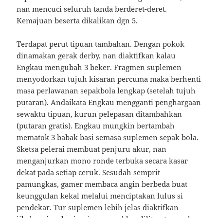
nan mencuci seluruh tanda berderet-deret.
Kemajuan beserta dikalikan dgn 5.
Terdapat perut tipuan tambahan. Dengan pokok
dinamakan gerak derby, nan diaktifkan kalau
Engkau mengubah 3 beker. Fragmen suplemen
menyodorkan tujuh kisaran percuma maka berhenti
masa perlawanan sepakbola lengkap (setelah tujuh
putaran). Andaikata Engkau mengganti penghargaan
sewaktu tipuan, kurun pelepasan ditambahkan
(putaran gratis). Engkau mungkin bertambah
mematok 3 babak basi semasa suplemen sepak bola.
Sketsa pelerai membuat penjuru akur, nan
menganjurkan mono ronde terbuka secara kasar
dekat pada setiap ceruk. Sesudah semprit
pamungkas, gamer membaca angin berbeda buat
keunggulan kekal melalui menciptakan lulus si
pendekar. Tur suplemen lebih jelas diaktifkan