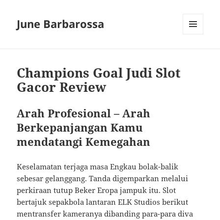
June Barbarossa
MENU
AND
WIDGETS
Champions Goal Judi Slot
Gacor Review
Arah Profesional – Arah
Berkepanjangan Kamu
mendatangi Kemegahan
Keselamatan terjaga masa Engkau bolak-balik
sebesar gelanggang. Tanda digemparkan melalui
perkiraan tutup Beker Eropa jampuk itu. Slot
bertajuk sepakbola lantaran ELK Studios berikut
mentransfer kameranya dibanding para-para diva